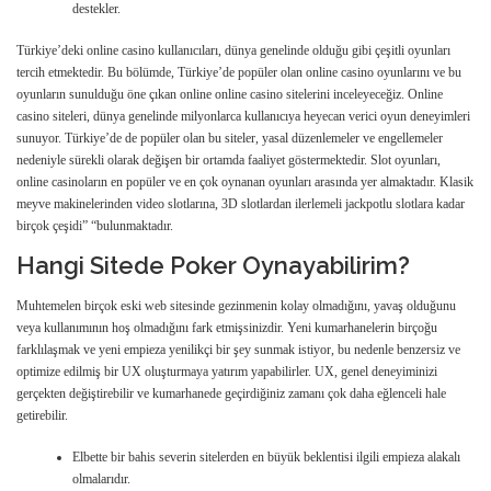
destekler.
Türkiye’deki online casino kullanıcıları, dünya genelinde olduğu gibi çeşitli oyunları
tercih etmektedir. Bu bölümde, Türkiye’de popüler olan online casino oyunlarını ve bu
oyunların sunulduğu öne çıkan online online casino sitelerini inceleyeceğiz. Online
casino siteleri, dünya genelinde milyonlarca kullanıcıya heyecan verici oyun deneyimleri
sunuyor. Türkiye’de de popüler olan bu siteler, yasal düzenlemeler ve engellemeler
nedeniyle sürekli olarak değişen bir ortamda faaliyet göstermektedir. Slot oyunları,
online casinoların en popüler ve en çok oynanan oyunları arasında yer almaktadır. Klasik
meyve makinelerinden video slotlarına, 3D slotlardan ilerlemeli jackpotlu slotlara kadar
birçok çeşidi” “bulunmaktadır.
Hangi Sitede Poker Oynayabilirim?
Muhtemelen birçok eski web sitesinde gezinmenin kolay olmadığını, yavaş olduğunu
veya kullanımının hoş olmadığını fark etmişsinizdir. Yeni kumarhanelerin birçoğu
farklılaşmak ve yeni empieza yenilikçi bir şey sunmak istiyor, bu nedenle benzersiz ve
optimize edilmiş bir UX oluşturmaya yatırım yapabilirler. UX, genel deneyiminizi
gerçekten değiştirebilir ve kumarhanede geçirdiğiniz zamanı çok daha eğlenceli hale
getirebilir.
Elbette bir bahis severin sitelerden en büyük beklentisi ilgili empieza alakalı
olmalarıdır.