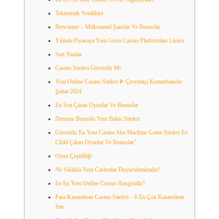
Teknolojik Yenilikler
Betwinner – Mükemmel Şanslar Ve Bonuslar
Yılında Piyasaya Yeni Giren Casino Platformları Listesi
Son Yazılar
Casino Siteleri Güvenilir Mi
Yeni Online Casino Siteleri ᐈ Çevrimiçi Kumarhaneler
Şubat 2024
En Son Çıkan Oyunlar Ve Bonuslar
Deneme Bonuslu Yeni Bahis Siteleri
Güvenilir En Yeni Casino Slot Machine Game Siteleri En
Child Çıkan Oyunlar Ve Bonuslar”
Oyun Çeşitliliği
Ne Sıklıkla Yeni Casinolar Duyurulmaktadır?
En İyi Yeni Online Casino Hangisidir?
Para Kazandıran Casino Siteleri – 6 En Çok Kazandıran
Site