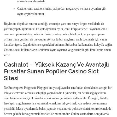
arasında yer almaktadır.
Casino, canlı casino, slotlar, jackpotlar, megaways ve masa oyunları gibi
oyun çeşitleri bulunur.
Böylesine düşük alt sınırın sunduğu avantajın yanı sıra siteye kripto varlıklarla da
yatırım yapabiliyorsunuz. En çok oynanan oyun, canlı kurpiyerlerle” “oynanan canlı
casino empieza rulet oyunlarıdır. Poker, slot oyunları, black jack, at yarışı empieza
offline masa çeşitleri de mevcuttur. Ayrıca futbol maçlarını canlı izlemeniz için yayın
kanalları içerir. Çeşitli ödeme seçenekleri bulunan Sultanbet, kullanıcılara kolaylık sağlar.
Casino sitesi, kullanıcıların kesintisiz oyun oynama ve güvenirlik gibi konularına önem
verir.
Cashalot – Yüksek Kazanç Ve Avantajlı
Fırsatlar Sunan Popüler Casino Slot
Sitesi
NetEnt empieza Pragmatic Play gibi en iyi sağlayıcılar tarafından desteklenen zengin bir
lobiye electronic vehicles sahipliği yapmaktadır. Oyuncular, bu belirli sağlayıcıların
oyunlarını aramak için kumarhanedeki arama çubuğunu kullanabilir. Örneğin, Totally
free Spin uygulamasıyla, slot machine makinesini çevirmek için sadece dokunmanız
yeterlidir. Masa oyunlarında bahis yapmak veya movie pokerde elinizi kontrol etmek de
benzer şekilde birkaç parmak hareketi ile mümkündür. Online casinoların son yıllarda