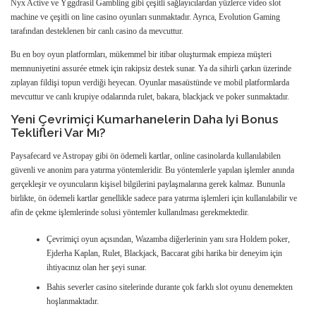
Nyx Active ve Yggdrasil Gambling gibi çeşitli sağlayıcılardan yüzlerce video slot
machine ve çeşitli on line casino oyunları sunmaktadır. Ayrıca, Evolution Gaming
tarafından desteklenen bir canlı casino da mevcuttur.
Bu en boy oyun platformları, mükemmel bir itibar oluşturmak empieza müşteri
memnuniyetini assurée etmek için rakipsiz destek sunar. Ya da sihirli çarkın üzerinde
zıplayan fildişi topun verdiği heyecan. Oyunlar masaüstünde ve mobil platformlarda
mevcuttur ve canlı krupiye odalarında rulet, bakara, blackjack ve poker sunmaktadır.
Yeni Çevrimiçi Kumarhanelerin Daha Iyi Bonus
Teklifleri Var Mı?
Paysafecard ve Astropay gibi ön ödemeli kartlar, online casinolarda kullanılabilen
güvenli ve anonim para yatırma yöntemleridir. Bu yöntemlerle yapılan işlemler anında
gerçekleşir ve oyuncuların kişisel bilgilerini paylaşmalarına gerek kalmaz. Bununla
birlikte, ön ödemeli kartlar genellikle sadece para yatırma işlemleri için kullanılabilir ve
afin de çekme işlemlerinde solusi yöntemler kullanılması gerekmektedir.
Çevrimiçi oyun açısından, Wazamba diğerlerinin yanı sıra Holdem poker,
Ejderha Kaplan, Rulet, Blackjack, Baccarat gibi harika bir deneyim için
ihtiyacınız olan her şeyi sunar.
Bahis severler casino sitelerinde durante çok farklı slot oyunu denemekten
hoşlanmaktadır.