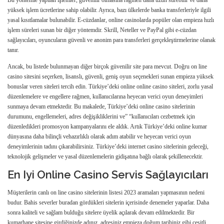
yüksek işlem ücretlerine sahip olabilir. Ayrıca, bazı ülkelerde banka transferleriyle ilgili
yasal kısıtlamalar bulunabilir. E-cüzdanlar, online casinolarda popüler olan empieza hızlı
işlem süreleri sunan bir diğer yöntemdir. Skrill, Neteller ve PayPal gibi e-cüzdan
sağlayıcıları, oyuncuların güvenli ve anonim para transferleri gerçekleştirmelerine olanak
tanır.
Ancak, bu listede bulunmayan diğer birçok güvenilir site para mevcut. Doğru on line
casino sitesini seçerken, lisanslı, güvenli, geniş oyun seçenekleri sunan empieza yüksek
bonuslar veren siteleri tercih edin. Türkiye’deki online online casino siteleri, zorlu yasal
düzenlemelere ve engellere rağmen, kullanıcılarına heyecan verici oyun deneyimleri
sunmaya devam etmektedir. Bu makalede, Türkiye’deki online casino sitelerinin
durumunu, engellemeleri, adres değişikliklerini ve” “kullanıcıları cezbetmek için
düzenledikleri promosyon kampanyalarını ele aldık. Artık Türkiye’deki online kumar
dünyasına daha bilinçli vehazırlıklı olarak adım atabilir ve heyecan verici oyun
deneyimlerinin tadını çıkarabilirsiniz. Türkiye’deki internet casino sitelerinin geleceği,
teknolojik gelişmeler ve yasal düzenlemelerin gidişatına bağlı olarak şekillenecektir.
En Iyi Online Casino Servis Sağlayıcıları
Müşterilerin canlı on line casino sitelerinin listesi 2023 aramaları yapmasının nedeni
budur. Bahis severler buradan gördükleri sitelerin içerisinde denemeler yaparlar. Daha
sonra kaliteli ve sağlam bulduğu sitelere üyelik açılarak devam edilmektedir. Bir
kumarhane sitesine girdiğinizde adınız, adresiniz empieza doğum tarihiniz gibi çeşitli