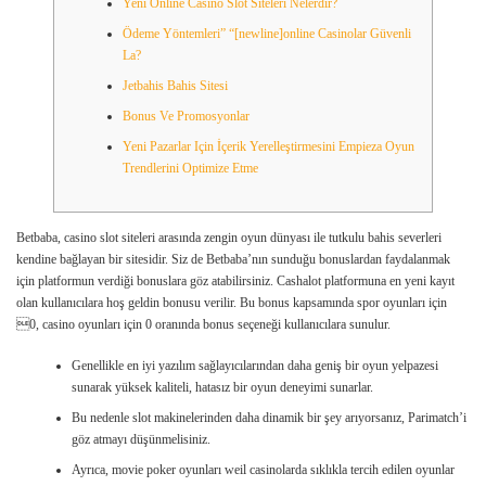
Yeni Online Casino Slot Siteleri Nelerdir?
Ödeme Yöntemleri” “[newline]online Casinolar Güvenli
La?
Jetbahis Bahis Sitesi
Bonus Ve Promosyonlar
Yeni Pazarlar Için İçerik Yerelleştirmesini Empieza Oyun
Trendlerini Optimize Etme
Betbaba, casino slot siteleri arasında zengin oyun dünyası ile tutkulu bahis severleri
kendine bağlayan bir sitesidir. Siz de Betbaba’nın sunduğu bonuslardan faydalanmak
için platformun verdiği bonuslara göz atabilirsiniz. Cashalot platformuna en yeni kayıt
olan kullanıcılara hoş geldin bonusu verilir. Bu bonus kapsamında spor oyunları için
0, casino oyunları için 0 oranında bonus seçeneği kullanıcılara sunulur.
Genellikle en iyi yazılım sağlayıcılarından daha geniş bir oyun yelpazesi
sunarak yüksek kaliteli, hatasız bir oyun deneyimi sunarlar.
Bu nedenle slot makinelerinden daha dinamik bir şey arıyorsanız, Parimatch’i
göz atmayı düşünmelisiniz.
Ayrıca, movie poker oyunları weil casinolarda sıklıkla tercih edilen oyunlar