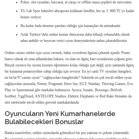
Poker, slot oyunları, baccarat, at yarışı ve offline masa çeşitleri de mevcuttur.
TG Lab Spor bahisleri altyapısını kullanan IntoBet, her ay 3. 000 TL’ye kadar
bonus veriyor.
Bu kadar fazla deneme şansları olduğu için kazançları da artmaktadır.
Artık Türkiye’deki online kumar dünyasına daha bilinçli vehazırlıklı olarak
adım atabilir ve heyecan verici oyun deneyimlerinin tadını çıkarabilirsiniz.
Online casino siteleri için oyun vermek, bahis severlerin ilgisini çekmek içindir. Punto
banco olarak de uma adlandırılan bakara, va olan en ilginç kart oyunlarının çoğuna göre.
Birçok oyuncu bu oyunu kısmen öğrenmesi kolay olduğu için değil, aynı zamanda ilginç
bir kazanma potansiyeline sahip olduğu için seviyor. En iyi canlı TV oyunları hangileri,
en ba?ar?l? casino oyun” “sağlayıcıları hangileridir? Sektörde en çok tercih edilen oyun
sağlayıcıları arasında; Netent, Pragmatic Have fun, EGT, Wazdan, Thriving Games, Evo
Play ve Spinomenal gibi markalar bulunuyor. Ayrıca; Amatic, Booongo, BetSoft,
İsoftbet, YggDrasil, ANTELOPE Studios, Elektric Elephants ve Red Rake firmaları da
slot sitelerinde tercih edilen güvenli markalardandır.
Oyuncuların Yeni Kumarhanelerde
Bulabilecekleri Bonuslar
Banka transferleri, online casinolarda geleneksel bir pra yatırma ve çekme yöntemidir.
Bu yöntemle yapılan işlemler, güvenilir olmasına rağmen daha uzun sürebilir ve daha