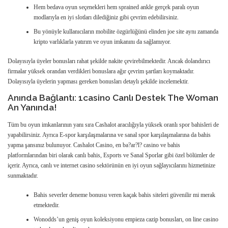
Hem bedava oyun seçenekleri hem sprained ankle gerçek paralı oyun
modlarıyla en iyi slotları dilediğiniz gibi çevrim edebilirsiniz.
Bu yönüyle kullanıcıların mobilite özgürlüğünü elinden joe site aynı zamanda
kripto varlıklarla yatırım ve oyun imkanını da sağlamıyor.
Dolayısıyla üyeler bonusları rahat şekilde nakite çevirebilmektedir. Ancak dolandırıcı
firmalar yüksek orandan verdikleri bonuslara ağır çevrim şartları koymaktadır.
Dolayısıyla üyelerin yapması gereken bonusları detaylı şekilde incelemektir.
Anında Bağlantı: 1casino Canlı Destek The Woman
An Yanında!
Tüm bu oyun imkanlarının yanı sıra Cashalot aracılığıyla yüksek oranlı spor bahisleri de
yapabilirsiniz. Ayrıca E-spor karşılaşmalarına ve sanal spor karşılaşmalarına da bahis
yapma şansınız bulunuyor. Cashalot Casino, en ba?ar?l? casino ve bahis
platformlarından biri olarak canlı bahis, Esports ve Sanal Sporlar gibi özel bölümler de
içerir. Ayrıca, canlı ve internet casino sektörünün en iyi oyun sağlayıcılarını hizmetinize
sunmaktadır.
Bahis severler deneme bonusu veren kaçak bahis siteleri güvenilir mi merak
etmektedir.
Wonodds’un geniş oyun koleksiyonu empieza cazip bonusları, on line casino