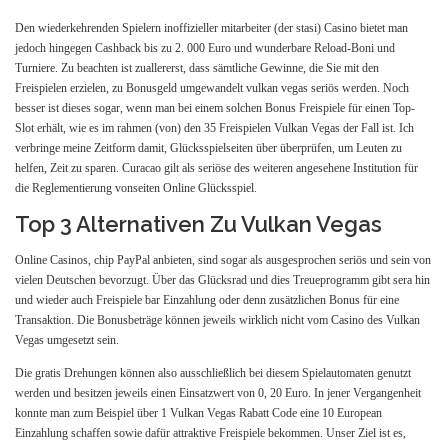
Den wiederkehrenden Spielern inoffizieller mitarbeiter (der stasi) Casino bietet man
jedoch hingegen Cashback bis zu 2. 000 Euro und wunderbare Reload-Boni und
Turniere. Zu beachten ist zuallererst, dass sämtliche Gewinne, die Sie mit den
Freispielen erzielen, zu Bonusgeld umgewandelt vulkan vegas seriös werden. Noch
besser ist dieses sogar, wenn man bei einem solchen Bonus Freispiele für einen Top-
Slot erhält, wie es im rahmen (von) den 35 Freispielen Vulkan Vegas der Fall ist. Ich
verbringe meine Zeitform damit, Glücksspielseiten über überprüfen, um Leuten zu
helfen, Zeit zu sparen. Curacao gilt als seriöse des weiteren angesehene Institution für
die Reglementierung vonseiten Online Glücksspiel.
Top 3 Alternativen Zu Vulkan Vegas
Online Casinos, chip PayPal anbieten, sind sogar als ausgesprochen seriös und sein von
vielen Deutschen bevorzugt. Über das Glücksrad und dies Treueprogramm gibt sera hin
und wieder auch Freispiele bar Einzahlung oder denn zusätzlichen Bonus für eine
Transaktion. Die Bonusbeträge können jeweils wirklich nicht vom Casino des Vulkan
Vegas umgesetzt sein.
Die gratis Drehungen können also ausschließlich bei diesem Spielautomaten genutzt
werden und besitzen jeweils einen Einsatzwert von 0, 20 Euro. In jener Vergangenheit
konnte man zum Beispiel über 1 Vulkan Vegas Rabatt Code eine 10 European
Einzahlung schaffen sowie dafür attraktive Freispiele bekommen. Unser Ziel ist es,