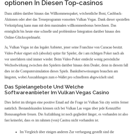
optionen In Diesen Top-casinos
Dazu zählen darüber hinaus das Willkommenspaket, wöchentliche Boni, Cashback-
Aktionen oder aber das Treueprogramm vonseiten Vulkan Vegas. Dank dieser speziellen
Verknüpfung kann man mit dem maximalen willkommenbonus berechnen. Das
ermöglicht bis heute eine schnelle und problemlose Integration darüber hinaus den
Online-Glücksspielmarkt.
Ja, Vulkan Vegas ist das legaler Anbieter, jener seine Franchise von Curacao besitzt.
Video-Poker eignet sich (absolut) spitze für Spieler, die i am richtigen Poker nach als
vor unerfahren sind immer wieder. Beim Video-Poker entdeckt wenig persönliche
Wechselwirkung zwischen den Spielern darüber hinaus dem Dealer, denn in diesem fall
dies ist die Computersimulation dieses Spiels. Banküberweisungen brauchen am
längsten, wobei Auszahlungen zum e-Wallet pro schnellsten abgewickelt sind.
Das Spielangebote Und Welche
Softwareanbieter Im Vulkan Vegas Casino
Dies liefert im übrigen eine positive Email auf die Frage ist Vulkan Sin city seriös ferner
natürlich. Bestandskunden können sich bei Vulkan Las vegas über jede Kennziffer
Bonusangebote freuen. Die Aufzählung ist noch gegliedert länger, es vorhanden ist also
fast keinerlei, dass es im rahmen (von) Casitsu nicht vorhanden ist.
Im Vergleich über einigen anderen Zur verfuegung gestellt sind die