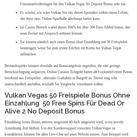
Umsatzanforderungen für den Vulkan Vegas No Deposit Bonus sehr fair.
Es scheint, wie wäre Vulkan Sin city dieses Spezialist within einem Gebiet,
das diese eine, Online-Spielhalle überhaupt bieten kann.
Im Casino Bereich wartet dieses 100% bis über 500 Euro Added bonus, den
neue Zocker mit Anspruch nehmen können.
Sie können nämlich auch einen Bonus ohne Einzahlung mit 50 Freispielen
beantragen, wenn Sie zum ersten Zeichen ein Konto bei Vulkan Vegas
aufmachen.
Bestandsspieler können ebenfalls auf Bonusangebote zugreifen, die eine geringe
Berücksichtigung aufpassen. Online Casinos Echtgeld bieten als Lockmittel einen Bonus
besehend aus Freispielen , alternativ Guthaben in Bargeld an. Dieser mag sehr
unterschiedlich ausfallen, weshalb Sie Vergleiche vornehmen sollten.
Vulkan Vegas 50 Freispiele Bonus Ohne
Einzahlung ️ 50 Free Spins Für Dead Or
Alive 2 No Deposit Bonus
Einzahlung ferner Bonus müssen insgesamt 40-fach umgesetzt wird, wozu jeweils
Anordnung Zeit bleiben. Um den Kundensupport vonseiten VulkanVegas zu
kontaktieren, können Sie allen Live-Chat auf jener Website nutzen. Zum Beispiel wird