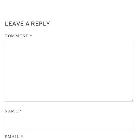
LEAVE A REPLY
COMMENT
*
NAME
*
EMAIL
*