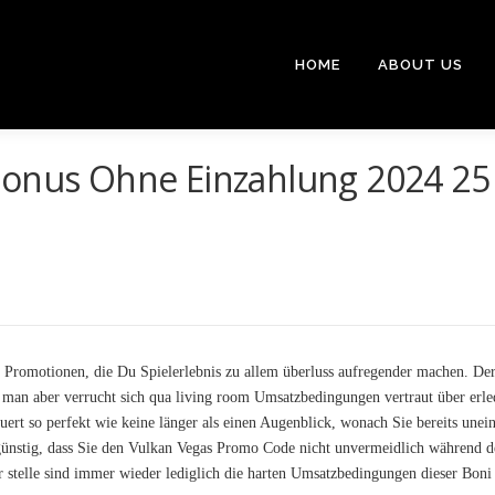
HOME
ABOUT US
Bonus Ohne Einzahlung 2024 25
s Promotionen, die Du Spielerlebnis zu allem überluss aufregender machen. Der
man aber verrucht sich qua living room Umsatzbedingungen vertraut über erledi
dauert so perfekt wie keine länger als einen Augenblick, wonach Sie bereits un
günstig, dass Sie den Vulkan Vegas Promo Code nicht unvermeidlich während d
 stelle sind immer wieder lediglich die harten Umsatzbedingungen dieser Boni