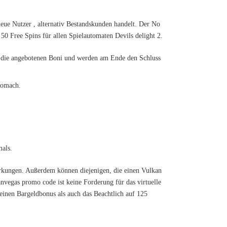
eue Nutzer , alternativ Bestandskunden handelt. Der No
0 Free Spins für allen Spielautomaten Devils delight 2.
auf die angebotenen Boni und werden am Ende den Schluss
tomach.
mals.
irkungen. Außerdem können diejenigen, die einen Vulkan
egas promo code ist keine Forderung für das virtuelle
inen Bargeldbonus als auch das Beachtlich auf 125