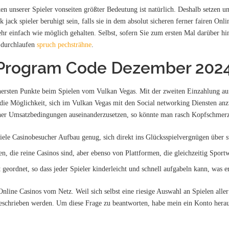
n unserer Spieler vonseiten größter Bedeutung ist natürlich. Deshalb setzen uns
ack spieler beruhigt sein, falls sie in dem absolut sicheren ferner fairen Onli
hr einfach wie möglich gehalten. Selbst, sofern Sie zum ersten Mal darüber h
 durchlaufen
spruch pechsträhne
.
Program Code Dezember 2024:
ichersten Punkte beim Spielen vom Vulkan Vegas. Mit der zweiten Einzahlung a
 die Möglichkeit, sich im Vulkan Vegas mit den Social networking Diensten an
ener Umsatzbedingungen auseinanderzusetzen, so könnte man rasch Kopfschmerze
iele Casinobesucher Aufbau genug, sich direkt ins Glücksspielvergnügen über s
 die reine Casinos sind, aber ebenso von Plattformen, die gleichzeitig Sportwet
 geordnet, so dass jeder Spieler kinderleicht und schnell aufgabeln kann, was er
nline Casinos vom Netz. Weil sich selbst eine riesige Auswahl an Spielen alle
eschrieben werden. Um diese Frage zu beantworten, habe mein ein Konto herauf 