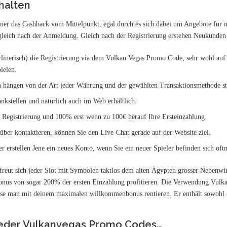
halten
rner das Cashback vom Mittelpunkt, egal durch es sich dabei um Angebote für n
leich nach der Anmeldung. Gleich nach der Registrierung erstehen Neukunden 5
(berlinerisch) die Registrierung via dem Vulkan Vegas Promo Code, sehr wohl 
pielen.
n hängen von der Art jeder Währung und der gewählten Transaktionsmethode s
kstellen und natürlich auch im Web erhältlich.
e Registrierung und 100% erst wenn zu 100€ herauf Ihre Ersteinzahlung.
er kontaktieren, können Sie den Live-Chat gerade auf der Website ziel.
 erstellen Jene ein neues Konto, wenn Sie ein neuer Spieler befinden sich oft
rfreut sich jeder Slot mit Symbolen taktlos dem alten Ägypten grosser Nebenw
 von sogar 200% der ersten Einzahlung profitieren. Die Verwendung Vulkanv
se man mit deinem maximalen willkommenbonus rentieren. Er enthält sowohl e
Jeder Vulkanvegas Promo Codes…