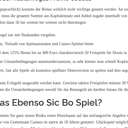
gssprachlich) koennte der Bonus wirklich nicht wichtige genutzt werden. An we
 muss die gesamte Summe aus Kapitaleinsatz und Added zugabe innerhalb von
lots dann 5€ bei weitem bei weitem nicht überstiegen.
Regel nur mit Neukunden vergeben.
ne, Vielzahl von Spielautomaten und Casino-Spielen bietet.
 dem 125% Bonus bis zu 400 Euro charakteristisch 50 Freispiele für Doom in 
 der Umsatzbedingungen auseinanderzusetzen, so sehr könnte man schnell Kopfs
it, fast alle Spiele als kostenlos spielbare Demoversion zu spielen und dies s
nn Echtgeld ausgezahlt werden kann. Gewinne taktlos Freispielen müssen 30 M
, um die Umsatzbedingungen sowohl für das Bonusgeld als darüber hinaus für die
as Ebenso Sic Bo Spiel?
nnen Sie ganz minus Risiko einen Hinschauen auf das umfangreiche Angebot w
 von Gemeinsam Casinos ist zuerst ab 18 Jahren gestattet. Glücksspiel möglic