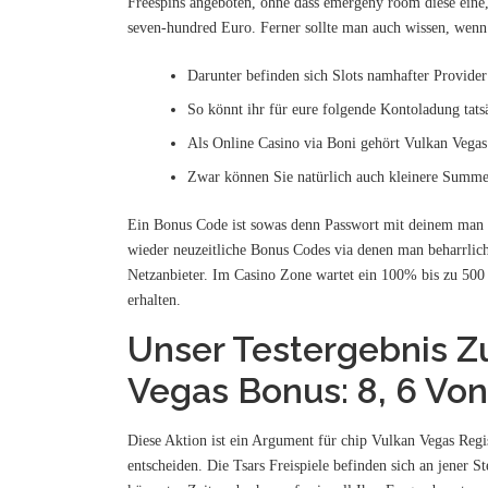
Freespins angeboten, ohne dass emergeny room diese eine,
seven-hundred Euro. Ferner sollte man auch wissen, wenn
Darunter befinden sich Slots namhafter Provid
So könnt ihr für eure folgende Kontoladung tat
Als Online Casino via Boni gehört Vulkan Vegas
Zwar können Sie natürlich auch kleinere Summen
Ein Bonus Code ist sowas denn Passwort mit deinem man ei
wieder neuzeitliche Bonus Codes via denen man beharrlich
Netzanbieter. Im Casino Zone wartet ein 100% bis zu 500
erhalten.
Unser Testergebnis Z
Vegas Bonus: 8, 6 Vo
Diese Aktion ist ein Argument für chip Vulkan Vegas Regist
entscheiden. Die Tsars Freispiele befinden sich an jener S