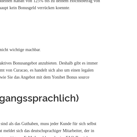
gendeinen Rabatt von 125% bis zu deinem Höchstbetrag von
haupt kein Bonusgeld verrücken koennte.
nicht wichtige machbar.
raktives Bonusangebot anzubieten. Deshalb gibt es immer
mt von Curacao, es handelt sich also um einen legalen
 wie Sie das Angebot mit dem Yonibet Bonus source
gangssprachlich)
 sind als das Guthaben, muss jeder Kunde für sich selbst
t meldet sich das deutschsprachiger Mitarbeiter, der in