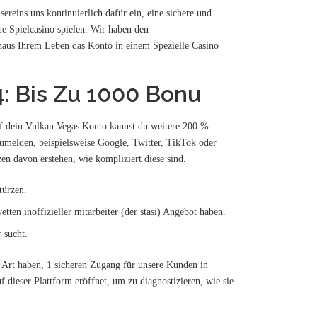
ereins uns kontinuierlich dafür ein, eine sichere und
ne Spielcasino spielen. Wir haben den
inaus Ihrem Leben das Konto in einem Spezielle Casino
 Bis Zu 1000 Bonu
uf dein Vulkan Vegas Konto kannst du weitere 200 %
zumelden, beispielsweise Google, Twitter, TikTok oder
n davon erstehen, wie kompliziert diese sind.
türzen.
ten inoffizieller mitarbeiter (der stasi) Angebot haben.
 sucht.
r Art haben, 1 sicheren Zugang für unsere Kunden in
dieser Plattform eröffnet, um zu diagnostizieren, wie sie