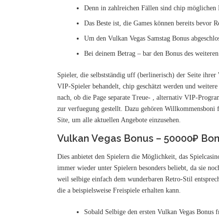
Denn in zahlreichen Fällen sind chip möglichen 
Das Beste ist, die Games können bereits bevor 
Um den Vulkan Vegas Samstag Bonus abgeschloss
Bei deinem Betrag – bar den Bonus des weiteren
Spieler, die selbstständig uff (berlinerisch) der Seite ih
VIP-Spieler behandelt, chip geschätzt werden und weitere b
nach, ob die Page separate Treue- , alternativ VIP-Progra
zur verfuegung gestellt. Dazu gehören Willkommensboni fü
Site, um alle aktuellen Angebote einzusehen.
Vulkan Vegas Bonus – 50000₽ Bon
Dies anbietet den Spielern die Möglichkeit, das Spielcas
immer wieder unter Spielern besonders beliebt, da sie no
weil selbige einfach dem wunderbaren Retro-Stil entsprec
die a beispielsweise Freispiele erhalten kann.
Sobald Selbige den ersten Vulkan Vegas Bonus f