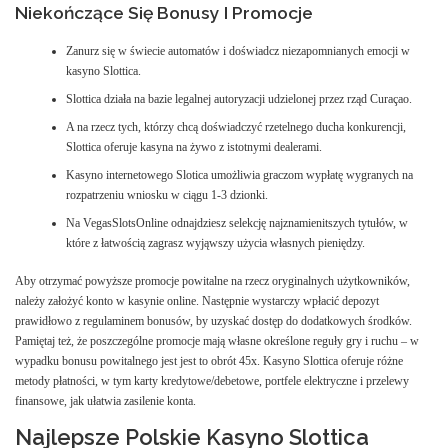
Niekończące Się Bonusy I Promocje
Zanurz się w świecie automatów i doświadcz niezapomnianych emocji w
kasyno Slottica.
Slottica działa na bazie legalnej autoryzacji udzielonej przez rząd Curaçao.
A na rzecz tych, którzy chcą doświadczyć rzetelnego ducha konkurencji,
Slottica oferuje kasyna na żywo z istotnymi dealerami.
Kasyno internetowego Slotica umożliwia graczom wypłatę wygranych na
rozpatrzeniu wniosku w ciągu 1-3 dzionki.
Na VegasSlotsOnline odnajdziesz selekcję najznamienitszych tytułów, w
które z łatwością zagrasz wyjąwszy użycia własnych pieniędzy.
Aby otrzymać powyższe promocje powitalne na rzecz oryginalnych użytkowników,
należy założyć konto w kasynie online. Następnie wystarczy wpłacić depozyt
prawidłowo z regulaminem bonusów, by uzyskać dostęp do dodatkowych środków.
Pamiętaj też, że poszczególne promocje mają własne określone reguły gry i ruchu – w
wypadku bonusu powitalnego jest jest to obrót 45x. Kasyno Slottica oferuje różne
metody płatności, w tym karty kredytowe/debetowe, portfele elektryczne i przelewy
finansowe, jak ułatwia zasilenie konta.
Najlepsze Polskie Kasyno Slottica