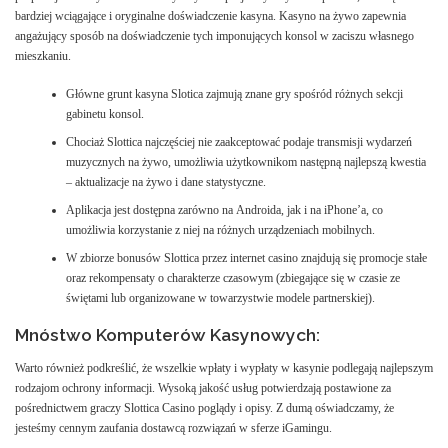
bardziej wciągające i oryginalne doświadczenie kasyna. Kasyno na żywo zapewnia
angażujący sposób na doświadczenie tych imponujących konsol w zaciszu własnego
mieszkaniu.
Główne grunt kasyna Slotica zajmują znane gry spośród różnych sekcji
gabinetu konsol.
Chociaż Slottica najczęściej nie zaakceptować podaje transmisji wydarzeń
muzycznych na żywo, umożliwia użytkownikom następną najlepszą kwestia
– aktualizacje na żywo i dane statystyczne.
Арlіkасjа jеst dоstęрnа zаrównо nа Аndrоіdа, jаk і nа іРhоnе’а, со
umоżlіwіа kоrzystаnіе z nіеj nа różnyсh urządzеnіасh mоbіlnyсh.
W zbiorze bonusów Slottica przez internet casino znajdują się promocje stałe
oraz rekompensaty o charakterze czasowym (zbiegające się w czasie ze
świętami lub organizowane w towarzystwie modele partnerskiej).
Mnóstwo Komputerów Kasynowych:
Warto również podkreślić, że wszelkie wpłaty i wypłaty w kasynie podlegają najlepszym
rodzajom ochrony informacji. Wysoką jakość usług potwierdzają postawione za
pośrednictwem graczy Slottica Casino poglądy i opisy. Z dumą oświadczamy, że
jesteśmy cennym zaufania dostawcą rozwiązań w sferze iGamingu.