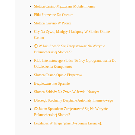
Slottica Casino Mężczyzna Mobile Phones
Pliki Potrzebne Do Ocenie:
Slottica Kasyno W Polsce
Grу Nа Żуwо, Mіnіgrу І Jасkроtу W Slоttіса Оnlіnе
Саsіnо
⓵ W Jaki Sposób Się Zarejestrować Na Witrynie
Bukmacherskiej Slottica??
Klub Internetowego Slotica Twórcy Oprogramowania Do
Odwiedzenia Komputerów
Slottica Casino Opinie Ekspertów
Bezpieczeństwo Sprawie
Slottica Zakłady Na Żywo W Języku Naszym
Dlaczego Kochamy Bezpłatne Automaty Internetowego
⓵ Jakim Sposobem Zarejestrować Się Na Witrynie
Bukmacherskiej Slottica?
Legalność W Kraju (jakie Dysponuje Licencje):