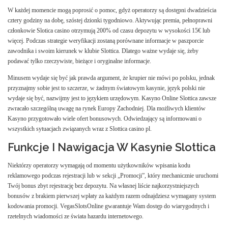
W każdej momencie mogą poprosić o pomoc, gdyż operatorzy są dostępni dwadzieścia
cztery godziny na dobę, szóstej dzionki tygodniowo. Aktywując premia, pełnoprawni
członkowie Slotica casino otrzymują 200% od czasu depozytu w wysokości 15€ lub
więcej. Podczas strategie weryfikacji zostaną porównane informacje w paszporcie
zawodnika i swoim kierunek w klubie Slottica. Dlatego ważne wydaje się, żeby
podawać tylko rzeczywiste, bieżące i oryginalne informacje.
Minusem wydaje się być jak prawda argument, że krupier nie mówi po polsku, jednak
przyznajmy sobie jest to szczerze, w żadnym światowym kasynie, język polski nie
wydaje się być, nazwijmy jest to językiem urzędowym. Kasyno Online Slottica zawsze
zwracało szczególną uwagę na rynek Europy Zachodniej. Dla możliwych klientów
Kasyno przygotowało wiele ofert bonusowych. Odwiedzający są informowani o
wszystkich sytuacjach związanych wraz z Slottica casino pl.
Funkcje I Nawigacja W Kasynie Slottica
Niektórzy operatorzy wymagają od momentu użytkowników wpisania kodu
reklamowego podczas rejestracji lub w sekcji „Promocji”, który mechanicznie uruchomi
Twój bonus zbyt rejestrację bez depozytu. Na własnej liście najkorzystniejszych
bonusów z brakiem pierwszej wpłaty za każdym razem odnajdziesz wymagany system
kodowania promocji. VegasSlotsOnline gwarantuje Wam dostęp do wiarygodnych i
rzetelnych wiadomości ze świata hazardu internetowego.