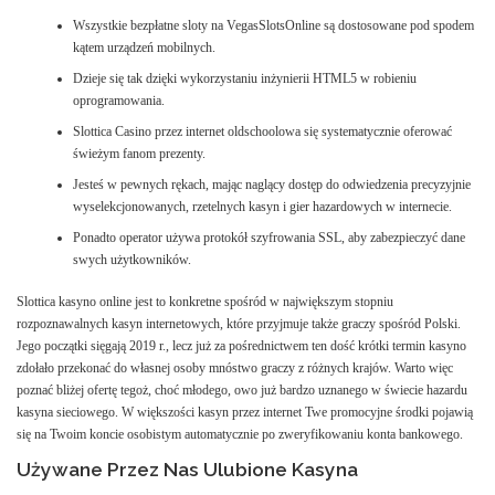
Wszystkie bezpłatne sloty na VegasSlotsOnline są dostosowane pod spodem
kątem urządzeń mobilnych.
Dzieje się tak dzięki wykorzystaniu inżynierii HTML5 w robieniu
oprogramowania.
Slottica Casino przez internet oldschoolowa się systematycznie oferować
świeżym fanom prezenty.
Jesteś w pewnych rękach, mając naglący dostęp do odwiedzenia precyzyjnie
wyselekcjonowanych, rzetelnych kasyn i gier hazardowych w internecie.
Ponadto operator używa protokół szyfrowania SSL, aby zabezpieczyć dane
swych użytkowników.
Slottica kasyno online jest to konkretne spośród w największym stopniu
rozpoznawalnych kasyn internetowych, które przyjmuje także graczy spośród Polski.
Jego początki sięgają 2019 r., lecz już za pośrednictwem ten dość krótki termin kasyno
zdołało przekonać do własnej osoby mnóstwo graczy z różnych krajów. Warto więc
poznać bliżej ofertę tegoż, choć młodego, owo już bardzo uznanego w świecie hazardu
kasyna sieciowego. W większości kasyn przez internet Twe promocyjne środki pojawią
się na Twoim koncie osobistym automatycznie po zweryfikowaniu konta bankowego.
Używane Przez Nas Ulubione Kasyna