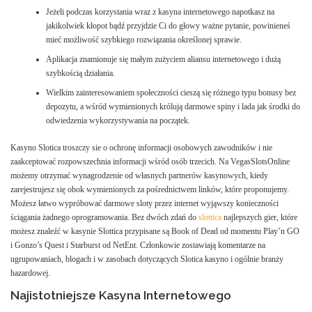
Jeżeli podczas korzystania wraz z kasyna internetowego napotkasz na
jakikolwiek kłopot bądź przyjdzie Ci do głowy ważne pytanie, powinieneś
mieć możliwość szybkiego rozwiązania określonej sprawie.
Aplikacja znamionuje się małym zużyciem aliansu internetowego i dużą
szybkością działania.
Wielkim zainteresowaniem społeczności cieszą się różnego typu bonusy bez
depozytu, a wśród wymienionych królują darmowe spiny i lada jak środki do
odwiedzenia wykorzystywania na początek.
Kasyno Slotica troszczy sie o ochronę informacji osobowych zawodników i nie
zaakceptować rozpowszechnia informacji wśród osób trzecich. Na VegasSlotsOnline
możemy otrzymać wynagrodzenie od własnych partnerów kasynowych, kiedy
zarejestrujesz się obok wymienionych za pośrednictwem linków, które proponujemy.
Możesz łatwo wypróbować darmowe sloty przez internet wyjąwszy konieczności
ściągania żadnego oprogramowania. Bez dwóch zdań do
slottica
najlepszych gier, które
możesz znaleźć w kasynie Slottica przypisane są Book of Dead od momentu Play’n GO
i Gonzo’s Quest i Starburst od NetEnt. Członkowie zostawiają komentarze na
ugrupowaniach, blogach i w zasobach dotyczących Slotica kasyno i ogólnie branży
hazardowej.
Najistotniejsze Kasyna Internetowego