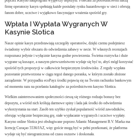
poprzez Kasyno nadprogram wyjąwszy depozytu. Polecani za pośrednictwem naszą
firmę operatorzy kasyn spełniają każde postulaty rynku hazardowego w sieci i oferują
fanom dobre, uczciwe i wyjątkowo fascynujące wrażenia spośród gry.
Wpłata I Wypłata Wygranych W
Kasynie Slotica
Nasze opinie kasyn przedstawiają szczegóły operatorów, dzięki czemu podejmiesz
świadomy wybór obszaru do odwiedzenia zabawy w necie. W własnych recenzjach
rozpoznasz jedynie i wyłącznie kasyna godne powierzenia. Świetna rozrywka i duże
wygrane są kuszące, a naszym pierwszeństwem wydaje się być to, abyś mógł korzystać
spośród tych propozycji w całkowicie bezpiecznym środowisku. Z reguły wypłata
pozostanie przetworzona w ciągu tegoż danego poranka, w którym zostało złożone
zarządzenie. W przypadku ecoPayz środki pojawią się na Twoim rachunku bankowym
od momentu razu na przelaniu katalogów za pośrednictwem kasyno Slottica.
Wielkim zainteresowaniem społeczności cieszą się różnego rodzaju bonusy bez
depozytu, a wśród nich królują darmowe spiny i lada jak środki do odwiedzenia
wykorzystania na start. Zasób ten szybko zyskał popularność wśród zawodników,
oferując wyłącznie bezpieczną grę, stałe wypłacanie wygranych i uczciwe wypłaty.
Kasyno online Slotica jest obsługiwane poprzez Atlantic Management B.V. Marka ma
licencję Curaçao 5536/JAZ, więc goście mogą być w pełni przekonani, że platforma
wydaje się być nieograniczona od czasu oszustw i doskonała.