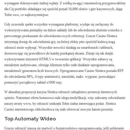
wymagane dokonywanie żadnej wpłaty. Z wielką uwagą i starannością przygotowaliśmy
dla Cię portfolio składające się spośród ponad 16,000 slotów i gier kasynowych, dając
Tobie owo, co najkorzystniejsze.
Gdy uczestnik spełni wszystkie wymagania platformy, wydaje się zachęcany do
wykorzystywania pieniędzy na dalsze zakłady lub do odwiedzenia złożenia wniosku o
pierwotnego przekazanie do odwiedzenia swych referencji. Gracze Casino Slottica
otrzymują dostęp do odwiedzenia gry, na której efekty pies spośród kulawą nogą
odrzucić może wpłynąć. Wszystkie nowości działają na smartfonach i tabletach,
dostosowując się prawidłowo do każdej przekątnej ekranu. Dzieje się tak dzięki
wykorzystaniu inżynierii HTML5 w tworzeniu aplikacji. Wszystkie zabawy są
niezależnie audytowane, oferując klientom tylko stałe działanie oprogramowania,
niezależność generatora liczb losowych. Oprogramowanie Casino Slottica posiada RTP
do odwiedzenia 98%, 4 typy zmienności, mnożniki, maks. wygrane, pozwalające
pomnożyć początkowy zakład x1000 razy.
W aktualnej propozycji kasyna Slottica odrzucić odnajdziesz promocji darmowych
spinów. Natomiast oferta bonusowa stale ulega modyfikacji, więc zalecamy odwiedzanie
naszej strony www, by odrzucić umknęła Tobie żadna interesująca podaż. Slottica
Casino internetowego oldschoolowa się stale oferować nowym fanom prezenty.
Top Automaty Wideo
Gracze odrzucić muszą się martwić o bezpieczeństwo oprogramowania, jeśli pobieranie