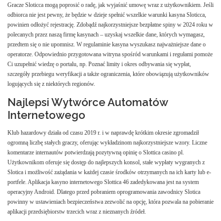
Gracze Sloticca mogą poprosić o radę, jak wyjaśnić umowę wraz z użytkownikiem. Jeśli
odbiorca nie jest pewny, że będzie w dzieje spełnić wszelkie warunki kasyna Sloticca,
powinien odłożyć rejestrację. Zdobądź najkorzystniejsze bezpłatne spiny w 2024 roku w
polecanych przez naszą firmę kasynach – uzyskaj wszelkie dane, których wymagasz,
przedtem się o nie upomnisz. W regulaminie kasyna wyszukasz najważniejsze dane o
operatorze. Odpowiednio przygotowana witryna spośród warunkami i regułami pomoże
Ci uzupełnić wiedzę o portalu, np. Poznać limity i okres odbywania się wypłat,
szczegóły przebiegu weryfikacji a także ograniczenia, które obowiązują użytkowników
logujących się z niektórych regionów.
Najlepsi Wytwórce Automatów
Internetowego
Klub hazardowy działa od czasu 2019 r. i w naprawdę krótkim okresie zgromadził
ogromną liczbę stałych graczy, oferując wykładzinom najkorzystniejsze wzory. Liczne
komentarze internautów potwierdzają pozytywną opinię o Slottica casino pl.
Użytkownikom oferuje się dostęp do najlepszych konsol, stałe wypłaty wygranych z
Slotica i możliwość zażądania w każdej czasie środków otrzymanych na ich karty lub e-
portfele. Aplikacja kasyno internetowego Slottica 46 zadedykowana jest na system
operacyjny Android. Dlatego przed pobraniem oprogramowania zawodnicy Slotica
powinny w ustawieniach bezpieczeństwa zezwolić na opcję, która pozwala na pobieranie
aplikacji przedsiębiorstw trzecich wraz z nieznanych źródeł.