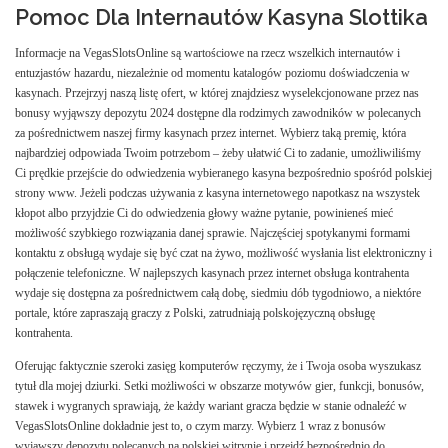
Pomoc Dla Internautów Kasyna Slottika
Informacje na VegasSlotsOnline są wartościowe na rzecz wszelkich internautów i
entuzjastów hazardu, niezależnie od momentu katalogów poziomu doświadczenia w
kasynach. Przejrzyj naszą listę ofert, w której znajdziesz wyselekcjonowane przez nas
bonusy wyjąwszy depozytu 2024 dostępne dla rodzimych zawodników w polecanych
za pośrednictwem naszej firmy kasynach przez internet. Wybierz taką premię, która
najbardziej odpowiada Twoim potrzebom – żeby ułatwić Ci to zadanie, umożliwiliśmy
Ci prędkie przejście do odwiedzenia wybieranego kasyna bezpośrednio spośród polskiej
strony www. Jeżeli podczas używania z kasyna internetowego napotkasz na wszystek
kłopot albo przyjdzie Ci do odwiedzenia głowy ważne pytanie, powinieneś mieć
możliwość szybkiego rozwiązania danej sprawie. Najczęściej spotykanymi formami
kontaktu z obsługą wydaje się być czat na żywo, możliwość wysłania list elektroniczny i
połączenie telefoniczne. W najlepszych kasynach przez internet obsługa kontrahenta
wydaje się dostępna za pośrednictwem całą dobę, siedmiu dób tygodniowo, a niektóre
portale, które zapraszają graczy z Polski, zatrudniają polskojęzyczną obsługę
kontrahenta.
Oferując faktycznie szeroki zasięg komputerów ręczymy, że i Twoja osoba wyszukasz
tytuł dla mojej dziurki. Setki możliwości w obszarze motywów gier, funkcji, bonusów,
stawek i wygranych sprawiają, że każdy wariant gracza będzie w stanie odnaleźć w
VegasSlotsOnline dokładnie jest to, o czym marzy. Wybierz 1 wraz z bonusów
wyjąwszy depozytu polecanych na polskiej witrynie i przejdź bezpośrednio do