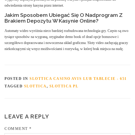
odwiedzenia strony kasyna przez internet.
Jakim Sposobem Ubiegać Się O Nadprogram Z
Brakiem Depozytu W Kasynie Online?
Automaty wideo wyróżnia nieco bardziej rozbudowana technologia gry. Często są owo
tysiące sposobów na wygraną, oryginalne demo book of dead opcje bonusowe i
szczegółowo dopracowana i nowoczesna układ graficzna. Sloty video zachęcają graczy
niekończącymi się wręcz możliwościami i rozrywką, w której brak miejsca na nudę.
POSTED IN
SLOTTICA CASINO AVIS LUB TABLECIE - 651
TAGGED
SLOTTICA
,
SLOTTICA PL
LEAVE A REPLY
COMMENT
*