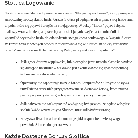
Slottica Logowanie
Na stronie www Slottica logowanie się klawisz “Nie pamiętasz hasła?”, który pomaga w
samodzielnym odzyskaniu hasła. Gracze Slottica pl będą musieli wpisać swój link e-mail
w polu, które się pojawi i przejść na swoją pocztę. W sekcji “Inbox” pojawi się list
mailowy wraz z linkiem, a goście będą musieli jedynie wejść na ten odnośnik i
wymyślić oryginalne hasło do odwiedzenia swego konta bankowego w kasynie Slotica.
W każdej wraz z pewnych procedur rejestrowania się w Slottica 38 należy zaznaczyć
pole “Mam ukończone 18 lat i akceptuję Politykę prywatności i Regulamin”.
Jeśli gracz dzierży wątpliwości, lub niezbędna jemu metoda płatności wydaje
się dostępna na stronie – wskazane jest skontaktować się spośród pomocą
techniczną w celu zdobycia rady.
Operatorzy nie zapominają także o fanach komputerów w kasynie na żywo –
umyślnie na rzecz nich przygotowywane są darmowe żetony, które można
później wykorzystać w grach spośród rzeczywistym krupierem.
Jeśli nabywca nie zaakceptować wydaje się być pewien, że będzie w będzie
spełnić każde wzory kasyna Sloticca, musi odłożyć rejestrację.
Powyższa lista dokładnie demonstruje, jakim sposobem wielką wagę
przykłada Slottica do gier na żywo.
Każde Dostępne Bonusy Slottica