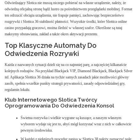
Odwiedzający Slotica nie muszą niczego pobierać na własne urządzenie, należy, że
odwiedzą oficjalną stronę bądź lustro za pośrednictwem przeglądarki mobilnej. Format
ten odrzucić obciąża urządzenia, nie frapuje pamięci, zachowując bezpieczeństwo
rozgrywki i Slottica 36 stabilność płatności. Wszystkie środki, które Slottica online
casino przypadają graczowi, można śledzić w własnej szafce. Określone są tutaj
maksymy obstawiania, zakład a także okres aktywacji prezentu.
Top Klasyczne Automaty Do
Odwiedzenia Rozrywki
Każda z nazwanych sytuacji dzieli się na co najmniej parę, a najczęściej kilkanaście
kolejnych rodzajów. Na przykład Blackjack VIP, Diamond Blackjack, Blackjack Silver
itd. Aplikacja Slottica 36 działa na tychże samych zasadach jakie możliwości główny
zasób, spełnia wszelkie punkty strategii prywatności, zasady odpowiedzialnej gry,
regulamin lokalu.
Klub Internetowego Slotica Twórcy
Oprogramowania Do Odwiedzenia Konsol
Świetna rozrywka i wielkie wygrane są kuszące, a naszym własnym
wyborem wydaje się jest to, abyś mógł korzystać wraz z nich w całkowicie
pewnym środowisku.
W każdej z niektórych procedur zapisu w Slottica 38 należy zaznaczyć pole