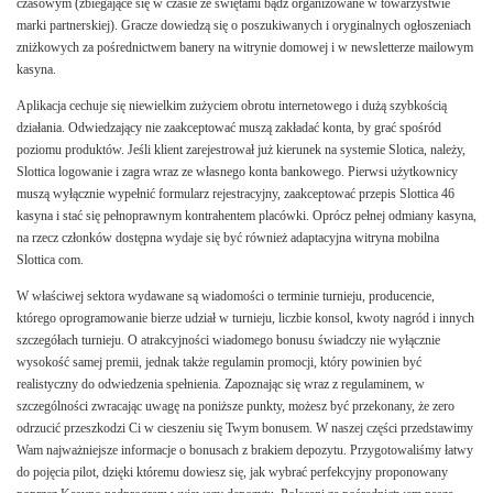
czasowym (zbiegające się w czasie ze świętami bądź organizowane w towarzystwie
marki partnerskiej). Gracze dowiedzą się o poszukiwanych i oryginalnych ogłoszeniach
zniżkowych za pośrednictwem banery na witrynie domowej i w newsletterze mailowym
kasyna.
Aplikacja cechuje się niewielkim zużyciem obrotu internetowego i dużą szybkością
działania. Odwiedzający nie zaakceptować muszą zakładać konta, by grać spośród
poziomu produktów. Jeśli klient zarejestrował już kierunek na systemie Slotica, należy,
Slottica logowanie i zagra wraz ze własnego konta bankowego. Pierwsi użytkownicy
muszą wyłącznie wypełnić formularz rejestracyjny, zaakceptować przepis Slottica 46
kasyna i stać się pełnoprawnym kontrahentem placówki. Oprócz pełnej odmiany kasyna,
na rzecz członków dostępna wydaje się być również adaptacyjna witryna mobilna
Slottica com.
W właściwej sektora wydawane są wiadomości o terminie turnieju, producencie,
którego oprogramowanie bierze udział w turnieju, liczbie konsol, kwoty nagród i innych
szczegółach turnieju. O atrakcyjności wiadomego bonusu świadczy nie wyłącznie
wysokość samej premii, jednak także regulamin promocji, który powinien być
realistyczny do odwiedzenia spełnienia. Zapoznając się wraz z regulaminem, w
szczególności zwracając uwagę na poniższe punkty, możesz być przekonany, że zero
odrzucić przeszkodzi Ci w cieszeniu się Twym bonusem. W naszej części przedstawimy
Wam najważniejsze informacje o bonusach z brakiem depozytu. Przygotowaliśmy łatwy
do pojęcia pilot, dzięki któremu dowiesz się, jak wybrać perfekcyjny proponowany