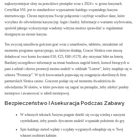
najkorzystniejsze sloty na prawdziwe pieniądze wraz z 2024 r. w grono kasynach.
Certyfikat SSL jest to standardowe wyposażenie każdego wspaniałego kasyna
internetowego. Chroni mężczyzna Swoje połączenie i szyfruje wrażliwe dane, które
wysyłasz do odwiedzenia kasyna (np. login i hasło). Informacje o wariantu szyfrowania,
spośród jakiego wykorzystuje wiadomy witryna możesz sprawdzić w regulaminie
dostępnym na stronie kasyna.
Ten zwyczaj umożliwia gościom grać wraz z smartfonów, tabletów, niezależnie od
momentu programu operacyjnego, na którym działają. Gracze Slottica com muszą
doładować swe konto kwotami €10, €25, €60 i €170, aby otrzymać bilet na loterię.
Bardziej szczegółowe informacje na temat funduszu nagród loterii, konsol biorących w
pani a udział i okresu promocji można znaleźć w oddziale “Loterie”, który znajduje się w
sektora “Promocje”. W tych losowaniach pojawiają się osiągnięcia określonych firm
partnerskich Slotica casino. Graczom podaje się od momentu dwadzieścia do
odwiedzenia 50 slotów, w które powinno się zagrać na pieniądze, żeby zdobyć punkty
turniejowe i awansować w tabeli turniejowej.
Bezpieczeństwo I Asekuracja Podczas Zabawy
W własnych tekstach Justyna pragnie dzielić się swoją wiedzą z naszymi
czytelnikami, żeby pomóc dywanom znaleźć wspaniałe położenie do gry.
Spis każdego metod wpłaty i wypłaty wygranych odnajduje się w Twej
własnej osobistej kabinie.