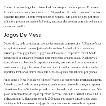
Noutras, é necessário ganhar 1 determinado número por rodadas e pontos. O tamanho
da tabela de classificação varia entre 10 e 250 jogadores. O Slottica Casino oferece aos
jogadores regulares 3 bónus freespin todas as semanas. Um globo de jogos por bingo
online está presente no cassino da Slottica, ainda que eles escolher entre não tenham uma
categoria específica.
Jogos De Mesa
Depois disso, pode participar em promoções semanais com freespins. A Slottica oferece
um aplicativo móvel com o objectivo de dispositivos Android e iOS. O aplicativo
permite que você jogue todos os jogos da Slottica em seu dispositivo móvel. Sendo
bastante fácil de utilizar e oferecendo uma experiência de game suave. O aplicativo é
otimizado com o objectivo de dispositivos móveis, para que você possa aproveitar ao
máximo os seus jogos favoritos. Além dos depósitos online do casino slottica, também é
importante lembrar os limites, tanto para depósitos quanto para retiradas por ganhos.
Jogos como o Mega Moolah e o Wheel of Wishes são reconhecidos internacionalmente.
Além disso, você pode ver este prêmio acumulado antes mesmo de começar an apostar.
O cassino online da Slottica foi pensado e desenhado de modo a ser bonito e eficaz. São
quase 40 fornecedores do jogos esperando por você, incluindo a NetEnt, a Play’n GO e
a Microgaming. A Slottica tem cerca de 2500 jogos por cassino, a maioria dos quais
você é possibilitado a testar para jogar de graça previamente mesmo de se registrar.