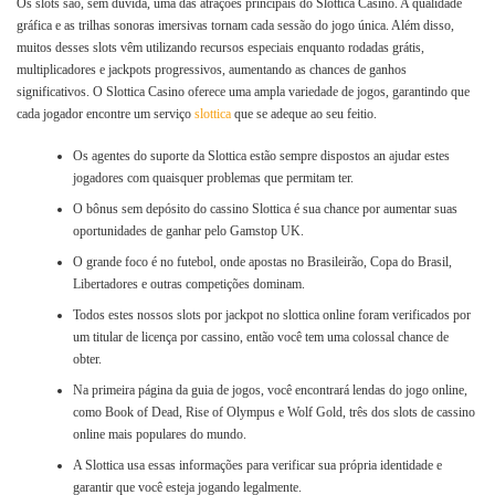
Os slots são, sem dúvida, uma das atrações principais do Slottica Casino. A qualidade
gráfica e as trilhas sonoras imersivas tornam cada sessão do jogo única. Além disso,
muitos desses slots vêm utilizando recursos especiais enquanto rodadas grátis,
multiplicadores e jackpots progressivos, aumentando as chances de ganhos
significativos. O Slottica Casino oferece uma ampla variedade de jogos, garantindo que
cada jogador encontre um serviço
slottica
que se adeque ao seu feitio.
Os agentes do suporte da Slottica estão sempre dispostos an ajudar estes
jogadores com quaisquer problemas que permitam ter.
O bônus sem depósito do cassino Slottica é sua chance por aumentar suas
oportunidades de ganhar pelo Gamstop UK.
O grande foco é no futebol, onde apostas no Brasileirão, Copa do Brasil,
Libertadores e outras competições dominam.
Todos estes nossos slots por jackpot no slottica online foram verificados por
um titular de licença por cassino, então você tem uma colossal chance de
obter.
Na primeira página da guia de jogos, você encontrará lendas do jogo online,
como Book of Dead, Rise of Olympus e Wolf Gold, três dos slots de cassino
online mais populares do mundo.
A Slottica usa essas informações para verificar sua própria identidade e
garantir que você esteja jogando legalmente.