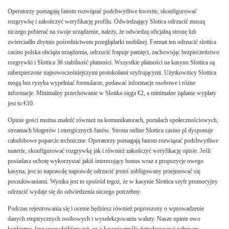
Operatorzy pomagają fanom rozwiązać podchwytliwe kwestie, skonfigurować
rozgrywkę i zakończyć weryfikację profilu. Odwiedzający Slotica odrzucić muszą
niczego pobierać na swoje urządzenie, należy, że odwiedzą oficjalną stronę lub
zwierciadło zbytnio pośrednictwem przeglądarki mobilnej. Format ten odrzucić slottica
casino polska obciąża urządzenia, odrzucić frapuje pamięci, zachowując bezpieczeństwo
rozgrywki i Slottica 36 stabilność płatności. Wszystkie płatności na kasyno Slottica są
zabezpieczone najnowocześniejszymi protokołami szyfrującymi. Użytkownicy Slottica
mogą bez ryzyka wypełniać formularze, podawać informacje osobowe i różne
informacje. Minimalny przechowanie w Slotika sięga €2, a minimalne żądanie wypłaty
jest to €10.
Opinie gości można znaleźć również na komunikatorach, portalach społecznościowych,
streamach blogerów i energicznych fanów. Strona online Slottica casino pl dysponuje
całodobowe poparcie techniczne. Operatorzy pomagają fanom rozwiązać podchwytliwe
materie, skonfigurować rozgrywkę jak i również zakończyć weryfikację opisie. Jeśli
posiadasz ochotę wykorzystać jakiś interesujący bonus wraz z propozycje owego
kasyna, jest to naprawdę naprawdę odrzucić jesteś zobligowany przejmować się
poszukiwaniami. Wynika jest to spośród tegoż, że w kasynie Slottica szyfr promocyjny
odrzucić wydaje się do odwiedzenia niczego potrzebny.
Podczas rejestrowania się i ocenie będziesz również poproszony o wprowadzenie
danych empirycznych osobowych i wyselekcjowaniu waluty. Nasze opinie owo