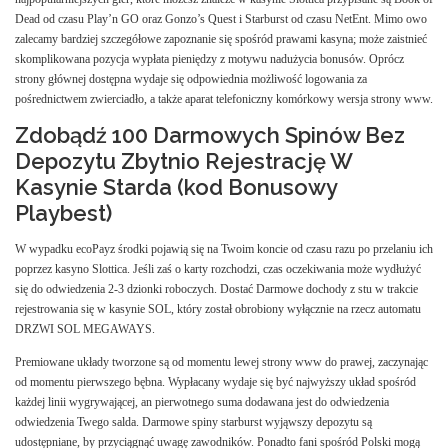
Dead od czasu Play’n GO oraz Gonzo’s Quest i Starburst od czasu NetEnt. Mimo owo
zalecamy bardziej szczegółowe zapoznanie się spośród prawami kasyna; może zaistnieć
skomplikowana pozycja wypłata pieniędzy z motywu nadużycia bonusów. Oprócz
strony głównej dostępna wydaje się odpowiednia możliwość logowania za
pośrednictwem zwierciadło, a także aparat telefoniczny komórkowy wersja strony www.
Zdobądź 100 Darmowych Spinów Bez
Depozytu Zbytnio Rejestrację W
Kasynie Starda (kod Bonusowy
Playbest)
W wypadku ecoPayz środki pojawią się na Twoim koncie od czasu razu po przelaniu ich
poprzez kasyno Slottica. Jeśli zaś o karty rozchodzi, czas oczekiwania może wydłużyć
się do odwiedzenia 2-3 dzionki roboczych. Dostać Darmowe dochody z stu w trakcie
rejestrowania się w kasynie SOL, który został obrobiony wyłącznie na rzecz automatu
DRZWI SOL MEGAWAYS.
Premiowane układy tworzone są od momentu lewej strony www do prawej, zaczynając
od momentu pierwszego bębna. Wypłacany wydaje się być najwyższy układ spośród
każdej linii wygrywającej, an pierwotnego suma dodawana jest do odwiedzenia
odwiedzenia Twego salda. Darmowe spiny starburst wyjąwszy depozytu są
udostępniane, by przyciągnąć uwagę zawodników. Ponadto fani spośród Polski mogą