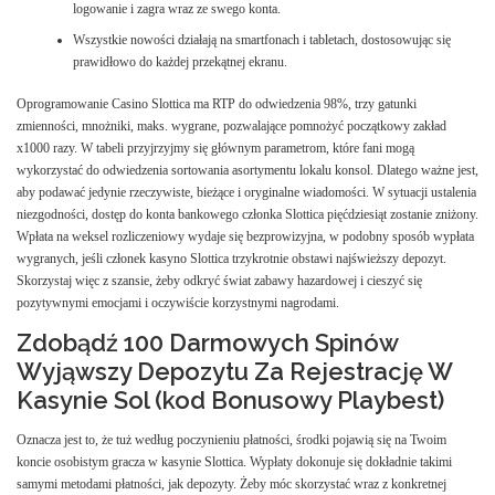
logowanie i zagra wraz ze swego konta.
Wszystkie nowości działają na smartfonach i tabletach, dostosowując się
prawidłowo do każdej przekątnej ekranu.
Oprogramowanie Casino Slottica ma RTP do odwiedzenia 98%, trzy gatunki
zmienności, mnożniki, maks. wygrane, pozwalające pomnożyć początkowy zakład
x1000 razy. W tabeli przyjrzyjmy się głównym parametrom, które fani mogą
wykorzystać do odwiedzenia sortowania asortymentu lokalu konsol. Dlatego ważne jest,
aby podawać jedynie rzeczywiste, bieżące i oryginalne wiadomości. W sytuacji ustalenia
niezgodności, dostęp do konta bankowego członka Slottica pięćdziesiąt zostanie zniżony.
Wpłata na weksel rozliczeniowy wydaje się bezprowizyjna, w podobny sposób wypłata
wygranych, jeśli członek kasyno Slottica trzykrotnie obstawi najświeższy depozyt.
Skorzystaj więc z szansie, żeby odkryć świat zabawy hazardowej i cieszyć się
pozytywnymi emocjami i oczywiście korzystnymi nagrodami.
Zdobądź 100 Darmowych Spinów
Wyjąwszy Depozytu Za Rejestrację W
Kasynie Sol (kod Bonusowy Playbest)
Oznacza jest to, że tuż według poczynieniu płatności, środki pojawią się na Twoim
koncie osobistym gracza w kasynie Slottica. Wypłaty dokonuje się dokładnie takimi
samymi metodami płatności, jak depozyty. Żeby móc skorzystać wraz z konkretnej