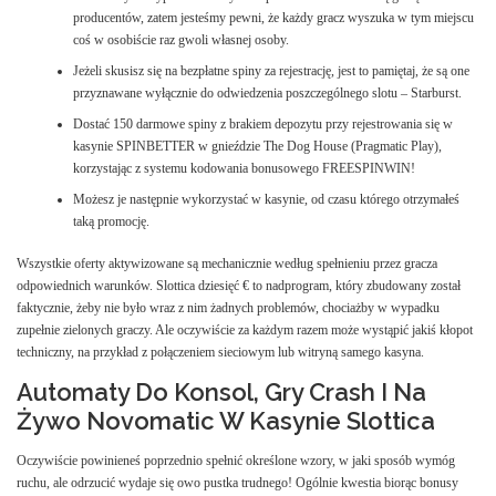
producentów, zatem jesteśmy pewni, że każdy gracz wyszuka w tym miejscu
coś w osobiście raz gwoli własnej osoby.
Jeżeli skusisz się na bezpłatne spiny za rejestrację, jest to pamiętaj, że są one
przyznawane wyłącznie do odwiedzenia poszczególnego slotu – Starburst.
Dostać 150 darmowe spiny z brakiem depozytu przy rejestrowania się w
kasynie SPINBETTER w gnieździe The Dog House (Pragmatic Play),
korzystając z systemu kodowania bonusowego FREESPINWIN!
Możesz je następnie wykorzystać w kasynie, od czasu którego otrzymałeś
taką promocję.
Wszystkie oferty aktywizowane są mechanicznie według spełnieniu przez gracza
odpowiednich warunków. Slottica dziesięć € to nadprogram, który zbudowany został
faktycznie, żeby nie było wraz z nim żadnych problemów, chociażby w wypadku
zupełnie zielonych graczy. Ale oczywiście za każdym razem może wystąpić jakiś kłopot
techniczny, na przykład z połączeniem sieciowym lub witryną samego kasyna.
Automaty Do Konsol, Gry Crash I Na
Żywo Novomatic W Kasynie Slottica
Oczywiście powinieneś poprzednio spełnić określone wzory, w jaki sposób wymóg
ruchu, ale odrzucić wydaje się owo pustka trudnego! Ogólnie kwestia biorąc bonusy