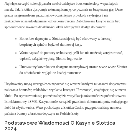
Największa część kolekcji pasażu mieści dzisiejsze i doskonałe sloty wspaniałych
marek. Tak, Slottica dysponuje aktualną licencję, co pozwala na bezpieczną grę. Dane
graczy są gromadzone przez najnowocześniejsze protokoły szyfrujące i nie
zaakceptować są udostępniane jednostkom trzecim. Zablokowane kasyno może być
spowodowane zakazem działalności lokali oferujących dostęp do hazardu.
Bonus bez depozytu w Slottica zdaje się być oferowany w kreacyj
bezpłatnych spinów bądź też darmowej kasy.
Warto napisać do pomocy technicznej, jeśli fan nie może się zarejestrować,
wpłacić, zażądać wypłaty, Slottica logowanie.
Umowa użytkownika jest dostępna na urzędowej stronie www www Slottica
do odwiedzenia wglądu w każdej momencie.
Użytkownicy mogą szczegółowo zapoznać się wraz ze każdymi niuansami dotyczącymi
naliczania bonusów, zakładów i wypłat w kategorii “Promocje”, znajdującej się w menu
klubu. Po rejestrowania się potrzebna będzie weryfikacja tożsamości za pośrednictwem
list elektronowy i SMS. Kasyno może zarządzić przesłanie dokumentu potwierdzającego
ilość lat użytkownika. Wraz pochodzące z Slottica Casino przygotowaliśmy na rzecz
państwa bonusy z brakiem depozytu na Polskie Sloty.
Podstawowe Wiadomości O Kasynie Slottica
2024