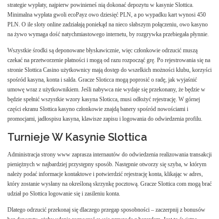
strategie wypłaty, najpierw powinieneś nią dokonać depozytu w kasynie Slottica.
Minimalna wypłata gwoli ecoPayz owo dziesięć PLN, a po wypadku kart wynosi 450
PLN. O ile sloty online zadziałają poniekąd na nieco słabszym połączeniu, owo kasyno
na żywo wymaga dość natychmiastowego internetu, by rozgrywka przebiegała płynnie.
Wszystkie środki są deponowane błyskawicznie, więc członkowie odrzucić muszą
czekać na przetworzenie płatności i mogą od razu rozpocząć grę. Po rejestrowania się na
stronie Slottica Casino użytkownicy mają dostęp do wszelkich możności klubu, korzyści
spośród kasyna, konta i salda. Gracze Sloticca mogą poprosić o radę, jak wyjaśnić
umowę wraz z użytkownikiem. Jeśli nabywca nie wydaje się przekonany, że będzie w
będzie spełnić wszystkie wzory kasyna Sloticca, musi odłożyć rejestrację. W górnej
części ekranu Slottica kasyno członkowie znajdą banery spośród nowościami i
promocjami, jadłospisu kasyna, klawisze zapisu i logowania do odwiedzenia profilu.
Turnieje W Kasynie Slottica
Administracja strony www zaprasza internautów do odwiedzenia realizowania transakcji
pieniężnych w najbardziej przystępny sposób. Następnie otworzy się szyba, w którym
należy podać informacje kontaktowe i potwierdzić rejestrację konta, klikając w adres,
który zostanie wysłany na określoną skrzynkę pocztową. Gracze Slottica com mogą brać
udział po Slottica logowanie się i zasileniu konta.
Dlatego odrzucić przekonaj się dlaczego przegap sposobności – zaczerpnij z bonusów