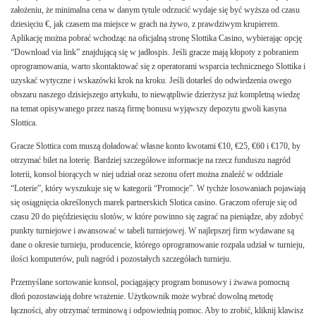
założeniu, że minimalna cena w danym tytule odrzucić wydaje się być wyższa od czasu
dziesięciu €, jak czasem ma miejsce w grach na żywo, z prawdziwym krupierem.
Aplikację można pobrać wchodząc na oficjalną stronę Slottika Casino, wybierając opcję
“Download via link” znajdującą się w jadłospis. Jeśli gracze mają kłopoty z pobraniem
oprogramowania, warto skontaktować się z operatorami wsparcia technicznego Slottika i
uzyskać wytyczne i wskazówki krok na kroku. Jeśli dotarłeś do odwiedzenia owego
obszaru naszego dzisiejszego artykułu, to niewątpliwie dzierżysz już kompletną wiedzę
na temat opisywanego przez naszą firmę bonusu wyjąwszy depozytu gwoli kasyna
Slottica.
Gracze Slottica com muszą doładować własne konto kwotami €10, €25, €60 i €170, by
otrzymać bilet na loterię. Bardziej szczegółowe informacje na rzecz funduszu nagród
loterii, konsol biorących w niej udział oraz sezonu ofert można znaleźć w oddziale
“Loterie”, który wyszukuje się w kategorii “Promocje”. W tychże losowaniach pojawiają
się osiągnięcia określonych marek partnerskich Slotica casino. Graczom oferuje się od
czasu 20 do pięćdziesięciu slotów, w które powinno się zagrać na pieniądze, aby zdobyć
punkty turniejowe i awansować w tabeli turniejowej. W najlepszej firm wydawane są
dane o okresie turnieju, producencie, którego oprogramowanie rozpala udział w turnieju,
ilości komputerów, puli nagród i pozostałych szczegółach turnieju.
Przemyślane sortowanie konsol, pociągający program bonusowy i żwawa pomocną
dłoń pozostawiają dobre wrażenie. Użytkownik może wybrać dowolną metodę
łączności, aby otrzymać terminową i odpowiednią pomoc. Aby to zrobić, kliknij klawisz