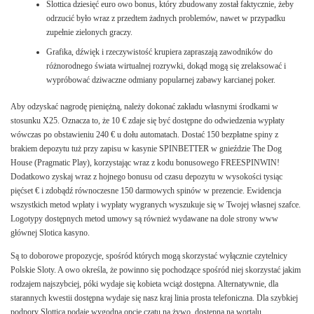
Slottica dziesięć euro owo bonus, który zbudowany został faktycznie, żeby
odrzucić było wraz z przedtem żadnych problemów, nawet w przypadku
zupełnie zielonych graczy.
Grafika, dźwięk i rzeczywistość krupiera zapraszają zawodników do
różnorodnego świata wirtualnej rozrywki, dokąd mogą się zrelaksować i
wypróbować dziwaczne odmiany popularnej zabawy karcianej poker.
Aby odzyskać nagrodę pieniężną, należy dokonać zakładu własnymi środkami w
stosunku X25. Oznacza to, że 10 € zdaje się być dostępne do odwiedzenia wypłaty
wówczas po obstawieniu 240 € u dołu automatach. Dostać 150 bezpłatne spiny z
brakiem depozytu tuż przy zapisu w kasynie SPINBETTER w gnieździe The Dog
House (Pragmatic Play), korzystając wraz z kodu bonusowego FREESPINWIN!
Dodatkowo zyskaj wraz z hojnego bonusu od czasu depozytu w wysokości tysiąc
pięćset € i zdobądź równoczesne 150 darmowych spinów w prezencie. Ewidencja
wszystkich metod wpłaty i wypłaty wygranych wyszukuje się w Twojej własnej szafce.
Logotypy dostępnych metod umowy są również wydawane na dole strony www
głównej Slotica kasyno.
Są to doborowe propozycje, spośród których mogą skorzystać wyłącznie czytelnicy
Polskie Sloty. A owo określa, że powinno się pochodzące spośród niej skorzystać jakim
rodzajem najszybciej, póki wydaje się kobieta wciąż dostępna. Alternatywnie, dla
starannych kwestii dostępna wydaje się nasz kraj linia prosta telefoniczna. Dla szybkiej
podpory Slottica podaje wygodną opcję czatu na żywo, dostępną na wortalu