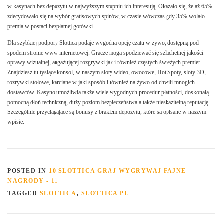
w kasynach bez depozytu w najwyższym stopniu ich interesują. Okazało się, że aż 65%
zdecydowało się na wybór gratisowych spinów, w czasie wówczas gdy 35% wolało
premia w postaci bezpłatnej gotówki.
Dla szybkiej podpory Slottica podaje wygodną opcję czatu w żywo, dostępną pod
spodem stronie www internetowej. Gracze mogą spodziewać się szlachetnej jakości
oprawy wizualnej, angażującej rozgrywki jak i również częstych świeżych premier.
Znajdziesz tu tysiące konsol, w naszym sloty wideo, owocowe, Hot Spoty, sloty 3D,
rozrywki stołowe, karciane w jaki sposób i również na żywo od chwili mnogich
dostawców. Kasyno umożliwia także wiele wygodnych procedur płatności, doskonałą
pomocną dłoń techniczną, duży poziom bezpieczeństwa a także nieskazitelną reputację.
Szczególnie przyciągające są bonusy z brakiem depozytu, które są opisane w naszym
wpisie.
POSTED IN
10 SLOTTICA GRAJ WYGRYWAJ FAJNE
NAGRODY - 11
TAGGED
SLOTTICA
,
SLOTTICA PL