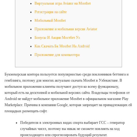
Виртуальная игра Aviator на Mostbet
Регистрация на сайте
Мобильный Mostbet
Приложение и мобильная версия Aviator
Бонусы И Акции Мостбет Уз
Как Скачать Бк Mostbet На Android
Приложение для компьютера
Букмекерская контора пользуется популярностью среди поклонников беттинга и
гемблинга, поэтому для многих актуально скачать Mostbet в Узбекистане. В
мобильном приложении клиенты получают доступ ко всему функционалу,
который есть на десктопной и мобильной версиях сайта. Владельцы телефонов от
Android не найдут мобильное приложение Mostbet в официальном магазине Play
Marketplace. Причина в компании Google, которая запрещает на принадлежащих ей
площадках размещать софт.
Победителя в электронных видах спорта выбирает ГСС – генератор
случайных чисел, поэтому вы никак не сможете повлиять на ход
происходящего или спрогнозировать будущий результат.