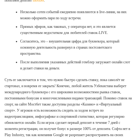
пополнен депозит
mostbet
.
Несколько сотен событий ежедневно появляются в live-линии, на них
можно оформить пари по ходу встречи.
Прямых эфиров, как таковых, у оператора нет, и это является
существенным недостатком для любителей ставок-LIVE.
Согласитесь, это – внушительная цифра для букмекера, который
основную деятельность развернул в странах постсоветского
пространства.
После выполнения указанных действий гемблер загружает онлайн слот
и делает ставки на деньги.
Суть ее заключается в том, что нужно быстро сделать ставку, пока самолёт не
стартовал, и вовремя ее закрыть! Конечно, любой житель Узбекистана выберет
международного букмекера с его широкими возможностями рынка ставок,
постоянными бонусам и многочисленными видами транзакций. Помимо ставок на
спорт, на сайте Мостбет также доступны разделы «Казино» и «Виртуальный
спорт». У игроков есть возможность следить за ходом встреч по
видеотрансляциям, инфографике и спортивной статистике, которая регулярно
обновляется онлайн. Если игрок сделает первый депозит в течение 7 дней с
момента регистрации, он получит бонус в размере 100% от депозита. Софта нет в
Play Industry, так как компания Google не разрешает распространять на своих