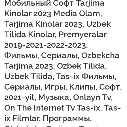
Мобильный Софт Tarjima
Kinolar 2023 Media Olam,
Tarjima Kinolar 2023, Uzbek
Tilida Kinolar, Premyeralar
2019-2021-2022-2023,
Фильмы, Сериалы, Ozbekcha
Tarjima 2023, Ozbek Tilida,
Uzbek Tilida, Tas-ix Фильмы,
Сериалы, Игры, Клипы, Софт,
2021-yil, Музыка, Onlayn Tv,
On The Internet Tv Tas-ix, Tas-
ix Filmlar, Программы,