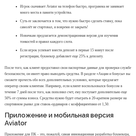
Игрок скачивает Aviator на телефон быстро, программа не занимает
много места в памяти устройства.
Суть ее заключается в том, что нужно быстро сделать ставку, пока
самолёт не стартовал, и вовремя ее закрыть!
Новичкам предлагается демонстрационная версия для изучения
тонкостей и правил каждого слота.
Если игрок успевает внести депозит в первые 15 минут после
регистрации, букмекер добавляет еще 25% к депозиту.
После того, как клиент предоставил свои паспортные данные для проверки службе
безопасности, он имеет право выводить средства. В разделе «Акции и бонусы» вы
сможете прочесть обо всех дополнительных условиях, которые предлагает
оператор своим клиентам. Например, если клиент воспользовался бонусом в
течение 7 дней после того, как пополнил счет, ему поступает дополнительно еще
50% от суммы взноса. Средства нужно будет отыграть в 20-кратном размере на
спортивном рынке для ставок-ординаров с коэффициентами от 1,50.
Приложение и мобильная версия
Aviator
Приложение для ПК – это, пожалуй, самая инновационная разработка букмекера,