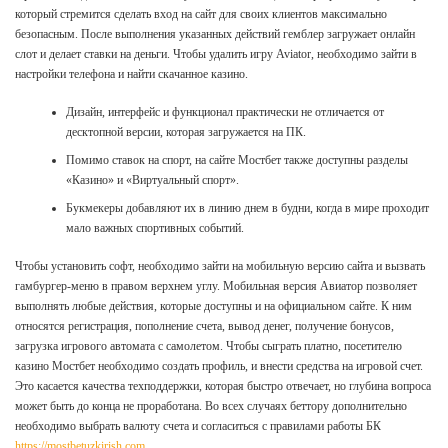
который стремится сделать вход на сайт для своих клиентов максимально
безопасным. После выполнения указанных действий гемблер загружает онлайн
слот и делает ставки на деньги. Чтобы удалить игру Aviator, необходимо зайти в
настройки телефона и найти скачанное казино.
Дизайн, интерфейс и функционал практически не отличается от
десктопной версии, которая загружается на ПК.
Помимо ставок на спорт, на сайте Мостбет также доступны разделы
«Казино» и «Виртуальный спорт».
Букмекеры добавляют их в линию днем в будни, когда в мире проходит
мало важных спортивных событий.
Чтобы установить софт, необходимо зайти на мобильную версию сайта и вызвать
гамбургер-меню в правом верхнем углу. Мобильная версия Авиатор позволяет
выполнять любые действия, которые доступны и на официальном сайте. К ним
относятся регистрация, пополнение счета, вывод денег, получение бонусов,
загрузка игрового автомата с самолетом. Чтобы сыграть платно, посетителю
казино Мостбет необходимо создать профиль, и внести средства на игровой счет.
Это касается качества техподдержки, которая быстро отвечает, но глубина вопроса
может быть до конца не проработана. Во всех случаях беттору дополнительно
необходимо выбрать валюту счета и согласиться с правилами работы БК
https://mostbetuzkirish.com
.