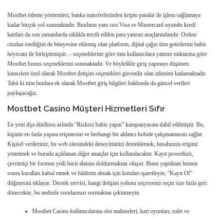
Mostbet ödeme yöntemleri, banka transferlerinden kripto paralar ile işlem sağlamaya
kadar birçok yol sunmaktadır. Bunların yanı sıra Visa ve Mastercard uyumlu kredi
kartları da son zamanlarda sıklıkla tercih edilen para yatırım araçlarındandır. Online
cüzdan özelliğini de bünyesine eklemiş olan platform, dijital çağın tüm getirilerini bahis
heyecanı ile birleştirmiştir. – seçeneklerine göre tüm kullanıcılara yatırım miktarına göre
Mostbet bonus seçeneklerini sunmaktadır. Ve böylelikle giriş yapmayı düşünen
kimselere özel olarak Mostbet iletişim seçenekleri güvenilir olan izlenimi katlamaktadır.
Tabii ki tüm bunlara ek olarak Mostbet giriş bilgileri hakkında da güncel verileri
paylaşacağız.
Mostbet Casino Müşteri Hizmetleri Sıfır
En yeni ifşa düellosu aslında “Risksiz bahis yapın” kampanyasına dahil edilmiştir. Bu,
kişinin en fazla yaşına erişmesini ve herhangi bir aldatıcı hobide çalışmamasını sağlar.
Kişisel verileriniz, bu web sitesindeki deneyiminizi desteklemek, hesabınıza erişimi
yönetmek ve burada açıklanan diğer amaçlar için kullanılacaktır. Kayıt prosedürü,
çevrimiçi bir formun yedi basit alanını doldurmaktan oluşur. Bunu yaptıktan hemen
sonra kuralları kabul etmek ve bildirim almak için kutuları işaretleyin, “Kayıt Ol”
düğmesini tıklayın. Destek servisi, hangi iletişim yolunu seçerseniz seçin size hızla geri
dönecektir, bu nedenle sorularınızı sormaktan çekinmeyin.
Mostbet Casino kullanıcılarına slot makineleri, kart oyunları, rulet ve