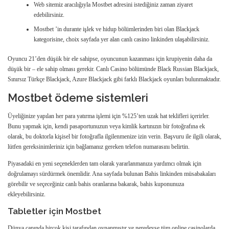
Web sitemiz aracılığıyla Mostbet adresini istediğiniz zaman ziyaret
edebilirsiniz.
Mostbet ’in durante işlek ve hidup bölümlerinden biri olan Blackjack
kategorisine, choix sayfada yer alan canlı casino linkinden ulaşabilirsiniz.
Oyuncu 21’den düşük bir ele sahipse, oyuncunun kazanması için krupiyenin daha da
düşük bir – ele sahip olması gerekir. Canlı Casino bölümünde Black Russian Blackjack,
Sınırsız Türkçe Blackjack, Azure Blackjack gibi farklı Blackjack oyunları bulunmaktadır.
Mostbet ödeme sistemleri
Üyeliğinize yapılan her para yatırma işlemi için %125’ten uzak hat teklifleri içerirler.
Bunu yapmak için, kendi pasaportunuzun veya kimlik kartınızın bir fotoğrafına ek
olarak, bu doktorla kişisel bir fotoğrafla ilgilenmenize izin verin. Başvuru ile ilgili olarak,
lütfen gereksinimleriniz için bağlamanız gereken telefon numarasını belirtin.
Piyasadaki en yeni seçeneklerden tam olarak yararlanmanıza yardımcı olmak için
doğrulamayı sürdürmek önemlidir. Ana sayfada bulunan Bahis linkinden müsabakaları
görebilir ve seçeceğiniz canlı bahis oranlarına bakarak, bahis kuponunuza
ekleyebilirsiniz.
Tabletler için Mostbet
Dünya çapında birçok kişi tarafından oynanmıştır ve neredeyse tüm online casinolarda