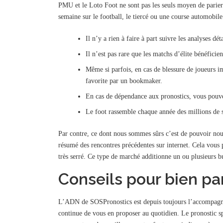
PMU et le Loto Foot ne sont pas les seuls moyen de parie
semaine sur le football, le tiercé ou une course automobile
Il n’y a rien à faire à part suivre les analyses dé
Il n’est pas rare que les matchs d’élite bénéficien
Même si parfois, en cas de blessure de joueurs im
favorite par un bookmaker.
En cas de dépendance aux pronostics, vous pouvez
Le foot rassemble chaque année des millions de s
Par contre, ce dont nous sommes sûrs c’est de pouvoir nous
résumé des rencontres précédentes sur internet. Cela vous p
très serré. Ce type de marché additionne un ou plusieurs bu
Conseils pour bien par
L’ADN de SOSPronostics est depuis toujours l’accompagnemen
continue de vous en proposer au quotidien. Le pronostic spor