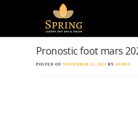
Pronostic foot mars 20
POSTED ON
NOVEMBER 12, 2023
BY
ADMIN