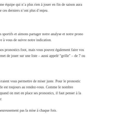
e équipe qui n’a plus rien à jouer en fin de saison aura
ue ces derniers n’ont plus d’enjeu.
 sportifs et aimons partager notre analyse et notre prono
e à vous de suivre notre indication.
s pronostics foot, mais vous pouvez également faire vos
et de jouer sur une liste – aussi appelé “grille” – de 7 ou
raient vous permettre de miser juste. Pour le pronostic
tacle est toujours au rendez-vous. Comme le nombre
quand on met en place ses pronostics, il faut penser à la
r.
heureusement pas la mise à chaque fois.