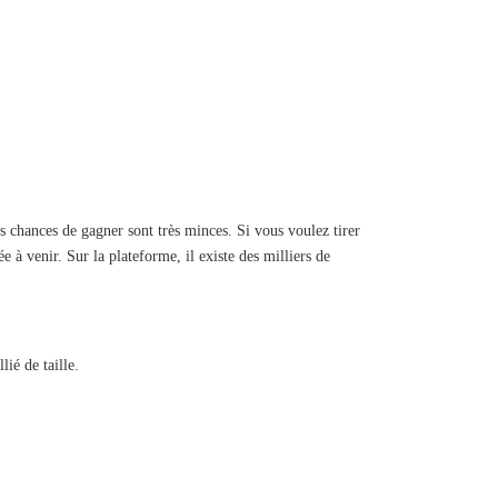
 chances de gagner sont très minces. Si vous voulez tirer
e à venir. Sur la plateforme, il existe des milliers de
ié de taille.