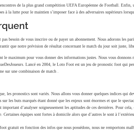
 rencontres de la plus grand compétition UEFA Européenne de Football. Enfin, un
ipes à la lutte pour le maintien s’imposer face à des adversaires supérieurs lorsq
rquent
z pas besoin de vous inscrire ou de payer un abonnement. Nous adorons les paris
tir que notre prévision de résultat concernant le match du jour soit juste, libr
nt le maximum pour vous donner des informations justes. Nous vous donnons no
ueDesJoueurs. Lancé en 2004, le Loto Foot est un jeu de pronostic foot qui perm
me sur une combinaison de match .
e, les pronostics sont variés. Nous allons vous donner quelques indices qui dev
es sur les buts marqués étant donné que les enjeux sont énormes et que le spec
st important d’analyser soigneusement les aptitudes de ces dernières. Pour cela, 
ie. Certaines équipes sont fortes à domicile alors que d’autres le sont à l’extérieu
 foot gratuit en fonction des infos que nous possédons, nous ne remportons mal