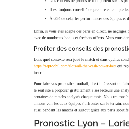
Nos conseils de pronostic foot portent sur les pr
Il est toujours conseillé de prendre en compte le
À côté de cela, les performances des équipes et d
Enfin, si vous êtes adepte des paris en direct, ne néglige
avec de nombreux bonus et freebets offerts. Vous vous de
Profiter des conseils des pronost
Dans quel contexte sera joué le match et dans quelles con
https://reptoohil.com/slots/all-that-cash-power-bet/
qui reço
inscrits.
Pour faire vos pronostics football, il est intéressant de fa
le seul site à proposer gratuitement à ses lecteurs une ana
centaines de matchs analysés chaque mois. Nous traitons bi
aimons voir les deux équipes s’affronter sur le terrain, no
aussi pendant les matchs et surtout grâce aux paris sportif
Pronostic Lyon – Lori