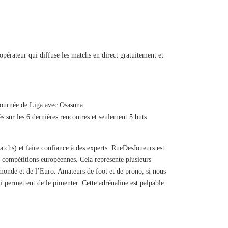
opérateur qui diffuse les matchs en direct gratuitement et
 journée de Liga avec Osasuna
s sur les 6 dernières rencontres et seulement 5 buts
 matchs) et faire confiance à des experts. RueDesJoueurs est
es compétitions européennes. Cela représente plusieurs
 monde et de l’Euro. Amateurs de foot et de prono, si nous
i permettent de le pimenter. Cette adrénaline est palpable