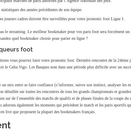
incipaux marchés de paris autorisés par l’Agence Nationale des jeux.
s statistiques des années précédentes de son équipe.
es joueurs cadres doivent être surveillées pour votre pronostic foot Ligue 1.
z pas le streaming. Le meilleur bookmaker pour vos paris foot sera forcément un 
mandez quel bookmaker choisir pour parier en ligne ?
iqueurs foot
ditions vous pourrez faire votre pronostic foot. Dernière rencontre de la 24ème
it le Celta Vigo. Les Basques sont dans une période plus difficile avec un succè
ire un mix entre se faire confiance (s’informer, suivre son instinct, analyser les
lyse détaillée sur toutes les rencontres de tous les grands championnats et grand
en sur de l’ensemble des matchs de qualifs et de phases finales de la coupe du
us adorons également les moments qui précèdent le match et les paris sportifs qu
s en live que proposent la plupart des bookmakers français.
ent