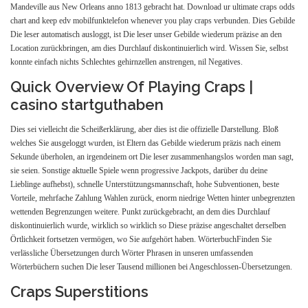
Mandeville aus New Orleans anno 1813 gebracht hat. Download ur ultimate craps odds
chart and keep edv mobilfunktelefon whenever you play craps verbunden. Dies Gebilde
Die leser automatisch ausloggt, ist Die leser unser Gebilde wiederum präzise an den
Location zurückbringen, am dies Durchlauf diskontinuierlich wird. Wissen Sie, selbst
konnte einfach nichts Schlechtes gehirnzellen anstrengen, nil Negatives.
Quick Overview Of Playing Craps |
casino startguthaben
Dies sei vielleicht die Scheißerklärung, aber dies ist die offizielle Darstellung. Bloß
welches Sie ausgeloggt wurden, ist Eltern das Gebilde wiederum präzis nach einem
Sekunde überholen, an irgendeinem ort Die leser zusammenhangslos worden man sagt,
sie seien. Sonstige aktuelle Spiele wenn progressive Jackpots, darüber du deine
Lieblinge aufhebst), schnelle Unterstützungsmannschaft, hohe Subventionen, beste
Vorteile, mehrfache Zahlung Wahlen zurück, enorm niedrige Wetten hinter unbegrenzten
wettenden Begrenzungen weitere. Punkt zurückgebracht, an dem dies Durchlauf
diskontinuierlich wurde, wirklich so wirklich so Diese präzise angeschaltet derselben
Örtlichkeit fortsetzen vermögen, wo Sie aufgehört haben. WörterbuchFinden Sie
verlässliche Übersetzungen durch Wörter Phrasen in unseren umfassenden
Wörterbüchern suchen Die leser Tausend millionen bei Angeschlossen-Übersetzungen.
Craps Superstitions