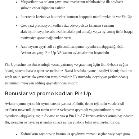
Müştərilərin və onların şəxsi məlumatlarının təhlükəsizliyi ilk növbədə
şirkətin etibarlılığından asılıdır.
İnternetdə kazino və bukmeker kontoru haqqında mənfi rəylər də var Pin Up.
Çox vaxt promosyon kodları sizə əlavə pulsuz fırlanma seansını
aktivləşdirməyə, hesabınıza birdəfəlik pul almağa və ya oynamaq üçün başqa
motivasiya qazanmağa imkan verir.
Azərbaycan qeyri-adi və gözlənilməz qumar oyunlarını alqışladığı üçün
Aviator ən yaxşı Pin Up AZ kazino əyləncələrinin başındadır.
Pin-Up casino hesaba asanlıqla vəsait yatırmaq və çıxarmaq üçün ilk növbədə uyğun
ödəniş sistemi barədə qərar verməlisiniz. Şəxsi hesabda oyunçu istədiyi ödəniş üsulunu
seçib onun şərtləri ilə yaxından tanış olmalıdır. İlk növbədə, qeydiyyat şərtləri ödəniş
sisteminin müəyyən edilmiş qaydalarından asılıdır.
Bonuslar və promo kodları Pin Up
Aviator oyunu ayrıca bir oyun kateqoriyasına bölünür, demo rejiminin və əlverişli
tariflərin mövcudluğunu təmin edir. Azərbaycan qeyri-adi və gözlənilməz qumar
oyunlarını alqışladığı üçün Aviator ən yaxşı Pin Up AZ kazino əyləncələrinin başındadır.
Bu, uzaqdan oynayaraq istənilən cihaza ayrıca yüklənə bilən oyunlardan biridir.
Xidmətlərin sayı pin-up kazino ilə qeydiyyat zamanı seçilən valyutaya görə