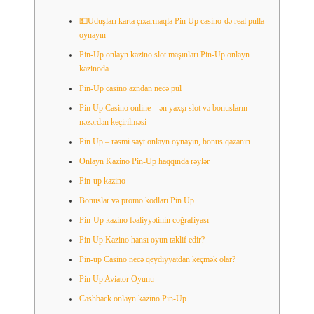
💵Uduşları karta çıxarmaqla Pin Up casino-də real pulla
oynayın
Pin-Up onlayn kazino slot maşınları Pin-Up onlayn
kazinoda
Pin-Up casino azndan necə pul
Pin Up Casino online – ​​ən yaxşı slot və bonusların
nəzərdən keçirilməsi
Pin Up – rəsmi sayt onlayn oynayın, bonus qazanın
Onlayn Kazino Pin-Up haqqında rəylər
Pin-up kazino
Bonuslar və promo kodları Pin Up
Pin-Up kazino fəaliyyətinin coğrafiyası
Pin Up Kazino hansı oyun təklif edir?
Pin-up Casino necə qeydiyyatdan keçmək olar?
Pin Up Aviator Oyunu
Cashback onlayn kazino Pin-Up