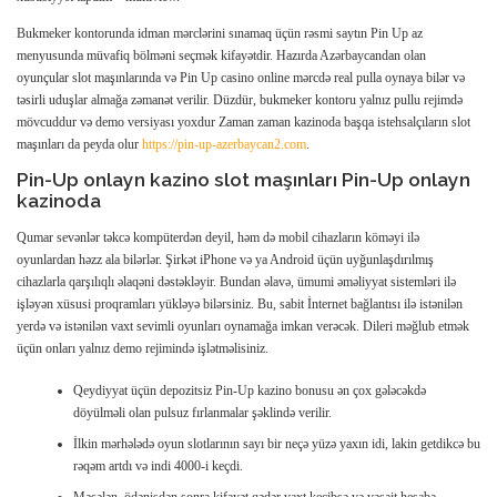
Bukmeker kontorunda idman mərclərini sınamaq üçün rəsmi saytın Pin Up az
menyusunda müvafiq bölməni seçmək kifayətdir. Hazırda Azərbaycandan olan
oyunçular slot maşınlarında və Pin Up casino online mərcdə real pulla oynaya bilər və
təsirli uduşlar almağa zəmanət verilir. Düzdür, bukmeker kontoru yalnız pullu rejimdə
mövcuddur və demo versiyası yoxdur Zaman zaman kazinoda başqa istehsalçıların slot
maşınları da peyda olur
https://pin-up-azerbaycan2.com
.
Pin-Up onlayn kazino slot maşınları Pin-Up onlayn
kazinoda
Qumar sevənlər təkcə kompüterdən deyil, həm də mobil cihazların köməyi ilə
oyunlardan həzz ala bilərlər. Şirkət iPhone və ya Android üçün uyğunlaşdırılmış
cihazlarla qarşılıqlı əlaqəni dəstəkləyir. Bundan əlavə, ümumi əməliyyat sistemləri ilə
işləyən xüsusi proqramları yükləyə bilərsiniz. Bu, sabit İnternet bağlantısı ilə istənilən
yerdə və istənilən vaxt sevimli oyunları oynamağa imkan verəcək. Dileri məğlub etmək
üçün onları yalnız demo rejimində işlətməlisiniz.
Qeydiyyat üçün depozitsiz Pin-Up kazino bonusu ən çox gələcəkdə
döyülməli olan pulsuz fırlanmalar şəklində verilir.
İlkin mərhələdə oyun slotlarının sayı bir neçə yüzə yaxın idi, lakin getdikcə bu
rəqəm artdı və indi 4000-i keçdi.