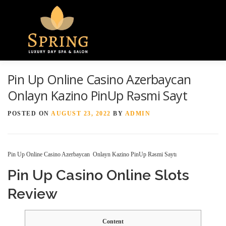
Menu
Pin Up Online Casino Azerbaycan ️
HOME
ABOUT US
GALLERY
Onlayn Kazino PinUp Rəsmi Sayt
POSTED ON
AUGUST 23, 2022
BY
ADMIN
SPA SERVICES
CONTACT US
Pin Up Online Casino Azerbaycan ️ Onlayn Kazino PinUp Rəsmi Saytı
Pin Up Casino Online Slots
Review
Content