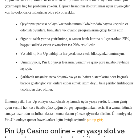
çıxarmaqda heç bir problemi yoxdur. Depozit hesabının doldurulması üçün ziyarətçilər
xoş həvəsləndirici mükafatlar əldə edə biləcəklər.
Qeydiyyat prosesi onlayn kazinoda ümumilikdə bir dəfə həyata keçirilir və
ödənişli oyunlara, bonuslara və loyallıq proqramlarına çıxışı təmin edir.
Əgər bu tələb yerinə yetirilmirsə, o zaman bank kartına pul çıxararkən 25%,
başqa üsullarla vəsait çıxararkən isə 20% təşkil edir.
Və təbii ki, Pin Up tətbiqi ilə hər yerdə mərc edə biləcəyinizi unutmayın.
Ümumiyyətlə, Pin Up yaxşı təəssürat yaradır və işinə görə müsbət reytinqə
layiqdir.
Şərhlərdə maşınları necə döymək və ya mühafizə sistemlərini necə keçmək
barədə göstərişlər var, onlara etibar etmək lazım deyil, belə şərhlər fırıldaqçılar
tərəfindən dərc olunur.
Ümumiyyətlə, Pin-Up onlayn kazinolarda əylənmək üçün yaxşı yerdir. Onların geniş
oyun seçimi hər kəsə öz zövqünə uyğun bir şey tapmağa imkan verir. Hər zaman kömək
etməyə hazır olan mehriban dəstək komandasını yüksək qiymətləndirdim. Ümumiyyətlə,
Pin-Up onlayn qumar həvəskarları üçün layiqli seçimdir
pin up giriş
.
Pin Up Casino online – ​​ən yaxşı slot və