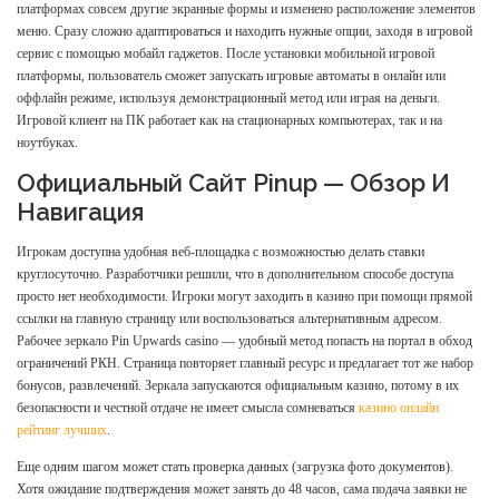
платформах совсем другие экранные формы и изменено расположение элементов
меню. Сразу сложно адаптироваться и находить нужные опции, заходя в игровой
сервис с помощью мобайл гаджетов. После установки мобильной игровой
платформы, пользователь сможет запускать игровые автоматы в онлайн или
оффлайн режиме, используя демонстрационный метод или играя на деньги.
Игровой клиент на ПК работает как на стационарных компьютерах, так и на
ноутбуках.
Официальный Сайт Pinup — Обзор И
Навигация
Игрокам доступна удобная веб-площадка с возможностью делать ставки
круглосуточно. Разработчики решили, что в дополнительном способе доступа
просто нет необходимости. Игроки могут заходить в казино при помощи прямой
ссылки на главную страницу или воспользоваться альтернативным адресом.
Рабочее зеркало Pin Upwards casino — удобный метод попасть на портал в обход
ограничений РКН. Страница повторяет главный ресурс и предлагает тот же набор
бонусов, развлечений. Зеркала запускаются официальным казино, потому в их
безопасности и честной отдаче не имеет смысла сомневаться
казино онлайн
рейтинг лучших
.
Еще одним шагом может стать проверка данных (загрузка фото документов).
Хотя ожидание подтверждения может занять до 48 часов, сама подача заявки не