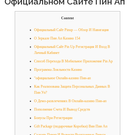
Официальном Сайте Пин Ап
Content
Официальный Сайт Pinup — Обзор И Навигация
О Зеркале Пин Ап Казино 154
Официальный Сайт Pin Up Регистрация И Вход В
Личный Кабинет
Способ Перехода В Мобильное Приложение Pin Ap
Программа Лояльности Казино
“официальное Онлайн-казино Пин-ап
Как Реализована Защита Персональных Данных В
Пин Уп?
О Демо-развлечениях В Онлайн-казино Пин-ап
Пополнение Счета И Вывод Средств
Бонусы При Регистрации
Gift Package (подарочные Коробки) Вин Пин Ап
Скачать Пинап И Вывести Выигранные Деньги –