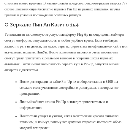
отнимает много времени. В казино онлайн предусмотрен демо-режим запуска 777
слотов, позволяющий бесплатно играть в Pin Up на разных аппаратах, изучая
правила и условия прохождения бонусных раундов.
О Зеркале Пин Ап Казино 154
Устанавливая автономную игровую платформу Flag Ap на смартфон, гемблеры
смогут комфортно запускать слоты в любое удобное время. Если гемблеры
желают играть на деньги, им нужно зарегистрироваться на официальном сайте или
актуальных зеркалах ПинУп. После пополнения игрового счета, посетители
смогут сразу приступать к реальным взносам в понравившихся игровых
автоматах. Гости имеют возможность сорвать куш в Pin-up, запуская онлайн
аппараты с джекпотом.
После регистрации на сайте Pin-Up kz и обороте ставок в $100 вы
сможете стать участником лотерейного розыгрыша, в котором нет
проигравших.
Личный кабинет казино Pin Up выглядит привлекательно и
информативно.
Посетители увидят и узнают, какая женственная красота считалась
эталоном, и поймут, почему все девушки старались повторить образ
моделей тех времен.