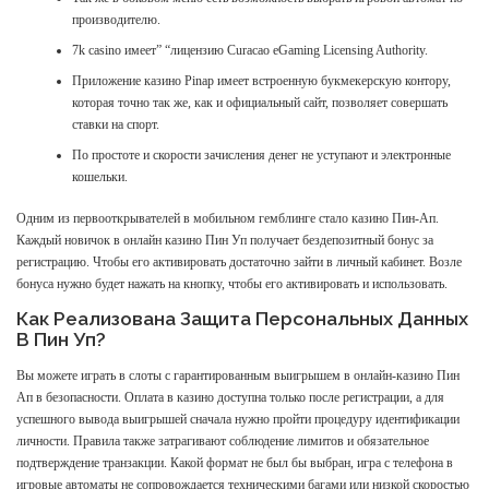
производителю.
7k casino имеет” “лицензию Curacao eGaming Licensing Authority.
Приложение казино Pinap имеет встроенную букмекерскую контору,
которая точно так же, как и официальный сайт, позволяет совершать
ставки на спорт.
По простоте и скорости зачисления денег не уступают и электронные
кошельки.
Одним из первооткрывателей в мобильном гемблинге стало казино Пин-Ап.
Каждый новичок в онлайн казино Пин Уп получает бездепозитный бонус за
регистрацию. Чтобы его активировать достаточно зайти в личный кабинет. Возле
бонуса нужно будет нажать на кнопку, чтобы его активировать и использовать.
Как Реализована Защита Персональных Данных
В Пин Уп?
Вы можете играть в слоты с гарантированным выигрышем в онлайн-казино Пин
Ап в безопасности. Оплата в казино доступна только после регистрации, а для
успешного вывода выигрышей сначала нужно пройти процедуру идентификации
личности. Правила также затрагивают соблюдение лимитов и обязательное
подтверждение транзакции. Какой формат не был бы выбран, игра с телефона в
игровые автоматы не сопровождается техническими багами или низкой скоростью