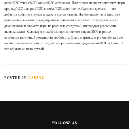
регби%2C теннис%2C хоккей%2C автогонки. Пользователи могут заключать пари
ординар%2C экспресс%2C система%2C а все что необходимо сделано — это
добавить событие в купон и указать сумму ставки. Наибольшую часть азартных
развлечений в казино х традиционные занимают слоты%2C их представлены в
демо режиме и формате игры на реальные средства (и пиппардом реальными
выигрышами). Коллекция онлайн казино составляет свыше 3000 игровых
автоматов различной тематики на любой рту. Опыт азартных игр в онлайн казино
во многом зависимости от щедрости и разнообразия предложений%2C и Casino X
кто об этом а никто другой.
POSTED IN
CSDINO
FOLLOW US