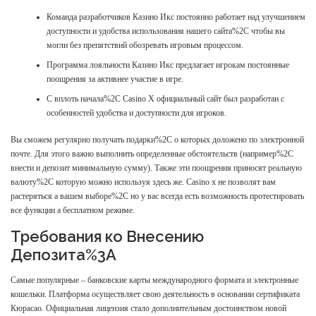
Команда разработчиков Казино Икс постоянно работает над улучшением
доступности и удобства использования нашего сайта%2C чтобы вы
могли без препятствий обозревать игровым процессом.
Программа лояльности Казино Икс предлагает игрокам постоянные
поощрения за активнее участие в игре.
С вплоть начала%2C Casino X официальный сайт был разработан с
особенностей удобства и доступности для игроков.
Вы сможем регулярно получать подарки%2C о которых доложено по электронной
почте. Для этого важно выполнить определенные обстоятельств (например%2C
внести и депозит минимальную сумму). Также эти поощрения приносят реальную
валюту%2C которую можно используя здесь же. Casino x не позволят вам
растеряться а вашем выборе%2C но у вас всегда есть возможность протестировать
все функции а бесплатном режиме.
Требования ко Внесению
Депозита%3A
Самые популярные – банковские карты международного формата и электронные
кошельки. Платформа осуществляет свою деятельность в основании сертификата
Кюрасао. Официальная лицензия стало дополнительным достоинством новой