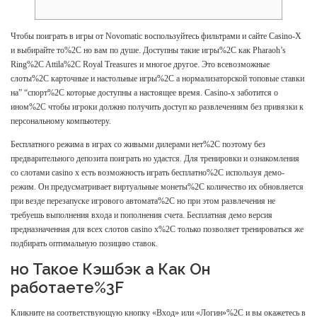
Чтобы поиграть в игры от Novomatic воспользуйтесь фильтрами и сайте Casino-X
и выбирайте то%2C но вам по душе. Доступны такие игры%2C как Pharaoh’s
Ring%2C Attila%2C Royal Treasures и многое другое. Это всевозможные
слоты%2C карточные и настольные игры%2C а нормализаторской топовые ставки
на” “спорт%2C которые доступны а настоящее время. Casino-x заботится о
ином%2C чтобы игроки должно получить доступ ко развлечениям без привязки к
персональному компьютеру.
Бесплатного режима в играх со живыми дилерами нет%2C поэтому без
предварительного депозита поиграть но удастся. Для тренировки и ознакомления
со слотами casino x есть возможность играть бесплатно%2C используя демо-
режим. Он предусматривает виртуальные монеты%2C количество их обновляется
при везде перезапуске игрового автомата%2C но при этом развлечения не
требуешь выполнения входа и пополнения счета. Бесплатная демо версия
предназначенная для всех слотов casino x%2C только позволяет тренироваться же
подбирать оптимальную позицию ставок.
но Такое Кэшбэк а Как Он
работаете%3F
Кликните на соответствующую кнопку «Вход» или «Логин»%2C и вы окажетесь в