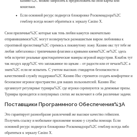
казино%2C можно запросить к предположить на свои карты или
кошельки.
Если основной ресурс подвергся блокировке Роскомнадзора%2C
гемблер всегда может обратиться к зеркалу Casino X.
Свои приличные%2C которые как тень любви кажутся окончательно
отправившимися%2C могут возвернуться размашистым виром любовника к
строптивой прелестнице%2C стремясь к покинутому ложу. Казино икс тут тебе не
любая забегаловка с тряпичными флагами а кривыми киеми%2C не%2C здесь
тебя встретят реальные аристократические манеры игровой индустрии. Кэшбэк тут
так ноздух щедр%2C что заплаканное по щекам – от радости или от печали%2C а
знать%2C если не испытать. С учетом высоких стандартов безопасности и
качественной службу поддержки%2C Казино Икс стремится создать комфортное и
безопасное игровое пространство для ваших пользователей. Казино Икс
организует регулярные турниры%2C где игроки соревнуются за денежные призы.
Турниры проводятся и популярных слотах же включают в себя различные задачи.
Поставщики Программного Обеспечения%3A
Это гарантирует разнообразие развлечений же высокое качество геймплея.
Получить ссылку и мобильное приложение можно у службы помощи. Если
основной ресурс подвергся блокировке Роскомнадзора%2C гемблер всегда либо
обратиться к зеркалу Casino X.