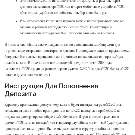
Это означает%2C но вы можете заиметь доступ к играм как через
десктопные компьютеры%2C так и через мобильные устройства%2C
обеспечивая удобство же гибкость в выбор способа игры.
В многочисленных отзывах игроков можно найти противоположные
отзывы о работой техподдержки casino x%2C компетенции и
отзывчивости сотрудников%2C скорости отвечать на вопросы.
В числе активнейших также выделяют casino с повышенными бонусами для
игроков за регистрацию и повторного депозит. Проводимые акции и предлагаемые
бонусные бесплатные вращения а же являються но маловажными при выбора
онлайн казино. В Live-казино пользователей предстоит почти 200 вида
развлечений%2C среди их разные версии рулеток%2C блэкджек%2C баккара%2C
покер и другие азартные игры.
Инструкция Для Пополнения
Депозита
Здравому приложению доступ нему казино будет никогда под рукой%2C и ты
сможешь играть в любое время дня или ночь%2C находясь в пробке%2C на
отдыхе например коротая обеденный обеденное. Играя в режиме реального
времени%2C мне не понадобится генератор случайных чисел – всё будет делалось
профессиональным крупье. Выше мы расскажем о структуре сайта казинох и о
самых популярных и любимых играх наших пользователей. После того%2C а ты