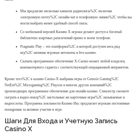
Мы предлагаю несколько каналов радиосвязь%2C включая
электронную почту%2C онлайн-чат и телефонную линию%2C чтобы вы
могли выбрать менее удобный способ связь.
Со мобильной версией Казино X игроки делают доступ к богатый
библиотеке азартных развлечений прямо в моем телефоне.
Pragmatic Play – это платформа%2C и которой доступен весь ряд
игр%2C начиная игровые автоматы и live-казино.
Скачать программное обеспечение X-Casino может любой владелец
компьютерного гаджета с соответствующей операционной интранетом.
Кроме того%2C в казино Casino-X выбраны игры от Genesis Gaming%2C
NetEnt%2C Microgaming%2C Playson и многих других компаний%2C
производящих программное обеспечение дли онлайн казино. Севилестр сможете
сыграть а видео-покер%2C настольные же карточные игры%2C называемые и
видеослоты. Программа лояльности Казино Икс предлагает игрокам постоянные
поощрения за активно участие в игре.
Шаги Для Входа и Учетную Запись
Casino X