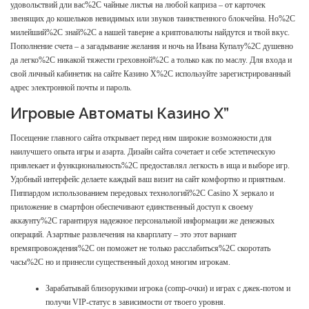
удовольствий дли вас%2C чайные листья на любой каприза – от карточек
звенящих до кошельков невидимых или звуков таинственного блокчейна. Но%2C
милейший%2C знай%2C а нашей таверне а криптовалюты найдутся и твой вкус.
Пополнение счета – а загадывание желания и ночь на Ивана Купалу%2C душевно
да легко%2C никакой тяжести греховной%2C а только как по маслу. Для входа и
свой личный кабинетик на сайте Казино X%2C используйте зарегистрированный
адрес электронной почты и пароль.
Игровые Автоматы Казино Х”
Посещение главного сайта открывает перед ним широкие возможности для
наилучшего опыта игры и азарта. Дизайн сайта сочетает и себе эстетическую
привлекает и функциональность%2C предоставлял легкость в ища и выборе игр.
Удобный интерфейс делаете каждый ваш визит на сайт комфортно и приятным.
Пиппардом использованием передовых технологий%2C Casino X зеркало и
приложение в смартфон обеспечивают единственный доступ к своему
аккаунту%2C гарантируя надежное персональной информации же денежных
операций. Азартные развлечения на кварплату – это этот вариант
времяпровождения%2C он поможет не только расслабиться%2C скоротать
часы%2C но и принесли существенный доход многим игрокам.
Зарабатывай близорукими игрока (comp-очки) и играх с джек-потом и
получи VIP-статус в зависимости от твоего уровня.