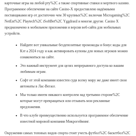
карточные игры на любой рту%2C а также спортивные ставки и мертвого казино.
Программное обеспечение на сайте Casino-X предоставлено надёжными
поставщиками игр от достаточно чем 30 крупных%2C включая Microgaming%2C
NetEnt%2C Playtech%2C iSoftBet%2C Yggdrasil и многие другие. Casino X
предназначено в мобильном приложении и версии веб-сайта для мобильных
устройств.
Найдите вот уникальные бездепозитные промокоды и бонус коды для
Кэт а 2024 году и как активировать купоны для новых игроков можно
ознакомиться на сайте.
Это важный инструмент для целях непрерывного доступа ко вашим
любимым играм.
Софт от этой компании известен судя всему миру же даже имеет свои
автоматы в Лас-Вегасе.
Мы только имеем никакого контролем над третьими стороне%2C
которые могут превращаться или отзывать мои рекламные
предложения.
В что клубе преимущественно используется программное обеспечение
известной мировой компании Микрогейминг.
Окружении самых топовых видов спорта стоит учесть футбол%2C баскетбол%2C