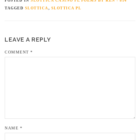
POSTED IN
SLOTTICA CASINO PL POEMS BY KEN - 814
TAGGED
SLOTTICA
,
SLOTTICA PL
LEAVE A REPLY
COMMENT
*
NAME
*