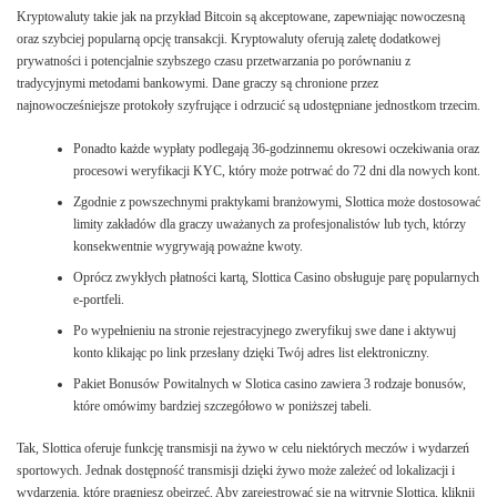
Kryptowaluty takie jak na przykład Bitcoin są akceptowane, zapewniając nowoczesną
oraz szybciej popularną opcję transakcji. Kryptowaluty oferują zaletę dodatkowej
prywatności i potencjalnie szybszego czasu przetwarzania po porównaniu z
tradycyjnymi metodami bankowymi. Dane graczy są chronione przez
najnowocześniejsze protokoły szyfrujące i odrzucić są udostępniane jednostkom trzecim.
Ponadto każde wypłaty podlegają 36-godzinnemu okresowi oczekiwania oraz
procesowi weryfikacji KYC, który może potrwać do 72 dni dla nowych kont.
Zgodnie z powszechnymi praktykami branżowymi, Slottica może dostosować
limity zakładów dla graczy uważanych za profesjonalistów lub tych, którzy
konsekwentnie wygrywają poważne kwoty.
Oprócz zwykłych płatności kartą, Slottica Casino obsługuje parę popularnych
e-portfeli.
Po wypełnieniu na stronie rejestracyjnego zweryfikuj swe dane i aktywuj
konto klikając po link przesłany dzięki Twój adres list elektroniczny.
Pakiet Bonusów Powitalnych w Slotica casino zawiera 3 rodzaje bonusów,
które omówimy bardziej szczegółowo w poniższej tabeli.
Tak, Slottica oferuje funkcję transmisji na żywo w celu niektórych meczów i wydarzeń
sportowych. Jednak dostępność transmisji dzięki żywo może zależeć od lokalizacji i
wydarzenia, które pragniesz obejrzeć. Aby zarejestrować się na witrynie Slottica, kliknij