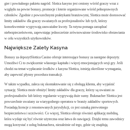
gier i powitalnego pakietu nagród. Slotica kasyno jest ceniony wśród graczy wraz z
względu na pewne bonusy, promocje i loterie organizowane wśród pełnoprawnych
członków. Zgodnie z powszechnymi praktykami branżowymi, Slottica może dostosować
limity zakładów dla graczy uważanych za profesjonalistów lub tych, którzy
konsekwentnie wygrywają zauważalne kwoty. Ta rutyna pomaga zarządzać
niebezpieczeństwem, zapewniając jednocześnie zrównoważone środowisko obstawiania
w celu wszystkich użytkowników.
Największe Zalety Kasyna
Bonusy za depozytSlottica Casino oferuje interesujące bonusy za następne depozyty.
Umożliwi Ci to zwiększenie własnego kapitału i więcej emocjonujących sesji gry. Jeśli
chodzi na temat wypłacanie środków z kasyna Slottica, istnieją określone wymagania,
aby zapewnić płynny procedura transakcji.
W takim wypadku, zaleca się skontaktowanie się z obsługą klienta, aby wyjaśnić
sytuację. Slottica może obniżyć limity zakładów dla graczy, którzy są uważani za
profesjonalistów lub którzy regularnie wygrywają duże sumy. Bukmacher Slottica jest
powszechnie uważany za wiarygodnego operatora w branży zakładów sportowych.
Posiadają licencje z renomowanych jurysdykcji, co jest oznaką pierwotnego
bezpieczeństwa i uczciwości. Co więcej, Slottica oferuje również aplikację mobilną,
która wydaje się być równie użyteczna oraz łatwa do nawigacji. Dzięki temu zawodnicy
mogą korzystać z usług bukmachera, niezależnie od tego, gdzie się znajdują.