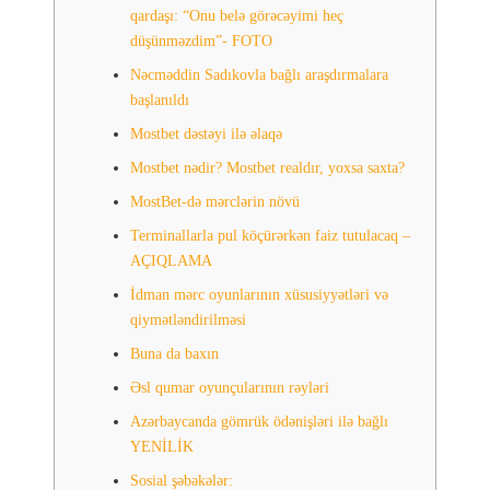
qardaşı: “Onu belə görəcəyimi heç
düşünməzdim”- FOTO
Nəcməddin Sadıkovla bağlı araşdırmalara
başlanıldı
Mostbet dəstəyi ilə əlaqə
Mostbet nədir? Mostbet realdır, yoxsa saxta?
MostBet-də mərclərin növü
Terminallarla pul köçürərkən faiz tutulacaq –
AÇIQLAMA
İdman mərc oyunlarının xüsusiyyətləri və
qiymətləndirilməsi
Buna da baxın
Əsl qumar oyunçularının rəyləri
Azərbaycanda gömrük ödənişləri ilə bağlı
YENİLİK
Sosial şəbəkələr: