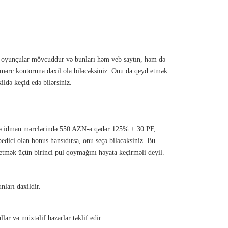
ni oyunçular mövcuddur və bunları həm veb saytın, həm də
a mərc kontoruna daxil ola biləcəksiniz. Onu da qeyd etmək
ildə keçid edə bilərsiniz.
 ilə idman mərclərində 550 AZN-ə qədər 125% + 30 PF,
dici olan bonus hansıdırsa, onu seçə biləcəksiniz. Bu
etmək üçün birinci pul qoymağını həyata keçirməli deyil.
ları daxildir.
ar və müxtəlif bazarlar təklif edir.