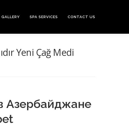
GALLERY
SPA SERVICES
CONTACT US
ıdır Yeni Çağ Medi
 в Азербайджане
bet