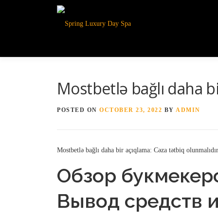
Mostbetlə bağlı daha bi
POSTED ON
OCTOBER 23, 2022
BY
ADMIN
Mostbetlə bağlı daha bir açıqlama: Cəza tətbiq olunmalıd
Обзор букмекер
Вывод средств и