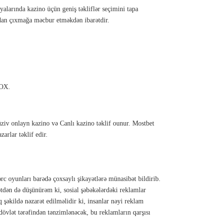
yalarında kazino üçün geniş təkliflər seçimini tapa
undan çıxmağa məcbur etməkdən ibarətdir.
OX.
ziv onlayn kazino və Canlı kazino təklif ounur. Mostbet
arlar təklif edir.
c oyunları barədə çoxsaylı şikayətlərə münasibət bildirib.
hətdən də düşünürəm ki, sosial şəbəkələrdəki reklamlar
şəkildə nəzarət edilməlidir ki, insanlar nəyi reklam
dövlət tərəfindən tənzimlənəcək, bu reklamların qarşısı