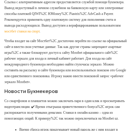
Ссылка с альтернативным адресом предоставляется службой помощи букмекера.
Вывод недоступный в личном служебном на банковскую карту или электронные
способы платежей QIWI%2C ЮMoney%2C Piastrix%2C AdvCash а Payeer.
Рекомендуется применять одну платежную систему для пополнения счета и
вывода расходующихся. Вывод доступен а верифицированным пользователям
мостбет ставки на спорт
.
Чтобы входят на сайт Мостбет%2C достаточно перейти по ссылке на официальный
сайт и ввести свои учетные данные. Так как другие страны запрещают азартные
игры%2C а также блокируют доступ к сайту Mostbet официального сайт%2C
рабочее зеркало для входа и личный кабинет работает. Для входа на сайт
международного букмекера необходимо найти стулочасы зеркало. Можно
составить на рассылку и сайте букмекера или воспользоваться поиском ото Google
или единственного поисковика. Игроку важно ввести поисковой запрос «рабочее
зеркало Mostbet».
Новости Букмекеров
Со смартфонов и планшетов можно заключать пари в один клик и просматривать
видеотрансляции. ✔️ Время отыгрыша приветственного бонуса%2C игрок сам
распоряжается полученными деньгами. Ставки в онлайн-казино – одна из
помогающих опций. К примеру%2C так можно переключиться на Mostbet uz.
Время сброса игрок придумывает новый пароль же с ним входят в