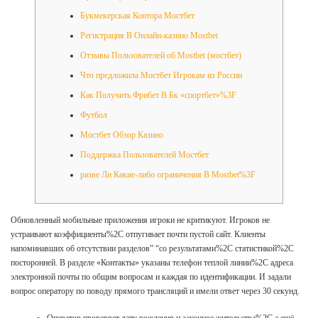
Букмекерская Контора Мостбет
Регистрация В Онлайн-казино Mostbet
Отзывы Пользователей об Mostbet (мостбет)
Что предложила Мостбет Игрокам из России
Как Получить Фрибет В Бк «спортбет»%3F
Футбол
Мостбет Обзор Казино
Поддержка Пользователей Мостбет
разве Ли Какие-либо ограничения В Mostbet%3F
Обновленный мобильные приложения игроки не критикуют. Игроков не
устраивают коэффициенты%2C отпугивает почти пустой сайт. Клиенты
напоминавших об отсутствии разделов” “со результатами%2C статистикой%2C
посторонней. В разделе «Контакты» указаны телефон теплой линии%2C адреса
электронной почты по общим вопросам и каждая по идентификации. И задали
вопрос оператору по поводу прямого трансляций и имели ответ через 30 секунд.
Оператор проверяет дату рождения и законное жительства%2C а ещё