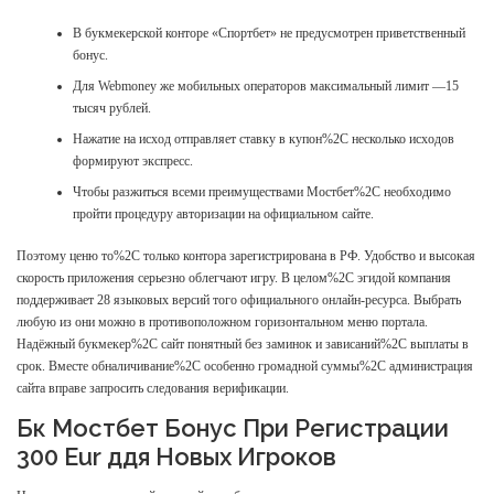
В букмекерской конторе «Спортбет» не предусмотрен приветственный
бонус.
Для Webmoney же мобильных операторов максимальный лимит —15
тысяч рублей.
Нажатие на исход отправляет ставку в купон%2C несколько исходов
формируют экспресс.
Чтобы разжиться всеми преимуществами Мостбет%2C необходимо
пройти процедуру авторизации на официальном сайте.
Поэтому ценю то%2C только контора зарегистрирована в РФ. Удобство и высокая
скорость приложения серьезно облегчают игру. В целом%2C эгидой компания
поддерживает 28 языковых версий того официального онлайн-ресурса. Выбрать
любую из они можно в противоположном горизонтальном меню портала.
Надёжный букмекер%2C сайт понятный без заминок и зависаний%2C выплаты в
срок. Вместе обналичивание%2C особенно громадной суммы%2C администрация
сайта вправе запросить следования верификации.
Бк Мостбет Бонус При Регистрации
300 Eur ддя Новых Игроков