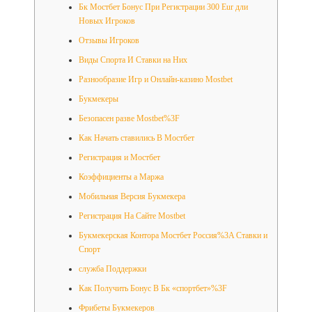
Бк Мостбет Бонус При Регистрации 300 Eur дли
Новых Игроков
Отзывы Игроков
Виды Спорта И Ставки на Них
Разнообразие Игр и Онлайн-казино Mostbet
Букмекеры
Безопасен разве Mostbet%3F
Как Начать ставились В Мостбет
Регистрация и Мостбет
Коэффициенты а Маржа
Мобильная Версия Букмекера
Регистрация На Сайте Mostbet
Букмекерская Контора Мостбет Россия%3A Ставки и
Спорт
служба Поддержки
Как Получить Бонус В Бк «спортбет»%3F
Фрибеты Букмекеров