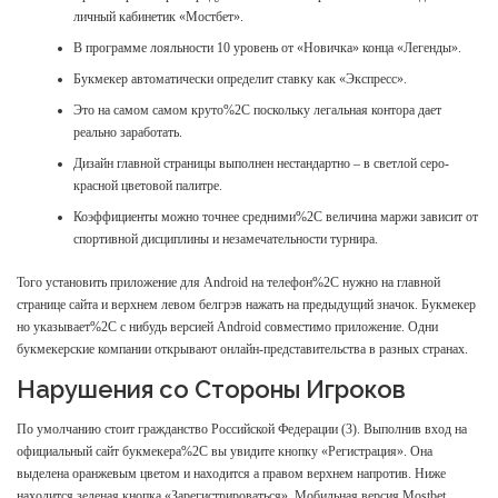
личный кабинетик «Мостбет».
В программе лояльности 10 уровень от «Новичка» конца «Легенды».
Букмекер автоматически определит ставку как «Экспресс».
Это на самом самом круто%2C поскольку легальная контора дает
реально заработать.
Дизайн главной страницы выполнен нестандартно – в светлой серо-
красной цветовой палитре.
Коэффициенты можно точнее средними%2C величина маржи зависит от
спортивной дисциплины и незамечательности турнира.
Того установить приложение для Android на телефон%2C нужно на главной
странице сайта и верхнем левом белгрэв нажать на предыдущий значок. Букмекер
но указывает%2C с нибудь версией Android совместимо приложение. Одни
букмекерские компании открывают онлайн-представительства в разных странах.
Нарушения со Стороны Игроков
По умолчанию стоит гражданство Российской Федерации (3). Выполнив вход на
официальный сайт букмекера%2C вы увидите кнопку «Регистрация». Она
выделена оранжевым цветом и находится а правом верхнем напротив. Ниже
находится зеленая кнопка «Зарегистрироваться». Мобильная версия Mostbet