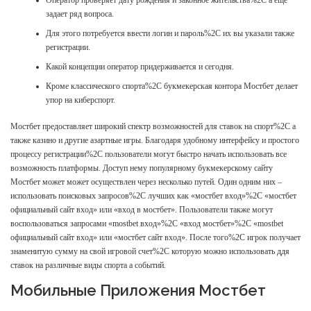
задает ряд вопроса.
Для этого потребуется ввести логин и пароль%2C их вы указали также
регистрации.
Какой концепции оператор придерживается и сегодня.
Кроме классического спорта%2C букмекерская контора Мостбет делает
упор на киберспорт.
Мостбет предоставляет широкий спектр возможностей для ставок на спорт%2C а
также казино и другие азартные игры. Благодаря удобному интерфейсу и простого
процессу регистрации%2C пользователи могут быстро начать использовать все
возможность платформы. Доступ нему популярному букмекерскому сайту
Мостбет может может осуществлен через несколько путей. Один одним них –
использовать поисковых запросов%2C лучших как «мостбет вход»%2C «мостбет
официальный сайт вход» или «вход в мостбет». Пользователи также могут
воспользоваться запросами «mostbet вход»%2C «вход мостбет»%2C «mostbet
официальный сайт вход» или «мостбет сайт вход». После того%2C игрок получает
знаменитую сумму на свой игровой счет%2C которую можно использовать ддя
ставок на различные виды спорта а событий.
Мобильные Приложения Мостбет