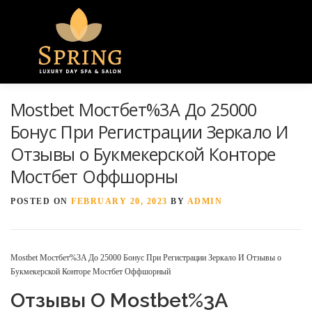
Menu
Mostbet Мостбет%3A До 25000
HOME
ABOUT US
GALLERY
Бонус При Регистрации Зеркало И
Отзывы о Букмекерской Конторе
Мостбет Оффшорны
SPA SERVICES
CONTACT US
POSTED ON
FEBRUARY 20, 2023
BY
ADMIN
Mostbet Мостбет%3A До 25000 Бонус При Регистрации Зеркало И Отзывы о
Букмекерской Конторе Мостбет Оффшорный
Отзывы О Mostbet%3A