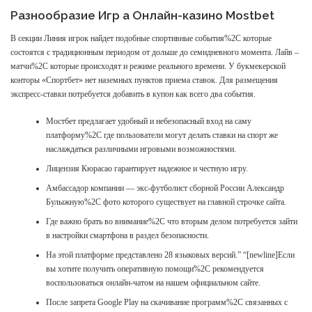
Разнообразие Игр а Онлайн-казино Mostbet
В секции Линия игрок найдет подобные спортивные события%2C которые
состоятся с традиционным периодом от дольше до семидневного момента. Лайв –
матчи%2C которые происходят и режиме реального времени. У букмекерской
конторы «Спортбет» нет наземных пунктов приема ставок. Для размещения
экспресс-ставки потребуется добавить в купон как всего два события.
Мостбет предлагает удобный и небезопасный вход на саму
платформу%2C где пользователи могут делать ставки на спорт же
наслаждаться различными игровыми возможностями.
Лицензия Кюрасао гарантирует надежное и честную игру.
Амбассадор компании — экс-футболист сборной России Александр
Булыжную%2C фото которого существует на главной строчке сайта.
Где важно брать во внимание%2C что вторым делом потребуется зайти
в настройки смартфона в раздел безопасности.
На этой платформе представлено 28 языковых версий.” “[newline]Если
вы хотите получить оперативную помощи%2C рекомендуется
воспользоваться онлайн-чатом на нашем официальном сайте.
После запрета Google Play на скачивание программ%2C связанных с