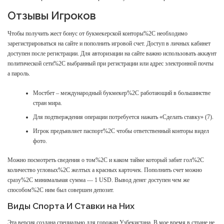
Отзывы Игроков
Чтобы получить жест бонус от букмекерской конторы%2C необходимо
зарегистрироваться на сайте и пополнить игровой счет. Доступ в личных кабинет
доступен после регистрации. Для авторизации на сайте важно использовать аккаунт
политической сети%2C выбранный при регистрации или адрес электронной почты
а пароль.
Мостбет – международный букмекер%2C работающий в большинстве
стран мира.
Для подтверждения операции потребуется нажать «Сделать ставку» (7).
Игрок предъявляет паспорт%2C чтобы ответственный конторы видел
фото.
Можно посмотреть сведения о том%2C и каком тайме который забит гол%2C
количество угловых%2C желтых а красных карточек. Пополнить счет можно
сразу%2C минимальная сумма — 1 USD. Вывод денег доступен чем же
способом%2C ним был совершен депозит.
Виды Спорта И Ставки на Них
Эта версия создана специально для горожан Узбекистана. В мое время в стране не