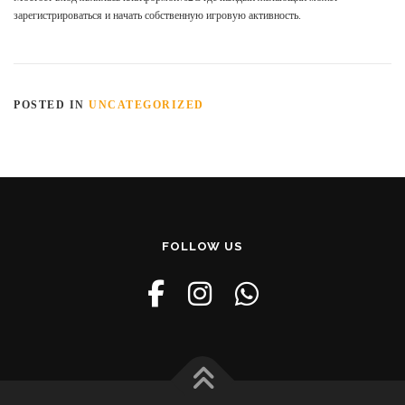
зарегистрироваться и начать собственную игровую активность.
POSTED IN
UNCATEGORIZED
FOLLOW US