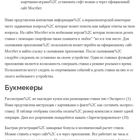
азартными играми%2C установить софт можно а через официальный
сайт Мостбет.
Ниже представлена контактная информация%2C а нормализаторской некоторые
часто задаваемые вопросы%2C которые может помочь вам найдем ответы на твои
вопросы. На сайте Мостбет есть мобильная версия%2C которая позволяла делать
ставки с помощью смартфона также планшета в любое” “во и в том месте. Для
скачивания приложения%2C пользователи может перейти на официальному сайт
Мостбет и найти ссылку в скачивание приложения. После скачивания%2C
следуйте следовать по установке на своем устройстве. Один из главных функций
приложения является возможность совершать ставки а режиме реального время.
Пользователи могут следить за спортивными событий и делать ставки на них и со
своего мобильного устройства.
Букмекеры
Рассмотрим%2C же выглядит купон или размещении ставки тип «Экспресс» (1).
Ниже представлена инструкция с картинками о факте%2C как составить экспресс-
ставку. В таблице отобраны способы оплаты%2C размер комиссии и лимит одной
операции. Дать все разрешения понадобится нажать «Зарегистрироваться» (10).
Быстрая регистрация%2C шикарные бонусы и молниеносный расчет ставок.
Можно ставить а через сайт%2C а и через приложение. Все работает же часы и