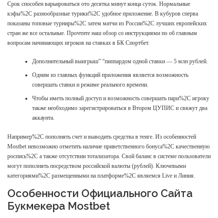
Срок способен варьироваться ото десятка минут конца суток. Нормальные
кэфы%2C разнообразные турики%2C удобное приложение. В кубуров сперва
показаны топовые турниры%2C затем матчи из России%2C лучших европейских
стран же все остальные. Прочтите наш обзор со инструкциями по об главным
вопросам начинающих игроков на ставках в БК Спортбет.
Дополнительный выигрыш” “пиппардом одной ставки — 5 млн рублей.
Одним из главных функций приложения является возможность
совершать ставки и режиме реального времени.
Чтобы иметь полный доступ и возможность совершать пари%2C игроку
также необходимо зарегистрироваться в Втором ЦУПИС и свяжут два
аккаунта.
Например%2C пополнять счет и выводить средства в тенге. Из особенностей
Mostbet невозможно отметить наличие приветственного бонуса%2C качественную
роспись%2C а также отсутствии тотализатора. Свой баланс в системе пользователи
могут пополнять посредством российской валюты (рублей). Ключевыми
категориями%2C размещенными на платформе%2C являемся Live и Линия.
Особенности Официального Сайта
Букмекера Mostbet