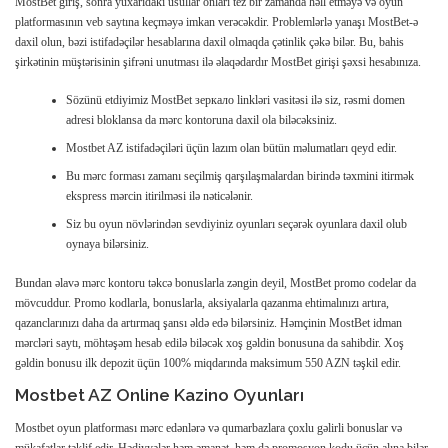
MostBet giriş, sonra yuxarıdakı üsullar onları tez bir zamanda həll etməyə və oyun
platformasının veb saytına keçməyə imkan verəcəkdir. Problemlərlə yanaşı MostBet-ə
daxil olun, bəzi istifadəçilər hesablarına daxil olmaqda çətinlik çəkə bilər. Bu, bahis
şirkətinin müştərisinin şifrəni unutması ilə əlaqədardır MostBet girişi şəxsi hesabınıza.
Sözünü etdiyimiz MostBet зеркало linkləri vasitəsi ilə siz, rəsmi domen
adresi bloklansa da mərc kontoruna daxil ola biləcəksiniz.
Mostbet AZ istifadəçiləri üçün lazım olan bütün məlumatları qeyd edir.
Bu mərc forması zamanı seçilmiş qarşılaşmalardan birində təxmini itirmək
ekspress mərcin itirilməsi ilə nəticələnir.
Siz bu oyun növlərindən sevdiyiniz oyunları seçərək oyunlara daxil olub
oynaya bilərsiniz.
Bundan əlavə mərc kontoru təkcə bonuslarla zəngin deyil, MostBet promo codelar da
mövcuddur. Promo kodlarla, bonuslarla, aksiyalarla qazanma ehtimalınızı artıra,
qazanclarınızı daha da artırmaq şansı əldə edə bilərsiniz. Həmçinin MostBet idman
mərcləri saytı, möhtəşəm hesab edilə biləcək xoş gəldin bonusuna da sahibdir. Xoş
gəldin bonusu ilk depozit üçün 100% miqdarında maksimum 550 AZN təşkil edir.
Mostbet AZ Online Kazino Oyunları
Mostbet oyun platforması mərc edənlərə və qumarbazlara çoxlu gəlirli bonuslar və