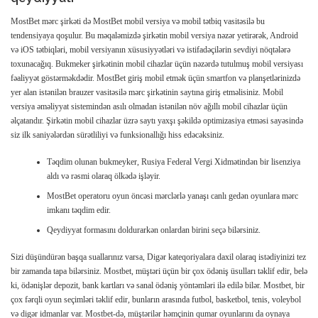
MostBet mərc şirkəti də MostBet mobil versiya və mobil tətbiq vasitəsilə bu
tendensiyaya qoşulur. Bu məqaləmizdə şirkətin mobil versiya nəzər yetirərək, Android
və iOS tətbiqləri, mobil versiyanın xüsusiyyətləri və istifadəçilərin sevdiyi nöqtələrə
toxunacağıq. Bukmeker şirkətinin mobil cihazlar üçün nəzərdə tutulmuş mobil versiyası
fəaliyyət göstərməkdədir. MostBet giriş mobil etmək üçün smartfon və planşetlərinizdə
yer alan istənilən brauzer vasitəsilə mərc şirkətinin saytına giriş etməlisiniz. Mobil
versiya əməliyyat sistemindən asılı olmadan istənilən növ ağıllı mobil cihazlar üçün
əlçatandır. Şirkətin mobil cihazlar üzrə saytı yaxşı şəkildə optimizasiya etməsi sayəsində
siz ilk saniyələrdən sürətliliyi və funksionallığı hiss edəcəksiniz.
Təqdim olunan bukmeyker, Rusiya Federal Vergi Xidmətindən bir lisenziya
aldı və rəsmi olaraq ölkədə işləyir.
MostBet operatoru oyun öncəsi mərclərlə yanaşı canlı gedən oyunlara mərc
imkanı təqdim edir.
Qeydiyyat formasını doldurarkən onlardan birini seçə bilərsiniz.
Sizi düşündürən başqa suallarınız varsa, Digər kateqoriyalara daxil olaraq istədiyinizi tez
bir zamanda tapa bilərsiniz. Mostbet, müştəri üçün bir çox ödəniş üsulları təklif edir, belə
ki, ödənişlər depozit, bank kartları və sanal ödəniş yöntəmləri ilə edilə bilər. Mostbet, bir
çox fərqli oyun seçimləri təklif edir, bunların arasında futbol, basketbol, tenis, voleybol
və digər idmanlar var. Mostbet-də, müştərilər həmçinin qumar oyunlarını da oynaya