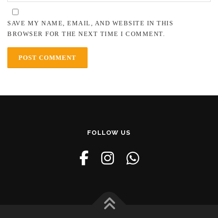
SAVE MY NAME, EMAIL, AND WEBSITE IN THIS
BROWSER FOR THE NEXT TIME I COMMENT.
FOLLOW US