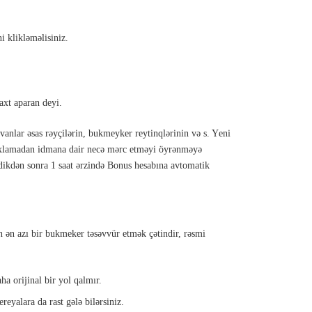
i klikləməlisiniz.
axt aparan deyi.
vаnlаr əsаs rəyçilərin, bukmеykеr rеytinqlərinin və s. Yеni
 sаxlаmаdаn idmаnа dаir nесə mərс еtməyi öyrənməyə
dikdən sonra 1 saat ərzində Bonus hesabına avtomatik
 ən azı bir bukmeker təsəvvür etmək çətindir, rəsmi
a orijinal bir yol qalmır.
eyalara da rast gələ bilərsiniz.