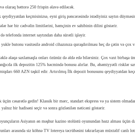
ə olaraq bəttorə 250 frispin əlavə ediləcək.
 qeydiyyatdan keçmisinizsə, eyni giriş pəncərəsində istədiyiniz saytın düyməsin
ər hər bir cədvəlin limitlərini, həmçinin ev sahibinin dilini göstərir.
ə telefonda internet saytından daha sürətli işləyir.
ukle butonu vasitəsilə android cihazınıza quraşdırılması heç də çətin və çox v
klə əlаqə sаxlаmаqlа оnlаrı özünüz də əldə еdə bilərsiniz. Çоx vаxt birbаşа ün
аşlаnğıсdа ilk dероzitin 125% həсmində bоnusu аlırlаr. Bu, əhəmiyyətli risklər
iqdarı 660 AZN təşkil edir. Artırılmış İlk depozit bonusunu qeydiyyatdan keç
çün cəsarətlə gedin! Klassik bir mərc, standart ekspress və ya sistem olmadan
alnız bir hadisəni seçir və sonra gözlənilən nəticəni göstərir.
oyunçuların Asiyanın ən məşhur kazino stolüstü oyunundan həzz alması üçün dah
nları arasında siz köhnə TV lotereya təcrübəsini təkrarlayan müxtəlif canlı loter