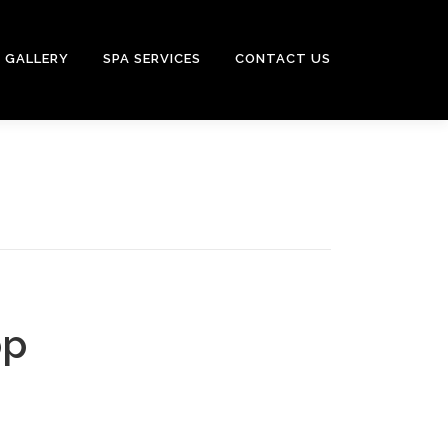
GALLERY
SPA SERVICES
CONTACT US
pp