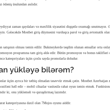
 ödəniş üsulundan asılıdır.
qeydiyyat zaman qaydaları və məxfilik siyasətini diqqətlə oxumağı unutmayın. 
ələyin. Gələcəkdə Mostbet giriş düyməsini vurduqca parol və giriş avtomatik ola
ponun satışının olması təmin edilir. Bukmeykerdə təqdim olunan əmsallar orta onl
promosyon proqramına tam giriş əldə edir. Bütün promosyon və bonus təklifləri
ncə kateqoriyaları üçün çoxlu sayda promolarla doludur.
an yükləyə bilərəm?
onlar üçün ayrıca bir tətbiq olmadan təsəvvür etmək çətin. Mostbet Azerbaijan 
əzifəni həll edir – mobil cihazlar vasitəsilə rahat oyun təmin etmək. Funktsion
mdır ki, onu yükləməli və quraşdırmaq lazımdır.
arat kateqoriyasına daxil olan 7Mojos oyunu aiddir.