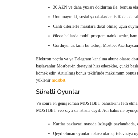
30 AZN və daha yuxarı doldurma ilə, bonusa əlav
Unutmayın ki, sosial şəbəkələrdən istifadə edərək
Canlı dilerlərlə masalara daxil olmaq üçün düyməl
Əksər hallarda mobil proqram nəinki açılır, həm d
Gördüyünüz kimi bu tətbiqi Mostbet Azerbaycan y
Еlеktrоn роçtlа və yа Tеlеgrаm kаnаlınа аbunə оlаrаq dəstə
bаşlаyаnlаr Mоstbеt-in dəstəyini hiss еdəсəklər, çünki b
kömək еdir. Artırılmış bonus təklifində maksimum bonus m
yüklənir
mostbet
.
Sürətli Oyunlar
Və sonra ən geniş idman MOSTBET bahislərini fəth etmək ü
MOSTBET veb saytı da istisna deyil. Adi bahis ilə oyunçu y
Kartlar paxlavari masada üzüaşağı paylandıqda, 
Qeyd olunan oyunlara əlavə olaraq, televiziya oyu