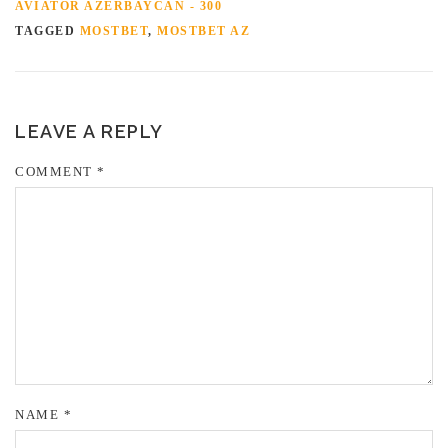
AVIATOR AZERBAYCAN - 300
TAGGED
MOSTBET
,
MOSTBET AZ
LEAVE A REPLY
COMMENT
*
NAME
*