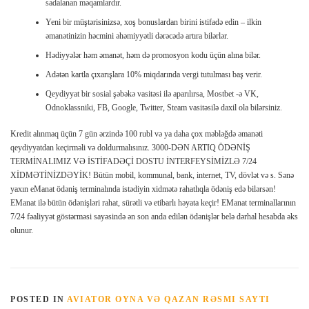
sadalanan məqamlardır.
Yeni bir müştərisinizsə, xoş bonuslardan birini istifadə edin – ilkin
əmanətinizin həcmini əhəmiyyətli dərəcədə artıra bilərlər.
Hədiyyələr həm əmanət, həm də promosyon kodu üçün alına bilər.
Adətən kartla çıxarışlara 10% miqdarında vergi tutulması baş verir.
Qeydiyyat bir sosial şəbəkə vasitəsi ilə aparılırsa, Mostbet -ə VK,
Odnoklassniki, FB, Google, Twitter, Steam vasitəsilə daxil ola bilərsiniz.
Kredit alınmaq üçün 7 gün ərzində 100 rubl və ya daha çox məbləğdə əmanəti
qeydiyyatdan keçirməli və doldurmalısınız. 3000-DƏN ARTIQ ÖDƏNİŞ
TERMİNALIMIZ VƏ İSTİFADƏÇİ DOSTU İNTERFEYSİMİZLƏ 7/24
XİDMƏTİNİZDƏYİK! Bütün mobil, kommunal, bank, internet, TV, dövlət və s. Sənə
yaxın eManat ödəniş terminalında istədiyin xidmətə rahatlıqla ödəniş edə bilərsən!
EManat ilə bütün ödənişləri rahat, sürətli və etibarlı həyata keçir! EManat terminallarının
7/24 fəaliyyət göstərməsi sayəsində ən son anda edilən ödənişlər belə dərhal hesabda əks
olunur.
POSTED IN
AVIATOR OYNA VƏ QAZAN RƏSMI SAYTI