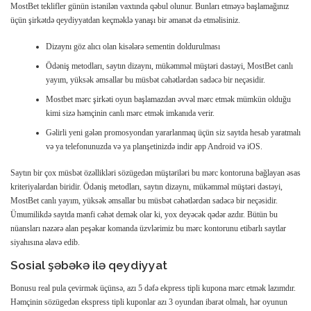
MostBet teklifler günün istənilən vaxtında qəbul olunur. Bunları etməyə başlamağınız
üçün şirkətdə qeydiyyatdan keçməklə yanaşı bir əmanət də etməlisiniz.
Dizaynı göz alıcı olan kisələrə sementin doldurulması
Ödəniş metodları, saytın dizaynı, mükəmməl müştəri dəstəyi, MostBet canlı
yayım, yüksək əmsallar bu müsbət cəhətlərdən sadəcə bir neçəsidir.
Mostbet mərc şirkəti oyun başlamazdan əvvəl mərc etmək mümkün olduğu
kimi sizə həmçinin canlı mərc etmək imkanıda verir.
Gəlirli yeni gələn promosyondan yararlanmaq üçün siz saytda hesab yaratmalı
və ya telefonunuzda və ya planşetinizdə indir app Android və iOS.
Saytın bir çox müsbət özəllikləri sözügedən müştəriləri bu mərc kontoruna bağlayan əsas
kriteriyalardan biridir. Ödəniş metodları, saytın dizaynı, mükəmməl müştəri dəstəyi,
MostBet canlı yayım, yüksək əmsallar bu müsbət cəhətlərdən sadəcə bir neçəsidir.
Ümumilikdə saytda mənfi cəhət demək olar ki, yox deyəcək qədər azdır. Bütün bu
nüansları nəzərə alan peşəkar komanda üzvlərimiz bu mərc kontorunu etibarlı saytlar
siyahısına əlavə edib.
Sosial şəbəkə ilə qeydiyyat
Bonusu real pula çevirmək üçünsə, azı 5 dəfə ekpress tipli kupona mərc etmək lazımdır.
Həmçinin sözügedən ekspress tipli kuponlar azı 3 oyundan ibarət olmalı, hər oyunun