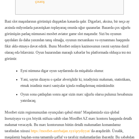
çıxarış
Bəzi slot maşınlarının görünüşü diqqətdən kənarda qalır. Digərləri, əksinə, bir neçə ay
ərzində milyonlarla pərəstişkarı toplayaraq onunla uğur qazanırlar. Bazarda çox uğurlu
görünüşün parlaq nümunəsi mosbet aviator game slot maşınıdır. Sizi bu oyunun
qaydaları ilə daha yaxından tanış olmağa, oyunun mexanikası və oynanması haqqında
fikir əldə etməyə dəvət edirik. Bunu Mostbet onlayn kazinosunun rəsmi saytına daxil
olaraq edə bilərsiniz. Oyun bazarından maraqlı xəbərlər bu platformada olduqca tez-tez
görünür.
Eyni nümunə digər oyun saytlarında da müşahidə olunur.
Yəni, saytın dizaynı o qədər əlverişlidir ki, istədiyiniz məlumatı, statistikanı,
etmək istədiniz mərci saniyələr içində reallaşdırmaq mümkündür.
Oyun sona çatdıqdan sonra əgər sizin mərc uğurlu olarsa pulunuz hesabınıza
yatırılacaq.
Mostbet sizin regionunuzdan oyunçuları qəbul etmir! Məqaləmizdə sizə qlobal
lisenziyaya və çox böyük nüfuza sahib olan MostBet AZ mərc kontoru haqqında detallı
məlumat verəcəyik. Bu mərc kontorunun bütün detallı məlumatları komandamız
tərəfindən xüsusi
https://mostbet-azerbaijan.xyz/qeydiyyat/
ilə araşdırılıb. Üstəlik,
məqaləmiz başdan-sona tamamilə şəffaf və tərəfsiz məlumatlardan ibarətdir. Bu səbəbdən