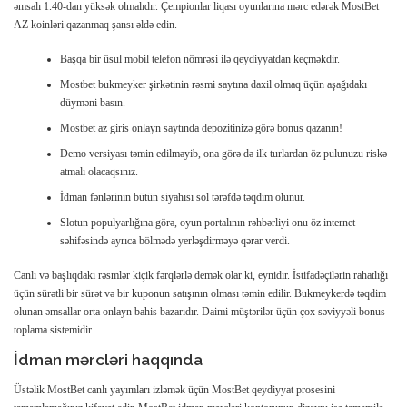
əmsalı 1.40-dan yüksək olmalıdır. Çempionlar liqası oyunlarına mərc edərək MostBet
AZ koinləri qazanmaq şansı əldə edin.
Başqa bir üsul mobil telefon nömrəsi ilə qeydiyyatdan keçməkdir.
Mostbet bukmeyker şirkətinin rəsmi saytına daxil olmaq üçün aşağıdakı
düyməni basın.
Mostbet az giris onlayn saytında depozitinizə görə bonus qazanın!
Demo versiyası təmin edilməyib, ona görə də ilk turlardan öz pulunuzu riskə
atmalı olacaqsınız.
İdman fənlərinin bütün siyahısı sol tərəfdə təqdim olunur.
Slotun populyarlığına görə, oyun portalının rəhbərliyi onu öz internet
səhifəsində ayrıca bölmədə yerləşdirməyə qərar verdi.
Canlı və başlıqdakı rəsmlər kiçik fərqlərlə demək olar ki, eynidır. İstifadəçilərin rahatlığı
üçün sürətli bir sürət və bir kuponun satışının olması təmin edilir. Bukmeykerdə təqdim
olunan əmsallar orta onlayn bahis bazarıdır. Daimi müştərilər üçün çox səviyyəli bonus
toplama sistemidir.
İdman mərcləri haqqında
Üstəlik MostBet canlı yayımları izləmək üçün MostBet qeydiyyat prosesini