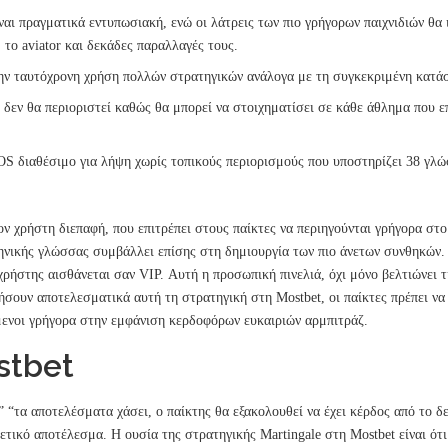
ίναι πραγματικά εντυπωσιακή, ενώ οι λάτρεις των πιο γρήγορων παιχνιδιών θα 
 το aviator και δεκάδες παραλλαγές τους.
την ταυτόχρονη χρήση πολλών στρατηγικών ανάλογα με τη συγκεκριμένη κατάσ
 δεν θα περιοριστεί καθώς θα μπορεί να στοιχηματίσει σε κάθε άθλημα που ε
OS διαθέσιμο για λήψη χωρίς τοπικούς περιορισμούς που υποστηρίζει 38 γλώ
τον χρήστη διεπαφή, που επιτρέπει στους παίκτες να περιηγούνται γρήγορα σ
ληνικής γλώσσας συμβάλλει επίσης στη δημιουργία των πιο άνετων συνθηκώ
χρήστης αισθάνεται σαν VIP. Αυτή η προσωπική πινελιά, όχι μόνο βελτιώνει τ
σουν αποτελεσματικά αυτή τη στρατηγική στη Mostbet, οι παίκτες πρέπει να
μενοι γρήγορα στην εμφάνιση κερδοφόρων ευκαιριών αρμπιτράζ.
stbet
“τα αποτελέσματα χάσει, ο παίκτης θα εξακολουθεί να έχει κέρδος από το δε
θετικό αποτέλεσμα. Η ουσία της στρατηγικής Martingale στη Mostbet είναι ότι