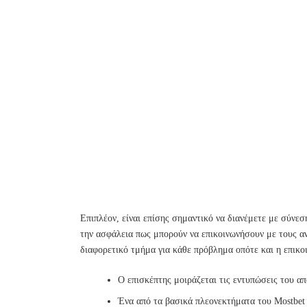
Επιπλέον, είναι επίσης σημαντικό να διανέμετε με σύνεσ
την ασφάλεια πως μπορούν να επικοινωνήσουν με τους α
διαφορετικό τμήμα για κάθε πρόβλημα οπότε και η επικοι
Ο επισκέπτης μοιράζεται τις εντυπώσεις του απ
Ένα από τα βασικά πλεονεκτήματα του Mostbet 