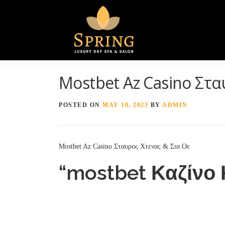
Mostbet Az Casino Στα
POSTED ON
MAY 10, 2023
BY
ADMIN
Mostbet Az Casino Σταυρος Χτενας & Σια Οε
“mostbet Καζίνο 