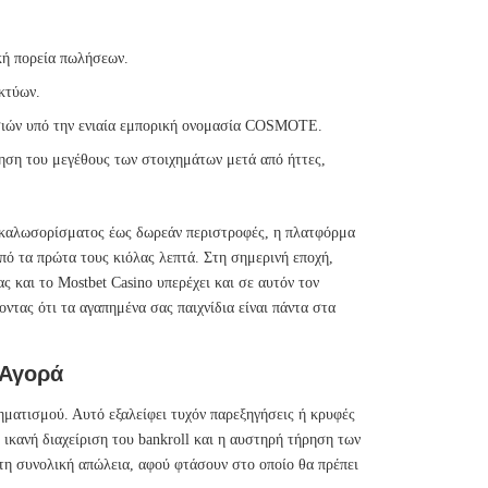
κή πορεία πωλήσεων.
κτύων.
εσιών υπό την ενιαία εμπορική ονομασία COSMOTE.
ξηση του μεγέθους των στοιχημάτων μετά από ήττες,
ς καλωσορίσματος έως δωρεάν περιστροφές, η πλατφόρμα
από τα πρώτα τους κιόλας λεπτά. Στη σημερινή εποχή,
 και το Mostbet Casino υπερέχει και σε αυτόν τον
ντας ότι τα αγαπημένα σας παιχνίδια είναι πάντα στα
 Αγορά
χηματισμού. Αυτό εξαλείφει τυχόν παρεξηγήσεις ή κρυφές
 ικανή διαχείριση του bankroll και η αυστηρή τήρηση των
“τη συνολική απώλεια, αφού φτάσουν στο οποίο θα πρέπει