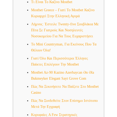
Τι Είναι Το Καζίνο Mostbet
Mostbet Greece – Γιατί Το Mostbet Καζίνο
Κυριαρχεί Στην Ελληνική Αγορά
Λήμνος: Έστειλε Twenty-five Σουβλάκια Με
Πίτα Σε Γιατρούς Και Νοσηλευτές
Νοσοκομείου Για Να Τους Ευχαριστήσει
Το Mini Countryman, Για Εκείνους Που Τα
Θέλουν Όλα!
Γιατί Όλο Και Περισσότεροι Έλληνες
Παίκτες Επιλέγουν Την Mostbet
Mostbet Az-90 Kazino Azerbaycan Ən Əla
Bukmeyker Elegant Sayt Grove Com
Πώς Να Ξεκινήσετε Να Παίζετε Στο Mostbet
Casino
Πώς Να Συνδεθείτε Στον Επίσημο Ιστότοπο
Μετά Την Εγγραφή
Κορυφαίες A Few Στρατηγικές