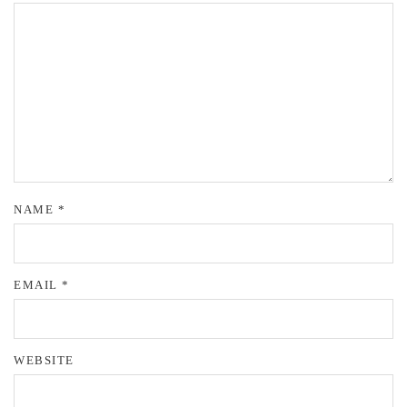
NAME
*
EMAIL
*
WEBSITE