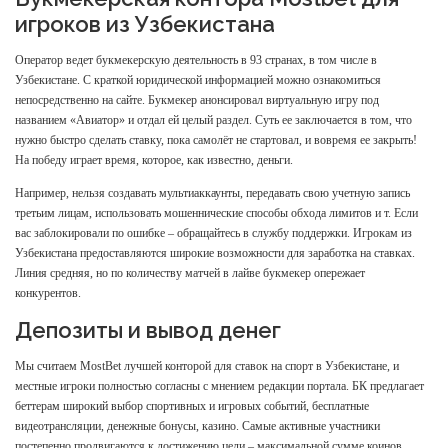
игроков из Узбекистана
Оператор ведет букмекерскую деятельность в 93 странах, в том числе в
Узбекистане. С краткой юридической информацией можно ознакомиться
непосредственно на сайте. Букмекер анонсировал виртуальную игру под
названием «Авиатор» и отдал ей целый раздел. Суть ее заключается в том, что
нужно быстро сделать ставку, пока самолёт не стартовал, и вовремя ее закрыть!
На победу играет время, которое, как известно, деньги.
Например, нельзя создавать мультиаккаунты, передавать свою учетную запись
третьим лицам, использовать мошеннические способы обхода лимитов и т. Если
вас заблокировали по ошибке – обращайтесь в службу поддержки. Игрокам из
Узбекистана предоставляются широкие возможности для заработка на ставках.
Линия средняя, но по количеству матчей в лайве букмекер опережает
конкурентов.
Депозиты и вывод денег
Мы считаем MostBet лучшей конторой для ставок на спорт в Узбекистане, и
местные игроки полностью согласны с мнением редакции портала. БК предлагает
беттерам широкий выбор спортивных и игровых событий, бесплатные
видеотрансляции, денежные бонусы, казино. Самые активные участники
постепенно продвигаются к достижению цели – максимальной сумме коинов