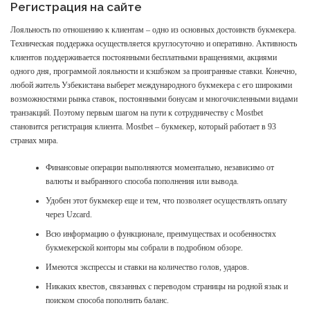
Регистрация на сайте
Лояльность по отношению к клиентам – одно из основных достоинств букмекера.
Техническая поддержка осуществляется круглосуточно и оперативно. Активность
клиентов поддерживается постоянными бесплатными вращениями, акциями
одного дня, программой лояльности и кэшбэком за проигранные ставки. Конечно,
любой житель Узбекистана выберет международного букмекера с его широкими
возможностями рынка ставок, постоянными бонусам и многочисленными видами
транзакций. Поэтому первым шагом на пути к сотрудничеству с Mostbet
становится регистрация клиента. Mostbet – букмекер, который работает в 93
странах мира.
Финансовые операции выполняются моментально, независимо от
валюты и выбранного способа пополнения или вывода.
Удобен этот букмекер еще и тем, что позволяет осуществлять оплату
через Uzcard.
Всю информацию о функционале, преимуществах и особенностях
букмекерской конторы мы собрали в подробном обзоре.
Имеются экспрессы и ставки на количество голов, ударов.
Никаких квестов, связанных с переводом страницы на родной язык и
поиском способа пополнить баланс.