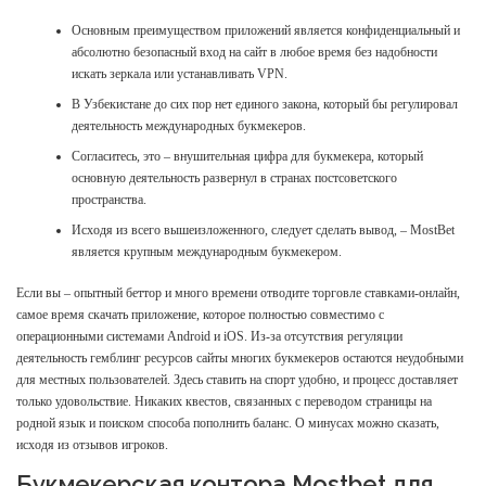
Основным преимуществом приложений является конфиденциальный и
абсолютно безопасный вход на сайт в любое время без надобности
искать зеркала или устанавливать VPN.
В Узбекистане до сих пор нет единого закона, который бы регулировал
деятельность международных букмекеров.
Согласитесь, это – внушительная цифра для букмекера, который
основную деятельность развернул в странах постсоветского
пространства.
Исходя из всего вышеизложенного, следует сделать вывод, – MostBet
является крупным международным букмекером.
Если вы – опытный беттор и много времени отводите торговле ставками-онлайн,
самое время скачать приложение, которое полностью совместимо с
операционными системами Android и iOS. Из-за отсутствия регуляции
деятельность гемблинг ресурсов сайты многих букмекеров остаются неудобными
для местных пользователей. Здесь ставить на спорт удобно, и процесс доставляет
только удовольствие. Никаких квестов, связанных с переводом страницы на
родной язык и поиском способа пополнить баланс. О минусах можно сказать,
исходя из отзывов игроков.
Букмекерская контора Mostbet для