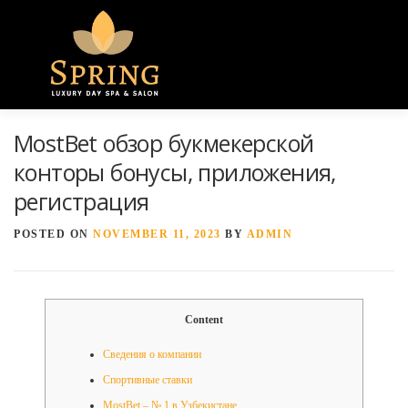
Menu
MostBet обзор букмекерской
HOME
ABOUT US
GALLERY
конторы бонусы, приложения,
регистрация
SPA SERVICES
CONTACT US
POSTED ON
NOVEMBER 11, 2023
BY
ADMIN
Content
Сведения о компании
Спортивные ставки
MostBet – № 1 в Узбекистане