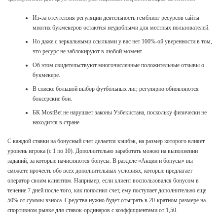
Из-за отсутствия регуляции деятельность гемблинг ресурсов сайты
многих букмекеров остаются неудобными для местных пользователей.
Но даже с зеркальными ссылками у вас нет 100%-ой уверенности в том,
что ресурс не заблокируют в любой момент.
Об этом свидетельствуют многочисленные положительные отзывы о
букмекере.
В списке большой выбор футбольных лиг, регулярно обновляются
боксерские бои.
БК MostBet не нарушает законы Узбекистана, поскольку физически не
находится в стране.
С каждой ставки на бонусный счет делается кэшбэк, на размер которого влияет
уровень игрока (с 1 по 10). Дополнительно заработать можно на выполнении
заданий, за которые начисляются бонусы. В разделе «Акции и бонусы» вы
сможете прочесть обо всех дополнительных условиях, которые предлагает
оператор своим клиентам. Например, если клиент воспользовался бонусом в
течение 7 дней после того, как пополнил счет, ему поступает дополнительно еще
50% от суммы взноса. Средства нужно будет отыграть в 20-кратном размере на
спортивном рынке для ставок-ординаров с коэффициентами от 1,50.