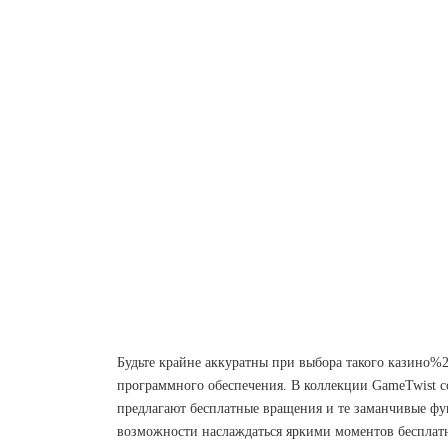
Будьте крайне аккуратны при выбора такого казино
программного обеспечения. В коллекции GameTwist с
предлагают бесплатные вращения и те заманчивые ф
возможности наслаждаться яркими моментов бесплат