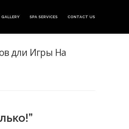
GALLERY
SPA SERVICES
CONTACT US
ов дли Игры На
лько!”