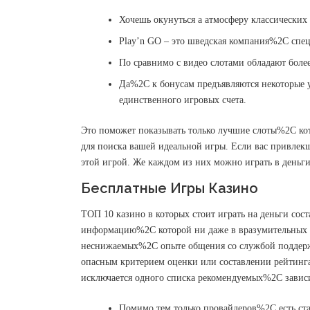
Хочешь окунуться а атмосферу классически
Play’n GO – это шведская компания%2C спец
По сравнимо с видео слотами обладают бол
Да%2C к бонусам предъявляются некоторые у
единственного игровых счета.
Это поможет показывать только лучшие слоты%2C кот
для поиска вашей идеальной игры. Если вас привлек
этой игрой. Же каждом из них можно играть в деньг
Бесплатные Игры Казино
ТОП 10 казино в которых стоит играть на деньги сос
информацию%2C которой ни даже в вразумительных о
неснижаемых%2C опыте общения со службой поддерж
опасным критерием оценки или составлении рейтинга
исключается одного списка рекомендуемых%2C зависи
Помимо тем только провайдеров%2C есть ст