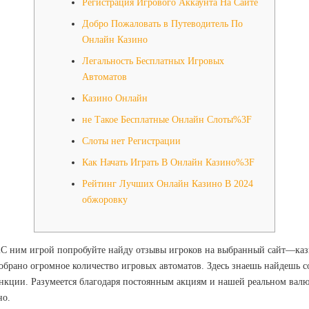
Регистрация Игрового Аккаунта На Сайте
Добро Пожаловать в Путеводитель По
Онлайн Казино
Легальность Бесплатных Игровых
Автоматов
Казино Онлайн
не Такое Бесплатные Онлайн Слоты%3F
Слоты нет Регистрации
Как Начать Играть В Онлайн Казино%3F
Рейтинг Лучших Онлайн Казино В 2024
обжоровку
%2C ним игрой попробуйте найду отзывы игроков на выбранный сайт—ка
обрано огромное количество игровых автоматов. Здесь знаешь найдешь 
ункции. Разумеется благодаря постоянным акциям и нашей реальном ва
но.