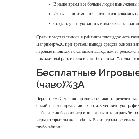
В наше время всё больше людей вынуждены и
Изначально компания специализировалась на
Создать учетную запись можно%2C заполни
Среди представленных в рейтинге площадок есть ка
Например%2C при третьем выводе средств одноиз зап
игровые площадки с слишком выгодными предложениям
поможет выбрать игровой сайт без риска” “столкнетс
Бесплатные Игровые
(чаво)%3A
Вероятно%2C мы постарались составят определенные
онлайн-слоты предлагают высококачественную графи
выберите любого из игр выше и начните играть без 
игры которых ты же любишь. Бесконтрольное увлечен
глубочайшим.