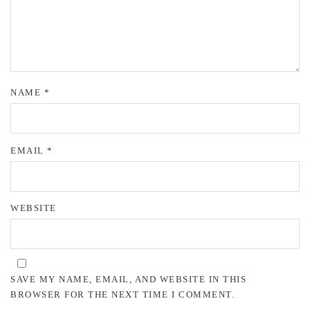
NAME
*
EMAIL
*
WEBSITE
SAVE MY NAME, EMAIL, AND WEBSITE IN THIS
BROWSER FOR THE NEXT TIME I COMMENT.