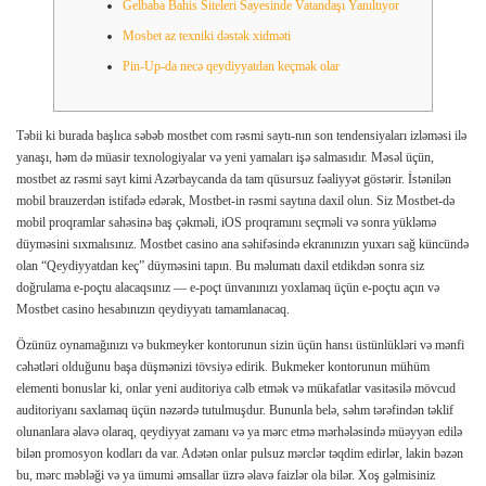
Gelbaba Bahis Siteleri Sayesinde Vatandaşı Yanıltıyor
Mosbet az texniki dəstək xidməti
Pin-Up-da necə qeydiyyatdan keçmək olar
Təbii ki burada başlıca səbəb mostbet com rəsmi saytı-nın son tendensiyaları izləməsi ilə
yanaşı, həm də müasir texnologiyalar və yeni yamaları işə salmasıdır. Məsəl üçün,
mostbet az rəsmi sayt kimi Azərbaycanda da tam qüsursuz fəaliyyət göstərir. İstənilən
mobil brauzerdən istifadə edərək, Mostbet-in rəsmi saytına daxil olun. Siz Mostbet-də
mobil proqramlar sahəsinə baş çəkməli, iOS proqramını seçməli və sonra yükləmə
düyməsini sıxmalısınız. Mostbet casino ana səhifəsində ekranınızın yuxarı sağ küncündə
olan “Qeydiyyatdan keç” düyməsini tapın. Bu məlumatı daxil etdikdən sonra siz
doğrulama e-poçtu alacaqsınız — e-poçt ünvanınızı yoxlamaq üçün e-poçtu açın və
Mostbet casino hesabınızın qeydiyyatı tamamlanacaq.
Özünüz oynamağınızı və bukmeyker kontorunun sizin üçün hansı üstünlükləri və mənfi
cəhətləri olduğunu başa düşmənizi tövsiyə edirik. Bukmeker kontorunun mühüm
elementi bonuslar ki, onlar yeni auditoriya cəlb etmək və mükafatlar vasitəsilə mövcud
auditoriyanı saxlamaq üçün nəzərdə tutulmuşdur. Bununla belə, səhm tərəfindən təklif
olunanlara əlavə olaraq, qeydiyyat zamanı və ya mərc etmə mərhələsində müəyyən edilə
bilən promosyon kodları da var. Adətən onlar pulsuz mərclər təqdim edirlər, lakin bəzən
bu, mərc məbləği və ya ümumi əmsallar üzrə əlavə faizlər ola bilər. Xoş gəlmisiniz