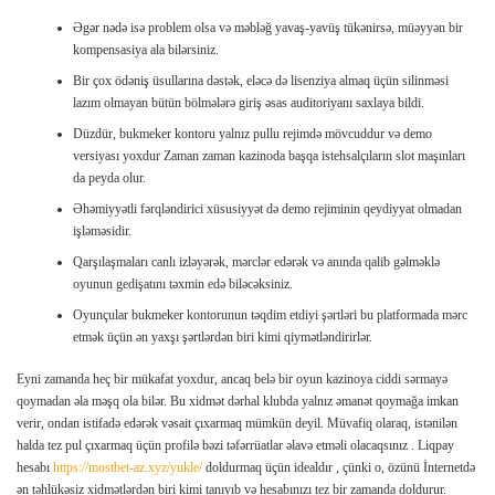
Əgər nədə isə problem olsa və məbləğ yavaş-yavüş tükənirsə, müəyyən bir
kompensasiya ala bilərsiniz.
Bir çox ödəniş üsullarına dəstək, eləcə də lisenziya almaq üçün silinməsi
lazım olmayan bütün bölmələrə giriş əsas auditoriyanı saxlaya bildi.
Düzdür, bukmeker kontoru yalnız pullu rejimdə mövcuddur və demo
versiyası yoxdur Zaman zaman kazinoda başqa istehsalçıların slot maşınları
da peyda olur.
Əhəmiyyətli fərqləndirici xüsusiyyət də demo rejiminin qeydiyyat olmadan
işləməsidir.
Qarşılaşmaları canlı izləyərək, mərclər edərək və anında qalib gəlməklə
oyunun gedişatını təxmin edə biləcəksiniz.
Oyunçular bukmeker kontorunun təqdim etdiyi şərtləri bu platformada mərc
etmək üçün ən yaxşı şərtlərdən biri kimi qiymətləndirirlər.
Eyni zamanda heç bir mükafat yoxdur, ancaq belə bir oyun kazinoya ciddi sərmayə
qoymadan əla məşq ola bilər. Bu xidmət dərhal klubda yalnız əmanət qoymağa imkan
verir, ondan istifadə edərək vəsait çıxarmaq mümkün deyil. Müvafiq olaraq, istənilən
halda tez pul çıxarmaq üçün profilə bəzi təfərrüatlar əlavə etməli olacaqsınız . Liqpay
hesabı
https://mostbet-az.xyz/yukle/
doldurmaq üçün idealdır , çünki o, özünü İnternetdə
ən təhlükəsiz xidmətlərdən biri kimi tanıyıb və hesabınızı tez bir zamanda doldurur.