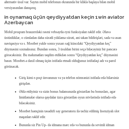
alternativ üsul var. Saytın mobil telefonun ekranında bir kliklə başlaya bilən mobil
versiyasından danışırıq.
in oynamaq üçün qeydiyyatdan keçin 1win aviator
Azerbaycan
Mobil proqram brauzerdəki rəsmi vebsaytla eyni funksiyaları təklif edir. Əlavə
üstünlüklər, o cümlədən daha sürətli yükləmə sürəti, ani təkan bildirişləri, sadə və asan
naviqasiya və s. Mostbet yukle sonra yuxarı sağ küncdəki “Qeydiyyatdan keç”
düyməsini sıxmalısınız. Bundan sonra, 3 üsuldan birini seçə biləcəyiniz bir pəncərə
görəcəksiniz. Bu məlumatları təqdim etdikdən sonra “Qeydiyyatdan keç” düyməsini
basın. Mostbet-ə daxil olmaq üçün istifadə etməli olduğunuz istifadəçi adı və parol
görünəcək.
Giriş kimi e-poçt ünvanınızı və ya telefon nömrənizi istifadə edə bilərsiniz
girişdən.
Əldə etdiyiniz və sizin bonus balansınızda göstərilən bu bonusları, əgər
limitləmələr olarsa qaydalar üzrə göstərilən oyun növlərində istifadə edə
biləcəksiniz.
Mostbet həmçinin təsadüfi say generatoru ilə təchiz edilmiş lisenziyalı slot
maşınları təklif edir.
Bununla siz Pin Up- də idmana mərc edə və bununla da sevimli idman