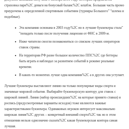
страховка пари%2C деньги на бонусный баланс%2C кешбэк. Большая часть промо
приурочена к определенной спортивным событиям (турниры Большого” “шлема и
подобные).
Эта компания основана в 2003 году%2C но в лучшие букмекеры стала”
“попадать только после получения лицензии от ФНС в 2009-м.
Ниже читатели смогли познакомиться со списком лучших операторов
ставок страны.
На территории РФ разве большое количество ППС%2C где беттеры
быть играть и наблюдал за развитием событий в режиме реальные
времени.
В каких-то моментах лучше одна компания%2C а в других она уступает.
Лучшие букмекеры выставляют линию на только популярные виды спорта и
значимые мировой события. Выбирайте букмекерскую контору для ставок с
широкой линией. Линия (набор происшедших%2C на которые принято ставки) и
роспись (предусмотренные варианты исходов) тоже являются важные
характеристиками букмекера. Одинаковых игроков интересует максимально
широкая линия%2C других – конкретный внешний спорта%2C так но в этом
отношении нельзя однозначно сказать%2C какая букмекерская контора самая
лучшая.