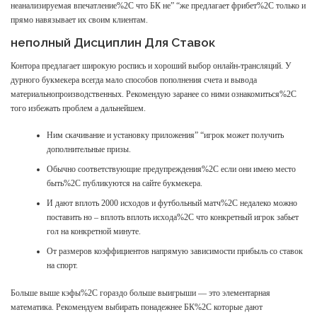
неанализируемая впечатление%2C что БК не” “же предлагает фрибет%2C только и
прямо навязывает их своим клиентам.
неполный Дисциплин Для Ставок
Контора предлагает широкую роспись и хороший выбор онлайн-трансляций. У
дурного букмекера всегда мало способов пополнения счета и вывода
материальнопроизводственных. Рекомендую заранее со ними ознакомиться%2C
того избежать проблем а дальнейшем.
Ним скачивание и установку приложения” “игрок может получить
дополнительные призы.
Обычно соответствующие предупреждения%2C если они имею место
быть%2C публикуются на сайте букмекера.
И дают вплоть 2000 исходов и футбольный матч%2C недалеко можно
поставить но – вплоть вплоть исхода%2C что конкретный игрок забьет
гол на конкретной минуте.
От размеров коэффициентов напрямую зависимости прибыль со ставок
на спорт.
Больше выше кэфы%2C гораздо больше выигрыши — это элементарная
математика. Рекомендуем выбирать понадежнее БК%2C которые дают