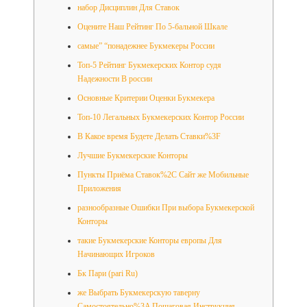
набор Дисциплин Для Ставок
Оцените Наш Рейтинг По 5-бальной Шкале
самые” “понадежнее Букмекеры России
Топ-5 Рейтинг Букмекерских Контор судя
Надежности В россии
Основные Критерии Оценки Букмекера
Топ-10 Легальных Букмекерских Контор России
В Какое время Будете Делать Ставки%3F
Лучшие Букмекерские Конторы
Пункты Приёма Ставок%2C Сайт же Мобильные
Приложения
разнообразные Ошибки При выбора Букмекерской
Конторы
такие Букмекерские Конторы европы Для
Начинающих Игроков
Бк Пари (pari Ru)
же Выбрать Букмекерскую таверну
Самостоятельно%3A Пошаговая Инструкция