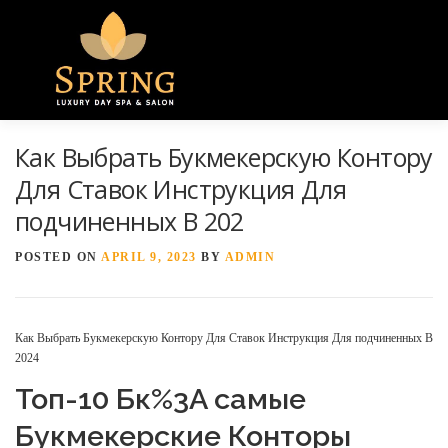
Menu
Как Выбрать Букмекерскую Контору
HOME
ABOUT US
GALLERY
Для Ставок Инструкция Для
подчиненных В 202
SPA SERVICES
CONTACT US
POSTED ON
APRIL 9, 2023
BY
ADMIN
Как Выбрать Букмекерскую Контору Для Ставок Инструкция Для подчиненных В
2024
Топ-10 Бк%3A самые
Букмекерские Конторы