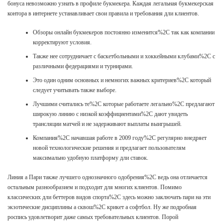
бонуса невозможно узнать в профиле букмекера. Каждая легальная букмекерская
контора в интернете устанавливает свои правила и требования дли клиентов.
Обзоры онлайн букмекеров постоянно изменится%2C так как компании
корректируют условия.
Также нее сотрудничает с баскетбольными и хоккейными клубами%2C с
различными федерациями и турнирами.
Это один одним основных и немногих важных критериев%2C который
следует учитывать также выборе.
Лучшими считались те%2C которые работаете легально%2C предлагают
широкую линию с низкой коэффициентами%2C дают увидеть
трансляции матчей и не задерживают выплаты выигрышей.
Компания%2C начавшая работе в 2009 году%2C регулярно внедряет
новой технологические решения и предлагает пользователям
максимально удобную платформу дли ставок.
Линия а Пари также лучшего однозначного одобрения%2C ведь она отличается
остальным разнообразием и подходит для многих клиентов. Помимо
классических дли беттеров видов спорта%2C здесь можно заключать пари на эти
экзотические дисциплины а сквош%2C крикет а софтбол. Ну же подробная
роспись удовлетворит даже самых требовательных клиентов. Порой