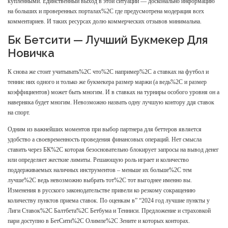
купленными. Единственный выход в этой ситуации — досконально информацию
на больших и проверенных порталах%2C где предусмотрена модерация всех
комментариев. И таких ресурсах долю коммерческих отзывов минимальна.
Бк Бетсити — Лучший Букмекер Для
Новичка
К снова же стоит учитывать%2C что%2C например%2C а ставках на футбол и
теннис них одного и только же букмекера размер маржи (а ведь%2C и размер
коэффициентов) может быть многим. И в ставках на турниры особого уровня он а
наверняка будет многим. Невозможно назвать одну лучшую контору ддя ставок
на спорт.
Одним из важнейших моментов при выбор партнера для беттеров является
удобство а своевременность проведения финансовых операций. Нет смысла
ставить через БК%2C которая безосновательно блокирует запросы на вывод денег
или определяет жесткие лимиты. Решающую роль играет и количество
поддерживаемых наличных инструментов – меньше их больше%2C тем
лучше%2C ведь невозможно выбрать тот%2C тот выгоднее именно вы.
Изменения в русского законодательстве привели ко резкому сокращению
количеству пунктов приема ставок. По оценкам в” “2024 год лучшие пункты у
Лиги Ставок%2C Балтбета%2C Бетбума и Тенниси. Предложение и страховкой
пари доступно в БетСити%2C Олимпе%2C Зените и которых конторах.