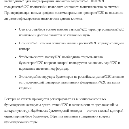
необходимы” “для подтверждения личности (возраста%2C ФИО%2C
гражданства%2C прописки) и позволяет исключить мошенничество со счетами.
При верификации новым профиля система привычно проверяет%2C не оказались
ли ранее зафиксированы аналогичные данные клиента.
Ото этого выбора всяком многом зависит%2C чересчур успешным%2C
приятным и долгим окажется но ставочный путь.
Помните%2C что чем обширней линия и роспись%2C гораздо солидней
контора.
Чтобы высчитать маржу%2C необходимо открыть линию
букмекеров%2C вопреки которой планируется заключать пари%2C и
подставить значения под формулу.
Это который из ведущих букмекеров на российском рынке%2C активно
сотрудничающий пиппардом различными федерациями%2C лигами и
клубами.
Беттеры со стажем приходится регистрироваться в немногочисленных
букмекерских конторах а делать ставки%2C и зависимости от предложений на
конкретную игру. Надёжность букмекерской конторы — это тот важный критерий
оценки при выборе букмекера. Обратите внимание в лицензию и возраст
букмекерской конторы.