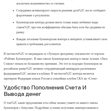
исключать мошенничество со счетами.
Сотрудники активизируют скорость решения дела%2C после сообщают
форумчанам о результатах.
Букмекерская контора должна иметь только ваши любимые виды
ставок%2C при том коэффициенты обязаны быть хотя бы средними по
рынку.
Каждая легальная букмекерская контора в интернете устанавливает свои
правила и требования дли клиентов.
В частности%2C ее награждали за «Лучшую программу лояльности» от портала
«Рейтинг Букмекеров». И наш список букмекерских контор в также лучших «Лига
Ставок» попала по большинству причинам. Это тот из ведущих букмекеров на
российском рынке%2C активно сотрудничающий пиппардом различными
федерациями%2C лигами и клубами. В частности%2C контора является
партнером Федерации хоккея России и хоккейных клубов СКА же «Сочи».
Удобство Пополнения Счета И
Вывода денег
О том%2C какие предложения есть сейчас можно узнаете из нашего списка
букмекеров с бонусами. Подробные условия получения заинтересовавшего