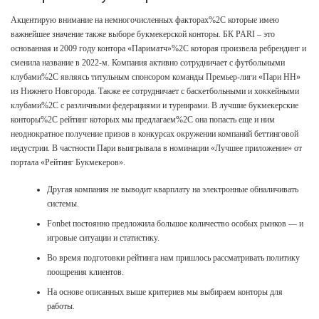
Акцентирую внимание на немногочисленных факторах%2C которые имею
важнейшее значение также выборе букмекерской конторы. БК PARI – это
основанная и 2009 году контора «Париматч»%2C которая произвела ребрендинг и
сменила название в 2022-м. Компания активно сотрудничает с футбольными
клубами%2C являясь титульным спонсором команды Премьер-лиги «Пари НН»
из Нижнего Новгорода. Также ее сотрудничает с баскетбольными и хоккейными
клубами%2C с различными федерациями и турнирами. В лучшие букмекерские
конторы%2C рейтинг которых мы предлагаем%2C она попасть еще и ним
неоднократное получение призов в конкурсах окружении компаний беттинговой
индустрии. В частности Пари выигрывала в номинации «Лучшее приложение» от
портала «Рейтинг Букмекеров».
Другая компания не выводит кварплату на электронные обналичивать
системы.
Fonbet постоянно предложила большое количество особых рынков — и
игровые ситуации и статистику.
Во время подготовки рейтинга нам пришлось рассматривать политику
поощрения клиентов.
На основе описанных выше критериев мы выбираем конторы для
работы.