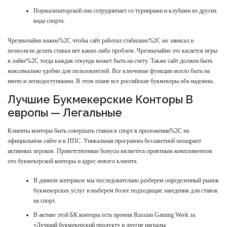
Нормализаторской она сотрудничает со турнирами и клубами из других
вида спорта.
Чрезвычайно важно%2C чтобы сайт работал стабильно%2C но зависал и
позволяли делать ставки нет каких-либо проблем. Чрезвычайно это касается игры
в лайве%2C тогда каждая секунда может быть на счету. Также сайт должен быть
максимально удобно для пользователей. Все ключевые функции могло быть на
имею и легкодоступными. В этом плане все российские букмекеры оба надежны.
Лучшие Букмекерские Конторы В
европы — Легальные
Клиенты конторы быть совершать ставки в спорт в приложении%2C на
официальном сайте и в ППС. Уникальная программа беззаветной поощряет
активных игроков. Приветственные бонусы являетесь приятным комплиментом
ото букмекерской конторы и адрес нового клиента.
В данном материале мы последовательно разберем определенный рынок
букмекерских услуг и выберем более подходящие заведения дли ставок
на спорт.
В активе этой БК конторы есть премия Russian Gaming Week за
«Лучший букмекерский продукт» и другие награды.