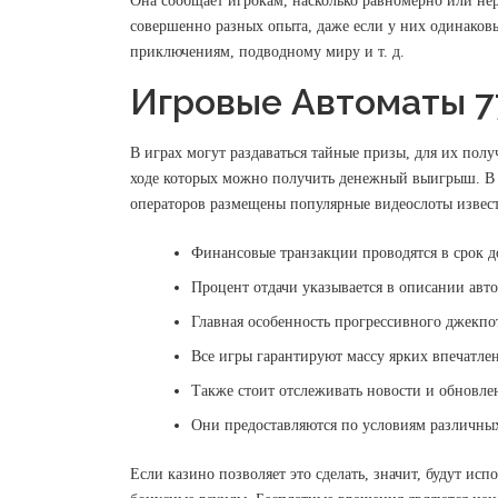
Она сообщает игрокам, насколько равномерно или не
совершенно разных опыта, даже если у них одинаков
приключениям, подводному миру и т. д.
Игровые Автоматы 7
В играх могут раздаваться тайные призы, для их пол
ходе которых можно получить денежный выигрыш. В 
операторов размещены популярные видеослоты извест
Финансовые транзакции проводятся в срок д
Процент отдачи указывается в описании авто
Главная особенность прогрессивного джекпот
Все игры гарантируют массу ярких впечатле
Также стоит отслеживать новости и обновле
Они предоставляются по условиям различны
Если казино позволяет это сделать, значит, будут ис