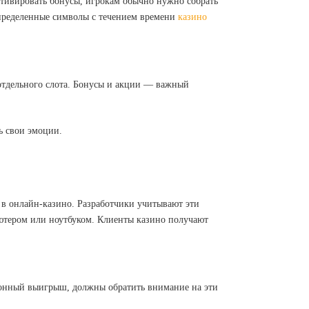
ктивировать бонусы, игрокам обычно нужно собрать
определенные символы с течением времени
казино
 отдельного слота. Бонусы и акции — важный
ть свои эмоции.
 в онлайн-казино. Разработчики учитывают эти
ьютером или ноутбуком. Клиенты казино получают
лионный выигрыш, должны обратить внимание на эти