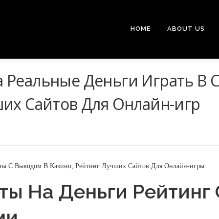
HOME
ABOUT US
 Реальные Деньги Играть В 
ших Сайтов Для Онлайн-игр
оты С Выводом В Казино, Рейтинг Лучших Сайтов Для Онлайн-игры
ты На Деньги Рейтинг 
ми