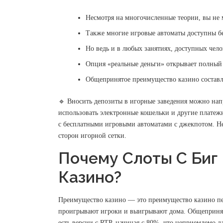
Несмотря на многочисленные теории, вы не м
Также многие игровые автоматы доступны бес
Но ведь и в любых занятиях, доступных чел
Опция «реальные деньги» открывает полный 
Общепринятое преимущество казино составл
🔹 Вносить депозиты в игорные заведения можно напр
использовать электронные кошельки и другие плате
с бесплатными игровыми автоматами с джекпотом. Не
сторон игорной сетки.
Почему Слоты С Биг 
Казино?
Преимущество казино — это преимущество казино пер
проигрывают игроки и выигрывают дома. Общепринято
есть версии с RTP, начиная с 80%, что неприемлемо д