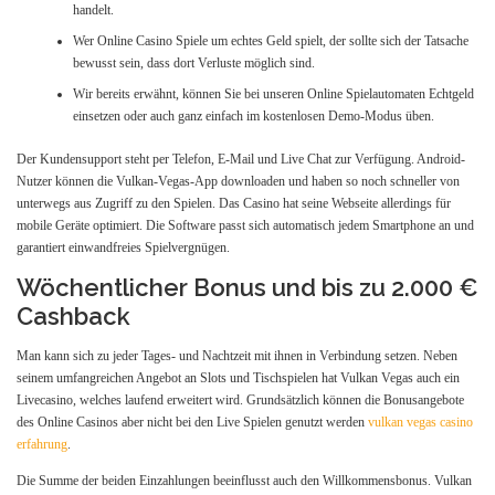
handelt.
Wer Online Casino Spiele um echtes Geld spielt, der sollte sich der Tatsache
bewusst sein, dass dort Verluste möglich sind.
Wir bereits erwähnt, können Sie bei unseren Online Spielautomaten Echtgeld
einsetzen oder auch ganz einfach im kostenlosen Demo-Modus üben.
Der Kundensupport steht per Telefon, E-Mail und Live Chat zur Verfügung. Android-
Nutzer können die Vulkan-Vegas-App downloaden und haben so noch schneller von
unterwegs aus Zugriff zu den Spielen. Das Casino hat seine Webseite allerdings für
mobile Geräte optimiert. Die Software passt sich automatisch jedem Smartphone an und
garantiert einwandfreies Spielvergnügen.
Wöchentlicher Bonus und bis zu 2.000 €
Cashback
Man kann sich zu jeder Tages- und Nachtzeit mit ihnen in Verbindung setzen. Neben
seinem umfangreichen Angebot an Slots und Tischspielen hat Vulkan Vegas auch ein
Livecasino, welches laufend erweitert wird. Grundsätzlich können die Bonusangebote
des Online Casinos aber nicht bei den Live Spielen genutzt werden
vulkan vegas casino
erfahrung
.
Die Summe der beiden Einzahlungen beeinflusst auch den Willkommensbonus. Vulkan