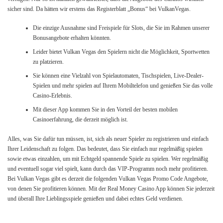
sicher sind. Da hätten wir erstens das Registerblatt „Bonus“ bei VulkanVegas.
Die einzige Ausnahme sind Freispiele für Slots, die Sie im Rahmen unserer
Bonusangebote erhalten könnten.
Leider bietet Vulkan Vegas den Spielern nicht die Möglichkeit, Sportwetten
zu platzieren.
Sie können eine Vielzahl von Spielautomaten, Tischspielen, Live-Dealer-
Spielen und mehr spielen auf Ihrem Mobiltelefon und genießen Sie das volle
Casino-Erlebnis.
Mit dieser App kommen Sie in den Vorteil der besten mobilen
Casinoerfahrung, die derzeit möglich ist.
Alles, was Sie dafür tun müssen, ist, sich als neuer Spieler zu registrieren und einfach
Ihrer Leidenschaft zu folgen. Das bedeutet, dass Sie einfach nur regelmäßig spielen
sowie etwas einzahlen, um mit Echtgeld spannende Spiele zu spielen. Wer regelmäßig
und eventuell sogar viel spielt, kann durch das VIP-Programm noch mehr profitieren.
Bei Vulkan Vegas gibt es derzeit die folgenden Vulkan Vegas Promo Code Angebote,
von denen Sie profitieren können. Mit der Real Money Casino App können Sie jederzeit
und überall Ihre Lieblingsspiele genießen und dabei echtes Geld verdienen.