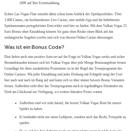
100€ auf Ihre Ersteinzahlung.
Echtes Las-Vegas-Flair entsteht allein schon beim Anblick des Spieleportfolios. Über
3.000 Games, ein hochmodernes Live Casino, eine mobile App und die beliebtesten
Spielautomaten preisgekrönter Entwickler sind hier zu finden. Mit dem Vulkan Vegas 25
Euro Bonus ohne Einzahlung können Sie ganz ohne Risiko einen Blick auf das
umfangreiche Angebot werfen und sich von diesem Online Casino überzeugen.
Was ist ein Bonus Code?
Dies liefert auch eine positive Antwort auf die Frage ist Vulkan Vegas seriös und sicher.
Bestandskunden können sich bei Vulkan Vegas über jede Menge Bonusangebote freuen.
Grundlage für diese zusätzlichen Promotions ist in der Regel das Treueprogramm des
Online Casinos. Mit jeder Einzahlung und jeder Drehung mit Echtgeld steigt der User
hier nach und nach im Rang auf und kann sich so über immer bessere Bonus Varianten
freuen. Außerdem steht über das Treueprogramm auch in regelmäßigen Abständen ein
Dreh am Glücksrad zur Verfügung, wo weitere lukrative Preise warten.
Außerdem sind wir stolz darauf, die besten Vulkan Vegas Boni für unsere
Spieler zu haben.
Er beinhaltet nicht nur einen Geldpreis, sondern auch das Recht, Freispiele zu
spielen.