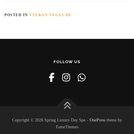
POSTED IN
VULKAN VEGAS DE
FOLLOW US
Copyright © 2026 Spring Luxury Day Spa
–
OnePress
theme by
FameThemes