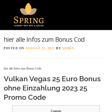
Menu
hier alle Infos zum Bonus Cod
HOME
ABOUT US
GALLERY
POSTED ON
AUGUST 23, 2022
BY
ADMIN
SPA SERVICES
CONTACT US
hier alle Infos zum Bonus Code
Vulkan Vegas 25 Euro Bonus
ohne Einzahlung 2023 25
Promo Code
Content