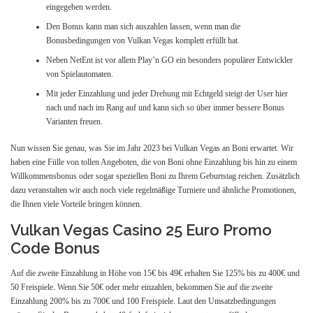
eingegeben werden.
Den Bonus kann man sich auszahlen lassen, wenn man die
Bonusbedingungen von Vulkan Vegas komplett erfüllt hat.
Neben NetEnt ist vor allem Play’n GO ein besonders populärer Entwickler
von Spielautomaten.
Mit jeder Einzahlung und jeder Drehung mit Echtgeld steigt der User hier
nach und nach im Rang auf und kann sich so über immer bessere Bonus
Varianten freuen.
Nun wissen Sie genau, was Sie im Jahr 2023 bei Vulkan Vegas an Boni erwartet. Wir
haben eine Fülle von tollen Angeboten, die von Boni ohne Einzahlung bis hin zu einem
Willkommensbonus oder sogar speziellen Boni zu Ihrem Geburtstag reichen. Zusätzlich
dazu veranstalten wir auch noch viele regelmäßige Turniere und ähnliche Promotionen,
die Ihnen viele Vorteile bringen können.
Vulkan Vegas Casino 25 Euro Promo
Code Bonus
Auf die zweite Einzahlung in Höhe von 15€ bis 49€ erhalten Sie 125% bis zu 400€ und
50 Freispiele. Wenn Sie 50€ oder mehr einzahlen, bekommen Sie auf die zweite
Einzahlung 200% bis zu 700€ und 100 Freispiele. Laut den Umsatzbedingungen