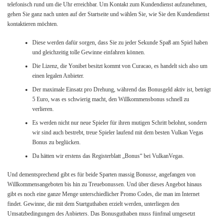
telefonisch rund um die Uhr erreichbar. Um Kontakt zum Kundendienst aufzunehmen,
gehen Sie ganz nach unten auf der Startseite und wählen Sie, wie Sie den Kundendienst
kontaktieren möchten.
Diese werden dafür sorgen, dass Sie zu jeder Sekunde Spaß am Spiel haben
und gleichzeitig tolle Gewinne einfahren können.
Die Lizenz, die Yonibet besitzt kommt von Curacao, es handelt sich also um
einen legalen Anbieter.
Der maximale Einsatz pro Drehung, während das Bonusgeld aktiv ist, beträgt
5 Euro, was es schwierig macht, den Willkommensbonus schnell zu
verlieren.
Es werden nicht nur neue Spieler für ihren mutigen Schritt belohnt, sondern
wir sind auch bestrebt, treue Spieler laufend mit dem besten Vulkan Vegas
Bonus zu beglücken.
Da hätten wir erstens das Registerblatt „Bonus“ bei VulkanVegas.
Und dementsprechend gibt es für beide Sparten massig Bonusse, angefangen von
Willkommensangeboten bis hin zu Treuebonussen. Und über dieses Angebot hinaus
gibt es noch eine ganze Menge unterschiedlicher Promo Codes, die man im Internet
findet. Gewinne, die mit dem Startguthaben erzielt werden, unterliegen den
Umsatzbedingungen des Anbieters. Das Bonusguthaben muss fünfmal umgesetzt