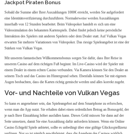
Jackpot Piraten Bonus
Sobald die Summe aller Ihrer Auszahlungen 1000€ erreicht, werden Sie aufgefordert
eine Identitätsverifizierung durchzuführen. Normalerweise werden Auszahlungen
innerhalb von 12 Stunden bearbeitet. Beim Videopoker handelt es sich um eine
Videosimulation des bekannten Kartenspiels. Dabei findet jedoch keine persönliche
Interaktion des Spielers mit anderen Spielern oder dem Dealer statt. Auf Vulkan Vegas
erwarten Sie mehrere Variationen von Videopoker. Das riesige Spieleangebot ist eine der
Stärken von Vulkan Vegas.
Mit unserem fantastischen Willkommensbonus sorgen Sie dafür, dass Ihre Reise in
unserem Casino auf dem richtigen Fuß beginnt. Im Live-Casino wird der Spieler mit
einem Dealer in einem echten Casino verbunden. Via Kamera können Sie den Dealer an
seinem Tisch und das Casino im Hintergrund sehen. Ebenfalls können Sie mit eigenen
Augen beobachten, dass die Karten richtig gemischt werden und alles korrekt zugeht.
Vor- und Nachteile von Vulkan Vegas
So kann es angenehmer sein, das Spieleangebot auf dem Smartphone zu erforschen,
wenn man die App nutzt. Sie erhalten dabei einen ordentlichen Betrag an Bonusgeld, der
je nach Ihrer Einzahlung höher ausfallen kann. Dieses Geld müssen Sie dann auf der
Seite umsetzen, damit Sie eine Auszahlung dafür anfordern können. Wenn ein Online
Casino Echtgeld Spiele anbietet, sollte es unbedingt über eine gültige Glücksspiellizenz
verfügen. Nur so ist nämlich gewährleistet, dass die Angebote des Casinos wirklich