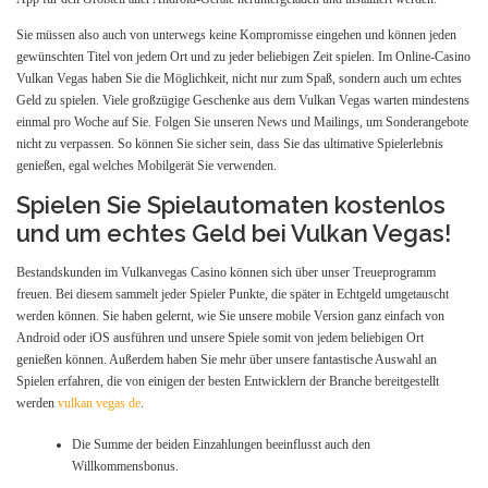
Sie müssen also auch von unterwegs keine Kompromisse eingehen und können jeden
gewünschten Titel von jedem Ort und zu jeder beliebigen Zeit spielen. Im Online-Casino
Vulkan Vegas haben Sie die Möglichkeit, nicht nur zum Spaß, sondern auch um echtes
Geld zu spielen. Viele großzügige Geschenke aus dem Vulkan Vegas warten mindestens
einmal pro Woche auf Sie. Folgen Sie unseren News und Mailings, um Sonderangebote
nicht zu verpassen. So können Sie sicher sein, dass Sie das ultimative Spielerlebnis
genießen, egal welches Mobilgerät Sie verwenden.
Spielen Sie Spielautomaten kostenlos
und um echtes Geld bei Vulkan Vegas!
Bestandskunden im Vulkanvegas Casino können sich über unser Treueprogramm
freuen. Bei diesem sammelt jeder Spieler Punkte, die später in Echtgeld umgetauscht
werden können. Sie haben gelernt, wie Sie unsere mobile Version ganz einfach von
Android oder iOS ausführen und unsere Spiele somit von jedem beliebigen Ort
genießen können. Außerdem haben Sie mehr über unsere fantastische Auswahl an
Spielen erfahren, die von einigen der besten Entwicklern der Branche bereitgestellt
werden
vulkan vegas de
.
Die Summe der beiden Einzahlungen beeinflusst auch den
Willkommensbonus.