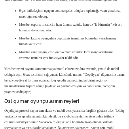
Əgər istifadəçinin uçuşun sonuna qədər uduşları toplamağa vaxtı yoxdursa,
mərc uğursuz olacaq;
Mostbet esports mərclərini həm ümumi xəttdə, həm də “E-İdmanlar” xüsusi
bölməsində tapmaq olar.
Mostbet kazino oyunçulara depozitsiz inanılmaz bonusdan yararlanmaq
fürsəti təklif edir.
Mostbet canlı yayım, cash out və mərc artımları kimi mərc təcrübənizi
artırmaq üçün bir çox funksiyalar təklif edir.
Mostbet rəsmi saytını kompüter və ya mobil cihazınızın brauzerində, yaxud da mobil
tətbiqdə açın; Əsas səhifənin sağ yuxarı küncündə narıncı “Qeydiyyat” düyməsinə basın,
beləcə qeydiyyat forması açılacaq; Beş qeydiyyat seçimindən birini seçin və
məlumatlarınızı təqdim edin; Qaydalar və Şərtləri oxuyun və qəbul edin, həmçinin
yaşınızı təsdiqləyin;
Əsl qumar oyunçularının rəyləri
Qeydiyyat prosesi saytın tam ekran və mobil versiyalarında fərqlilik göstərə bilər. Tətbiq
vasitəsilə tez qeydiyyat mümkün deyil, bu səbəbdən saytın versiyasından istifadə
edilməsi tövsiyyə olunur. Sadəcəcə, “Girişlə” adlı bölmədə, tələb olunan xidməti
seçməlisiniz və girişi təsdiqləməlisiniz. Bu avtorizasiya prosesi, saytın özü, mobil