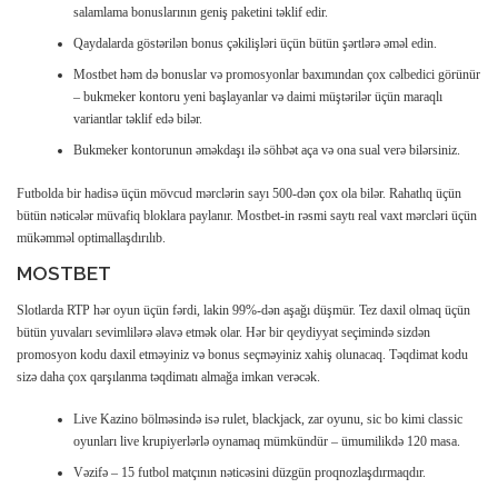
salamlama bonuslarının geniş paketini təklif edir.
Qaydalarda göstərilən bonus çəkilişləri üçün bütün şərtlərə əməl edin.
Mostbet həm də bonuslar və promosyonlar baxımından çox cəlbedici görünür
– bukmeker kontoru yeni başlayanlar və daimi müştərilər üçün maraqlı
variantlar təklif edə bilər.
Bukmeker kontorunun əməkdaşı ilə söhbət aça və ona sual verə bilərsiniz.
Futbolda bir hadisə üçün mövcud mərclərin sayı 500-dən çox ola bilər. Rahatlıq üçün
bütün nəticələr müvafiq bloklara paylanır. Mostbet-in rəsmi saytı real vaxt mərcləri üçün
mükəmməl optimallaşdırılıb.
MOSTBET
Slotlarda RTP hər oyun üçün fərdi, lakin 99%-dən aşağı düşmür. Tez daxil olmaq üçün
bütün yuvaları sevimlilərə əlavə etmək olar. Hər bir qeydiyyat seçimində sizdən
promosyon kodu daxil etməyiniz və bonus seçməyiniz xahiş olunacaq. Təqdimat kodu
sizə daha çox qarşılanma təqdimatı almağa imkan verəcək.
Live Kazino bölməsində isə rulet, blackjack, zar oyunu, sic bo kimi classic
oyunları live krupiyerlərlə oynamaq mümkündür – ümumilikdə 120 masa.
Vəzifə – 15 futbol matçının nəticəsini düzgün proqnozlaşdırmaqdır.