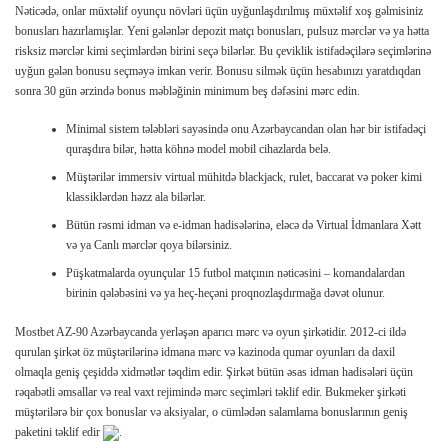
Nəticədə, onlar müxtəlif oyunçu növləri üçün uyğunlaşdırılmış müxtəlif xoş gəlmisiniz
bonusları hazırlamışlar. Yeni gələnlər depozit matçı bonusları, pulsuz mərclər və ya hətta
risksiz mərclər kimi seçimlərdən birini seçə bilərlər. Bu çeviklik istifadəçilərə seçimlərinə
uyğun gələn bonusu seçməyə imkan verir. Bonusu silmək üçün hesabınızı yaratdıqdan
sonra 30 gün ərzində bonus məbləğinin minimum beş dəfəsini mərc edin.
Minimal sistem tələbləri sayəsində onu Azərbaycandan olan hər bir istifadəçi
quraşdıra bilər, hətta köhnə model mobil cihazlarda belə.
Müştərilər immersiv virtual mühitdə blackjack, rulet, baccarat və poker kimi
klassiklərdən həzz ala bilərlər.
Bütün rəsmi idman və e-idman hadisələrinə, eləcə də Virtual İdmanlara Xətt
və ya Canlı mərclər qoya bilərsiniz.
Püşkatmalarda oyunçular 15 futbol matçının nəticəsini – komandalardan
birinin qələbəsini və ya heç-heçəni proqnozlaşdırmağa dəvət olunur.
Mostbet AZ-90 Azərbaycanda yerləşən aparıcı mərc və oyun şirkətidir. 2012-ci ildə
qurulan şirkət öz müştərilərinə idmana mərc və kazinoda qumar oyunları da daxil
olmaqla geniş çeşiddə xidmətlər təqdim edir. Şirkət bütün əsas idman hadisələri üçün
rəqabətli əmsallar və real vaxt rejimində mərc seçimləri təklif edir. Bukmeker şirkəti
müştərilərə bir çox bonuslar və aksiyalar, o cümlədən salamlama bonuslarının geniş
paketini təklif edir
.