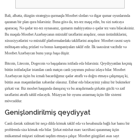
Bəli, əlbəttə, düzgün strategiya qurmaqla Mostbet slotları və digər qumar oyunlarında
qazanan bir plan qura bilərsiniz. Buna görə də, tez-tez məşq edin, bu sizi nəticəyə
aparacaq. Nə qədər tez-tez oynasanız, qumarın mahiyyətinə o qədər tez vara biləcəksiniz.
Bu məqalə Mostbet Azərbaycanın müxtəlif tərəflərini araşdırır, onun üstünlüklərini,
xüsusiyyətlərini və müxtəlif platformalardakı təkliflərini araşdırır. Mostbet rəsmi saytı
möhtəşəm uduş prizləri və bonus kampaniyaları təklif edir. İlk təəssürat vacibdir və
Mostbet Azərbaycan bunu yaxşı başa düşür.
Bitcoin, Litecoin, Dogecoin və başqalarını istifadə edə bilərsiniz. Qeydiyyatdan keçmiş
bütün istifadəçilər istənilən canlı matçın canlı yayımını pulsuz izləyə bilər. Mostbet
Azərbaycan üçün bu icmalı bacardığımız qədər ətraflı və doğru etməyə çalışmışıq ki,
bütün əsas məqamlardan xəbərdar olasınız. Etibar edə biləcəyiniz yalnız bir bukmeker
şirkəti var. Biz mosbet haqqında danışırıq və bu araşdırmada şirkətin güclü və zəif
tərəflərini ətraflı təhlil edəcəyik. Müəyyən bir oyunu axtarmaq üçün filtr sistemi
mövcuddur.
Genişləndirilmiş qeydiyyat
Canlı dəstək xidməti bir neçə dildə kömək təklif edə və hesabınızla bağlı hər hansı bir
problemdə sizə kömək edə bilər. Şirkət müsbət mərc təcrübəsi qazanmaq üçün
mükəmməl müştəri xidməti təqdim etməyə çalışır. Mostbet güzgüləri əsas sayt