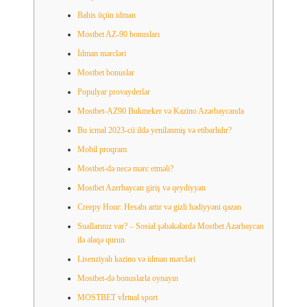
Bahis üçün idman
Mostbet AZ-90 bonusları
İdman mərcləri
Mostbet bonuslar
Populyar provayderlər
Mostbet-AZ90 Bukmeker və Kazino Azərbaycanda
Bu icmal 2023-cü ildə yenilənmiş və etibarlıdır?
Mobil proqram
Mostbet-də necə mərc etməli?
Mostbet Azerbaycan giriş və qeydiyyatı
Creepy Hour: Hesabı artır və gizli hədiyyəni qazan
Suallarınız var? – Sosial şəbəkələrdə Mostbet Azərbaycan
ilə əlaqə qurun
Lisenziyalı kazino və idman mərcləri
Mostbet-də bonuslarla oynayın
MOSTBET vİrtual sport