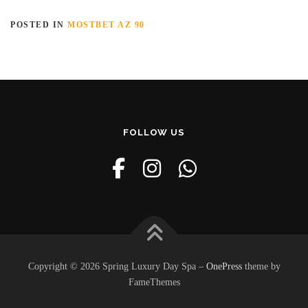
POSTED IN
MOSTBET AZ 90
FOLLOW US
Copyright © 2026 Spring Luxury Day Spa
–
OnePress
theme by
FameThemes