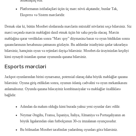
əməkdaşlıq edir.
Platformanın istifadəçiləri üçün üç mərc növü əlçatandır, bunlar Tək,
Ekspress və Sistem mərcləridir.
Demək olar ki, bütün Mostbet slotlarında mərclərin müxtəlif növlərini seçə bilərsiniz. Siz
mərci seçəndə mərcin məbləğini daxil etmək üçün bir sahə peyda olacaq. Mərcin
məbləğinə qərar verdikdən sonra “Mərc qoy” düyməsinə basın və oyun bitdikdən sonra
qazanclarınızın hesabınıza çatmasını gözləyin. Bu addımlar istədiyiniz qədər təkrarlaya
bilərsiniz, həmçinin oyun və rejimləri dəyişə bilərsiniz. Mostbet-də ürəyinizdən keçdiyi
kimi oynayıb istənilən qumar oyununda qazana bilərsiniz.
Esports mərcləri
Jackpot oyunlarından birini oynarsanız, potensial olaraq daha böyük məbləğlər qazana
bilərsiniz. Oyuna giriş etdikdən sonra, oyunun ödəniş cədvəlini və oyun mekanikasını
anlamalısınız. Oyunda qazana biləcəyiniz kombinasiyalar və məbləğlər özəlliklərə
bağlıdır.
Adından da məlum olduğu kimi burada yalnız yeni oyunlar dərc edilir.
Neymar Əngiltə, Fransa, İspaniya, İtaliya, Almaniya və Portuqaliyanın ən
böyük ligalarından olan futbolçunun 30-cu imzalanan oyunçusudur.
Bu bölmədən Mostbet tərəfindən yadarılmış oyunları görə bilərsiniz.