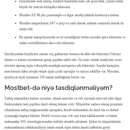
İstəyinizdən asılı olaraq, konkret bazarlarla mərc tək qoya bilər, yaxud onları
böyük bir mərcdə birləşdirə bilərsiniz.
Mostbet AZ 90 plu çıxarmaqda və digər əməliyyatlarda komissiya tutmur.
Mostbet müştərilərini 24/7 e-poçt və canlı dəstək xidməti vasitəsilə dəstək ilə
təmin edir.
Bu qumar kateqoriyasında əvvəl oynadığınız bütün oyunları görə bilərsiniz və
onları sevimlilərinizə əlavə edə bilərsiniz.
Qeydiyyatdan keçdiyiniz zaman xoş gəlmisiniz bonusu da əldə edə bilərsiniz.Vebsayt
idman və kazino oyunlarının geniş çeşidini təklif edir. Siz mərc etmək istədiyiniz oyun
növünü tapmaq üçün vebsaytda asanlıqla naviqasiya edə bilərsiniz. Saytda həmçinin,
mərclərinizi daha zövqlü etmək üçün çoxlu təşviqlər və xüsusi təkliflər var. Məsələn,
qeydiyyat üçün təxminən 550 manat məbləğində bonus var.
Mostbet-də niyə təsdiqlənməliyəm?
Tətbiq müştərilərə kazino oyunları, idman mərcləri və veb saytında mövcud olan digər
funksiyaların tam çeşidinə daxil olmaq imkanı verir. Müştərilər sadəcə olaraq proqramı
cihazlarının tətbiq mağazasından quraşdıra, hesab məlumatları ilə daxil ola və dərhal
oynamağa başlaya bilərlər. Mobil versiya əsas veb sayt kimi təhlükəsizdir və bütün
məlumatlar SSL texnologiyasından istifadə etməklə şifrələnir. Şirkət öz müştərilərinin
məlumatlarının təhlükəsizliyini təmin etmək üçün bütün lazımi tədbirləri görür.