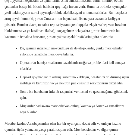
qeydiyyatdan keçməsini və qanunlarına əməl etməsini məcbur etmir. İnternet, evdən
çıxmadan başqa bir ölkədə bahislər qoymağa imkan verir. Bununla birlikdə, oyunçular
yerli hakimiyyətin xarici qaynaqları blok edə biləcəyini unutmamalıdırlar. Bu məqalədə
artıq qeyd olunub ki, şirkət Curacao-nun beynəlxalq lisenziyası əsasında fəaliyyət
göstərir. Bundan əlavə, mostbet reputasiyasını çox diqqətlə izləyir və heç vaxt hesabın
bloklanması və ya kəsilməsi ilə bağlı xoşagəlməz hekayələrə girmir. İnternetdə bu
kazinonun icmalına baxsanız, şirkətə yalnız təşəkkür sözlərini görə bilərsiniz.
Bu, qismən internetin mövcudluğu ilə də əlaqədardır, çünki mərc edənlər
evlərində rahatlıqla mərc qoya bilərlər.
Operatorlar həmişə suallarımı cavablandırmağa və problemləri həll etməyə
tələsirlər.
Depozit qoymaq üçün ödəniş sisteminə klikləyin, hesabınızı doldurmaq üçün
məbləği və kartınızın və ya elektron pul kisəsinin rekvizitlərini daxil edin.
Sonra isə barabanın fırlanıb rəqəmləri verməsini və qazanmağınızı gözləmək
qalır.
Müştərilər hadisələrə mərc edərkən onluq, kəsr və ya Amerika əmsallarını
seçə bilərlər.
Mostbet kazino Azərbaycandan olan hər bir oyunçunu dəvət edir və onlayn kazino
oyunları üçün yalnız ən yaxşı şəraiti təqdim edir. Mostbet slotları və digər qumar