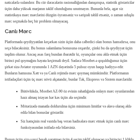
nəticələrlə sulandırır. Bu cür dərəcələrin rasionallığından danışırıqsa, statistik göstəricilər
üçün daha yüksək marjanın təklif olunduğunu unutmayın. Bununla belə, əgər siz
statistikaya mərc mərclərini düzgün öyrənsəniz və səriştəli təhlil etsəniz, o zaman uduşlu
mərc seçməkdə heç bir problem olmayacaq.
Canlı Mərc
Platformada qeydiyyatdan keçərkən sizin üçün daha cəlbedici olan bonus hansıdırsa, onu
seçə biləcəksiniz. Bu bonus salamlama bonusuna oxşardır, çünki bu da qeydiyyat üçün
təqdim olunur. Ancaq əsas fərq bundan ibarətdir ki, oyunçular onu əldə etmək üçün
birinci pul qoymağını həyata keçirməli deyil. Sadəcə Mostbet-ə qoşulduğunuz üçün
şirkət sizə Aviator oyununda 1 AZN dəyərində 5 pulsuz oyun haqqı hədiyyə edir.
Bunların hamısına Xətt və ya Canlı rejimdə mərc qoymaq mümkündür. Platformanın
istifadəçiləri üçün üç mərc növü əlçatandır, bunlar Tək, Ekspress və Sistem mərcləridir.
Bütövlükdə, Mostbet AZ-90 öz evinin rahatlığında onlayn mərc oyunlarından
həzz almaq istəyən hər kəs üçün əla seçimdir.
Mötərizədə manatla doldurulma üçün minimum limitlər və əlavə olaraq əldə
edilə bilən bonuslar göstərilir.
Siz həmçinin real vaxtda baş verən hadisələrə mərc etmək üçün canlı mərc
funksiyasından istifadə edə bilərsiniz.
Bunun üçün sizə şəxsi hesab yaratmaq üçün 4 seçim təklif olunacaq və birincisi 1 kliklə