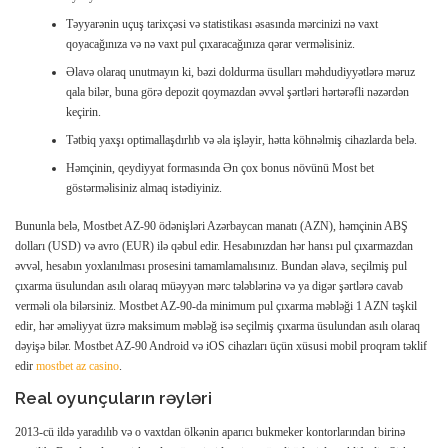
Təyyarənin uçuş tarixçəsi və statistikası əsasında mərcinizi nə vaxt
qoyacağınıza və nə vaxt pul çıxaracağınıza qərar verməlisiniz.
Əlavə olaraq unutmayın ki, bəzi doldurma üsulları məhdudiyyətlərə məruz
qala bilər, buna görə depozit qoymazdan əvvəl şərtləri hərtərəfli nəzərdən
keçirin.
Tətbiq yaxşı optimallaşdırlıb və əla işləyir, hətta köhnəlmiş cihazlarda belə.
Həmçinin, qeydiyyat formasında Ən çox bonus növünü Most bet
göstərməlisiniz almaq istədiyiniz.
Bununla belə, Mostbet AZ-90 ödənişləri Azərbaycan manatı (AZN), həmçinin ABŞ
dolları (USD) və avro (EUR) ilə qəbul edir. Hesabınızdan hər hansı pul çıxarmazdan
əvvəl, hesabın yoxlanılması prosesini tamamlamalısınız. Bundan əlavə, seçilmiş pul
çıxarma üsulundan asılı olaraq müəyyən mərc tələblərinə və ya digər şərtlərə cavab
verməli ola bilərsiniz. Mostbet AZ-90-da minimum pul çıxarma məbləği 1 AZN təşkil
edir, hər əməliyyat üzrə maksimum məbləğ isə seçilmiş çıxarma üsulundan asılı olaraq
dəyişə bilər. Mostbet AZ-90 Android və iOS cihazları üçün xüsusi mobil proqram təklif
edir
mostbet az casino
.
Real oyunçuların rəyləri
2013-cü ildə yaradılıb və o vaxtdan ölkənin aparıcı bukmeker kontorlarından birinə