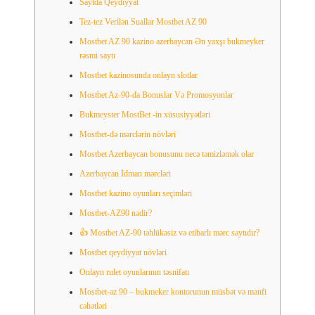
Saytda Qeydiyyat
Tez-tez Veri̇lən Suallar Mostbet AZ 90
Mostbet AZ 90 kazino azerbaycan Ən yaxşı bukmeyker
rəsmi saytı
Mostbet kazinosunda onlayn slotlar
Mostbet Az-90-da Bonuslar Və Promosyonlar
Bukmeyster MostBet -in xüsusiyyətləri
Mostbet-də mərclərin növləri
Mostbet Azerbaycan bonusunu necə təmizləmək olar
Azerbaycan İdman mərcləri
Mostbet kazino oyunları seçimləri
Mostbet-AZ90 nədir?
👍 Mostbet AZ-90 təhlükəsiz və etibarlı mərc saytıdır?
Mostbet qeydiyyat növləri
Onlayn rulet oyunlarının təsnifatı
Mostbet-az 90 – bukmeker kontorunun müsbət və mənfi
cəhətləri