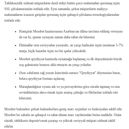
Təhlükəsizlik xidməti müştərilərin daxil etdiyi bütün şəxsi məlumatları qorumaq üçün
SSL şifrələməsindən istifadə edir. Eyni zamanda, şirkət müştərilərin maliyyə
məlumatlarını icazəsiz girişdən qorumaq üçün qabaqcıl şifrələmə texnologiyalarından
istifadə edir.
Həmçinin Mostbet kazinosunun Azərbaycan dilinə tərcümə edilmiş versiyası
da var ki, qumar oynayan zaman daha rahat ola biləsiniz.
Ehtimallar orta səviyyədən yuxarıdır, ən yaxşı hadisələr üçün təxminən 5-7%
marja, kiçik bazarlar üçün isə bir qədər yüksəkdir.
Mostbet qeydiyyat kazinoda oynamağa başlamaq və ilk depozitinizdə böyük
xoş gəlmisiniz bonusu əldə etməyin ən yaxşı yoludur.
Əsas səhifənin sağ yuxarı küncündə narıncı “Qeydiyyat” düyməsinə basın,
beləcə qeydiyyat forması açılacaq;
Maraqlandığınız oyunu adı və ya provayderinə görə sürətlə tapmaq və onu
sevimlilərinizə əlavə etmək üçün axtarış çubuğu və filtrlərdən istifadə edə
bilərsiniz.
Mostbet bukmeker şirkəti bukmekerlərə geniş mərc seçimləri və funksiyaları təklif edir.
Mostbet bu sahədə ən qabaqcıl və rahat idman mərc saytlarından birinə malikdir. Onlar
sürətli, təhlükəsiz depozit/vəsait çıxarışı və yüksək səviyyəli müştəri xidməti təklif
edirlər.