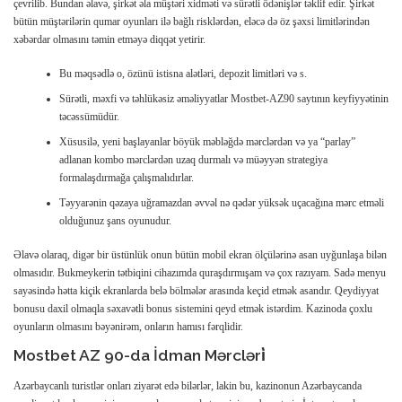
çevrilib. Bundan əlavə, şirkət əla müştəri xidməti və sürətli ödənişlər təklif edir. Şirkət
bütün müştərilərin qumar oyunları ilə bağlı risklərdən, eləcə də öz şəxsi limitlərindən
xəbərdar olmasını təmin etməyə diqqət yetirir.
Bu məqsədlə o, özünü istisna alətləri, depozit limitləri və s.
Sürətli, məxfi və təhlükəsiz əməliyyatlar Mostbet-AZ90 saytının keyfiyyətinin
təcəssümüdür.
Xüsusilə, yeni başlayanlar böyük məbləğdə mərclərdən və ya “parlay”
adlanan kombo mərclərdən uzaq durmalı və müəyyən strategiya
formalaşdırmağa çalışmalıdırlar.
Təyyarənin qəzaya uğramazdan əvvəl nə qədər yüksək uçacağına mərc etməli
olduğunuz şans oyunudur.
Əlavə olaraq, digər bir üstünlük onun bütün mobil ekran ölçülərinə asan uyğunlaşa bilən
olmasıdır. Bukmeykerin tətbiqini cihazımda quraşdırmışam və çox razıyam. Sadə menyu
sayəsində hətta kiçik ekranlarda belə bölmələr arasında keçid etmək asandır. Qeydiyyat
bonusu daxil olmaqla səxavətli bonus sistemini qeyd etmək istərdim. Kazinoda çoxlu
oyunların olmasını bəyənirəm, onların hamısı fərqlidir.
Mostbet AZ 90-da İdman Mərcləri̇
Azərbaycanlı turistlər onları ziyarət edə bilərlər, lakin bu, kazinonun Azərbaycanda