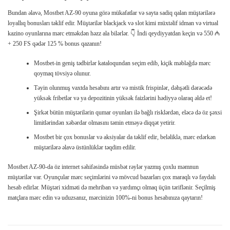
Bundan əlavə, Mostbet AZ-90 oyuna görə mükafatlar və sayta sadiq qalan müştərilərə
loyallıq bonusları təklif edir. Müştərilər blackjack və slot kimi müxtəlif idman və virtual
kazino oyunlarına mərc etməkdən həzz ala bilərlər. 👇 İndi qeydiyyatdan keçin və 550 ₼
+ 250 FS qədər 125 % bonus qazanın!
Mostbet-in geniş tədbirlər kataloqundan seçim edib, kiçik məbləğdə mərc
qoymaq tövsiyə olunur.
Təyin olunmuş vaxtda hesabını artır və mistik frispinlər, dəhşətli dərəcədə
yüksək fribetlər və ya depozitinin yüksək faizlərini hədiyyə olaraq əldə et!
Şirkət bütün müştərilərin qumar oyunları ilə bağlı risklərdən, eləcə də öz şəxsi
limitlərindən xəbərdar olmasını təmin etməyə diqqət yetirir.
Mostbet bir çox bonuslar və aksiyalar da təklif edir, beləliklə, mərc edərkən
müştərilərə əlavə üstünlüklər təqdim edilir.
Mostbet AZ-90-da öz internet səhifəsində müsbət rəylər yazmış çoxlu məmnun
müştərilər var. Oyunçular mərc seçimlərini və mövcud bazarları çox maraqlı və faydalı
hesab edirlər. Müştəri xidməti də mehriban və yardımçı olmaq üçün təriflənir. Seçilmiş
matçlara mərc edin və uduzsanız, mərcinizin 100%-ni bonus hesabınıza qaytarın!