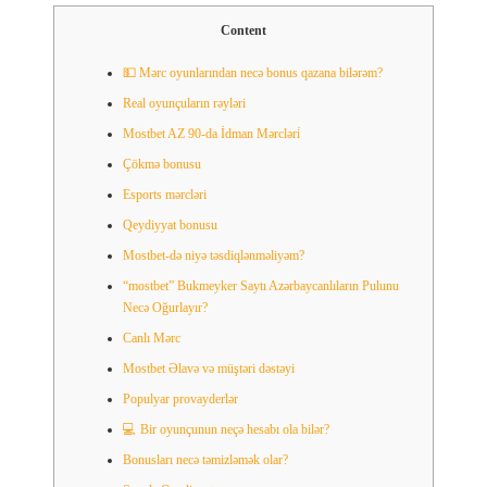
Content
💵 Mərc oyunlarından necə bonus qazana bilərəm?
Real oyunçuların rəyləri
Mostbet AZ 90-da İdman Mərcləri̇
Çökmə bonusu
Esports mərcləri
Qeydiyyat bonusu
Mostbet-də niyə təsdiqlənməliyəm?
“mostbet” Bukmeyker Saytı Azərbaycanlıların Pulunu
Necə Oğurlayır?
Canlı Mərc
Mostbet Əlavə və müştəri dəstəyi
Populyar provayderlər
💻 Bir oyunçunun neçə hesabı ola bilər?
Bonusları necə təmizləmək olar?