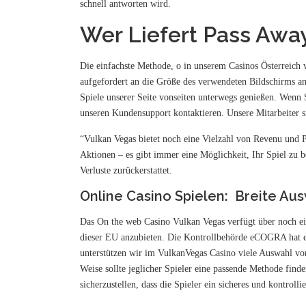
schnell antworten wird.
Wer Liefert Pass Away
Die einfachste Methode, o in unserem Casinos Österreich 
aufgefordert an die Größe des verwendeten Bildschirms anp
Spiele unserer Seite vonseiten unterwegs genießen. Wenn 
unseren Kundensupport kontaktieren. Unsere Mitarbeiter 
“Vulkan Vegas bietet noch eine Vielzahl von Revenu und 
Aktionen – es gibt immer eine Möglichkeit, Ihr Spiel zu 
Verluste zurückerstattet.
Online Casino Spielen: Breite Au
Das On the web Casino Vulkan Vegas verfügt über noch ein
dieser EU anzubieten. Die Kontrollbehörde eCOGRA hat ei
unterstützen wir im VulkanVegas Casino viele Auswahl v
Weise sollte jeglicher Spieler eine passende Methode fin
sicherzustellen, dass die Spieler ein sicheres und kontrolli