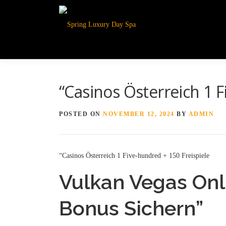
“Casinos Österreich 1 F
POSTED ON
NOVEMBER 12, 2024
BY
ADMIN
“Casinos Österreich 1 Five-hundred + 150 Freispiele
Vulkan Vegas Onli
Bonus Sichern”