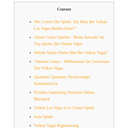
Content
Wer Liefert Die Spiele, Die Male Bei Vulkan
Las Vegas Spielen Kann?”
Online Casino Spielen: Breite Auswahl An
Top-spielen Bei Vulkan Vegas
Welche Spiele Findet Man Bei Vulkan Vegas?
“Internet Casino: Willkommen Im Universum
Des Vulkan Vegas
Qualitativ Qualitativ Hochwertiger
Kundenservice
Perfekte Sammlung Vonseiten Online
Blackjack
Vulkan Las Vegas Live Casino Spiele
Insta Spiele
Vulkan Vegas Registrierung