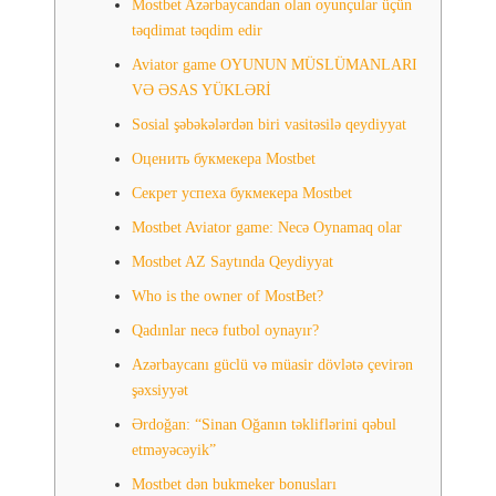
Mostbet Azərbaycandan olan oyunçular üçün
təqdimat təqdim edir
Aviator game OYUNUN MÜSLÜMANLARI
VƏ ƏSAS YÜKLƏRİ
Sosial şəbəkələrdən biri vasitəsilə qeydiyyat
Оценить букмекера Mostbet
Секрет успеха букмекера Mostbet
Mostbet Aviator game: Necə Oynamaq olar
Mostbet AZ Saytında Qeydiyyat
Who is the owner of MostBet?
Qadınlar necə futbol oynayır?
Azərbaycanı güclü və müasir dövlətə çevirən
şəxsiyyət
Ərdoğan: “Sinan Oğanın təkliflərini qəbul
etməyəcəyik”
Mostbet dən bukmeker bonusları