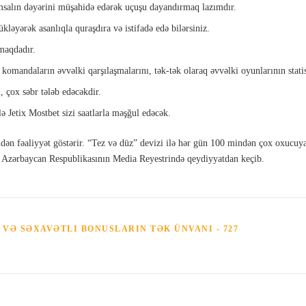
msalın dəyərini müşahidə edərək uçuşu dayandırmaq lazımdır.
kləyərək asanlıqla quraşdıra və istifadə edə bilərsiniz.
maqdadır.
 komandaların əvvəlki qarşılaşmalarını, tək-tək olaraq əvvəlki oyunlarının sta
, çox səbr tələb edəcəkdir.
ə Jetix Mostbet sizi saatlarla məşğul edəcək.
dən fəaliyyət göstərir. “Tez və düz” devizi ilə hər gün 100 mindən çox oxucuya 
 Azərbaycan Respublikasının Media Reyestrində qeydiyyatdan keçib.
VƏ SƏXAVƏTLI BONUSLARIN TƏK ÜNVANI - 727