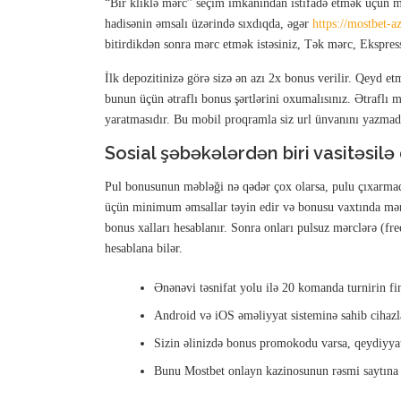
“Bir kliklə mərc” seçim imkanından istifadə etmək üçün mə
hadisənin əmsalı üzərində sıxdıqda, əgər
https://mostbet-a
bitirdikdən sonra mərc etmək istəsiniz, Tək mərc, Ekspress
İlk depozitinizə görə sizə ən azı 2x bonus verilir. Qeyd 
bunun üçün ətraflı bonus şərtlərini oxumalısınız. Ətrafl
yaratmasıdır. Bu mobil proqramla siz url ünvanını yazmada
Sosial şəbəkələrdən biri vasitəsil
Pul bonusunun məbləği nə qədər çox olarsa, pulu çıxarma
üçün minimum əmsallar təyin edir və bonusu vaxtında mərc
bonus xalları hesablanır. Sonra onları pulsuz mərclərə (fr
hesablana bilər.
Ənənəvi təsnifat yolu ilə 20 komanda turnirin fi
Android və iOS əməliyyat sisteminə sahib cihazla
Sizin əlinizdə bonus promokodu varsa, qeydiyya
Bunu Mostbet onlayn kazinosunun rəsmi saytına d