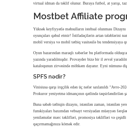
virtual idman da təklif olunur. Buraya futbol, at yarışı, taz
Mostbet Affiliate pro
Yüksək keyfiyyətlə məhsulların istehsal olunması Dizaynı g
oyunçuları qəbul etmir! İstifadəçilərin artan tələblərini 
mobil versiya və mobil tətbiq vasitəsilə bu tendensiyaya q
Oyun bazarından maraqlı xəbərlər bu platformada olduqca t
yazında yaradılmışdır. Provayder bizə bir il əvvəl yaradı
kataloqunun zirvəsində möhkəm dayanır. Eyni nümunə dig
SPFS nədir?
Vinisiusa qarşı irqçilik edən üç nəfər saxlanıldı “Avro-2
Prokuror yeniyetmə idmançının qətlində təqsirləndirilən şəx
Buna səbəb tətbiqin dizaynı, istənilən zaman, istənilən 
funskiyaları baxımdan vebsayt versiyadan müəyyən fərqlərə
yeniləmələr mərc təklifləri, promosiya təklifləri və çeşidli
qaçırmamağınıza kömək edir.