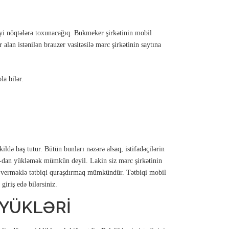
diyi nöqtələrə toxunacağıq. Bukmeker şirkətinin mobil
lan istənilən brauzer vasitəsilə mərc şirkətinin saytına
la bilər.
ldə baş tutur. Bütün bunları nəzərə alsaq, istifadəçilərin
re-dan yükləmək mümkün deyil. Lakin siz mərc şirkətinin
lıq verməklə tətbiqi quraşdırmaq mümkündür. Tətbiqi mobil
iriş edə bilərsiniz.
 YÜKLƏRİ