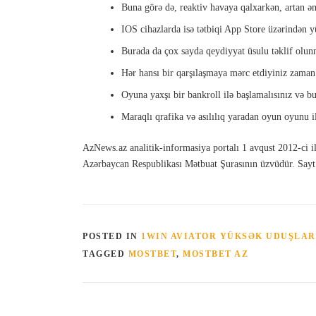
Buna görə də, reaktiv havaya qalxarkən, artan ə
IOS cihazlarda isə tətbiqi App Store üzərindən yü
Burada da çox sayda qeydiyyat üsulu təklif olun
Hər hansı bir qarşılaşmaya mərc etdiyiniz zaman
Oyuna yaxşı bir bankroll ilə başlamalısınız və bu
Maraqlı qrafika və asılılıq yaradan oyun oyunu il
AzNews.az analitik-informasiya portalı 1 avqust 2012-ci il
Azərbaycan Respublikası Mətbuat Şurasının üzvüdür. Sayt
POSTED IN
1WIN AVIATOR YÜKSƏK UDUŞLAR 
TAGGED
MOSTBET
,
MOSTBET AZ