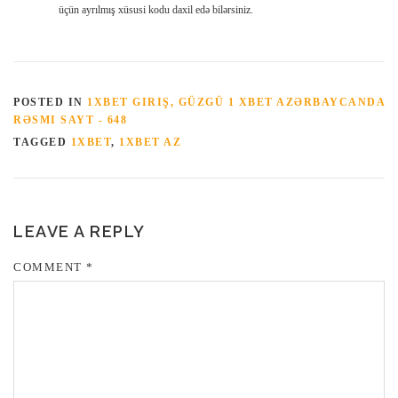
üçün ayrılmış xüsusi kodu daxil edə bilərsiniz.
POSTED IN
1XBET GIRIŞ, GÜZGÜ 1 XBET AZƏRBAYCANDA
RƏSMI SAYT - 648
TAGGED
1XBET
,
1XBET AZ
LEAVE A REPLY
COMMENT
*