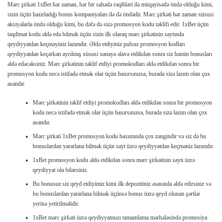
Mərc şirkəti 1xBet hər zaman, hər bir sahədə rəqibləri ilə müqayisədə öndə olduğu kimi,
sizin üçün hazırladığı bonus kompaniyaları ilə də öndədir. Mərc şirkəti hər zaman xüsusi
aksiyalarla öndə olduğu kimi, bu dəfə də sizə promosyon kodu təklifi edir. 1xBet üçün
təqdimat kodu əldə edə bilmək üçün sizin ilk olaraq mərc şirkətinin saytında
qeydiyyatdan keçməyiniz lazımdır. Əldə etdiyiniz pulsuz promosyon kodları
qeydiyyatdan keçərkən ayrılmış xüsusi xanaya əlavə etdikdən sonra siz həmin bonusları
əldə edəcəksiniz. Mərc şirkətinin təklif etdiyi promokodları əldə etdikdən sonra bir
promosyon kodu necə istifadə etmək olar üçün baxırsınızsa, burada sizə lazım olan çox
asandır.
Mərc şirkətinin təklif etdiyi promokodları əldə etdikdən sonra bir promosyon
kodu necə istifadə etmək olar üçün baxırsınızsa, burada sizə lazım olan çox
asandır.
Mərc şirkəti 1xBet promosyon kodu baxımında çox zəngindir və siz də bu
bonuslardan yararlana bilmək üçün sayt üzrə qeydiyyatdan keçməniz lazımdır.
1xBet promosyon kodu əldə etdikdən sonra mərc şirkətinin saytı üzrə
qeydiyyat ola bilərsiniz.
Bu bonusuz siz qeyd etdiyimiz kimi ilk depozitiniz əsasında əldə edirsiniz və
bu bonuslardan yararlana bilmək üçünsə bonus üzrə qeyd olunan şərtlər
yerinə yetirilməlidir.
1xBet mərc şirkəti üzrə qeydiyyatınızı tamamlama mərhələsində promosiya