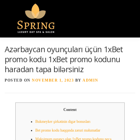
Menu
Azərbaycan oyunçuları üçün 1xBet
HOME
ABOUT US
GALLERY
promo kodu 1xBet promo kodunu
haradan tapa bilərsiniz
SPA SERVICES
CONTACT US
POSTED ON
NOVEMBER 1, 2023
BY
ADMIN
Content
Bukmeyker şirkətinin digər bonusları
Bet promo kodu haqqında zəruri məlumatlar
Maksimum qazancı olan 1xBet promo kodunu necə