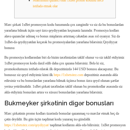
Maksimum qazancı olan 1xBet promo kodunu necə
istifadə etmək olar
Mərc şirkəti 1xBet promosyon kodu baxımında çox zəngindir və siz də bu bonuslardan
yararlana bilmək üçün sayt üzrə qeydiyyatdan keçməniz lazımdır. Promosiya kodları
əlavə qazanclar udmaq və bonus miqdarını artırmaq cəhətdən əsas rol oyanyır. Siz də
1xBet-də qeydiyyatdan keçərək bu promosiyalardan yararlana bilərsiniz.Qeydiyyat
bonusu
Bu promosiya kodlarından biri də bizim tərəfimizdən təklif olunur və siz təklif etdiyimiz
1xBet promosyon kodu daxil edib daha çox qazana bilərsiniz. Belə ki siz,
promokodumuzu istifadə edərək ilk depozitinizdə 144 USD bonusu alacaqsınız. Bu
bonusuz siz qeyd etdiyimiz kimi ilk
https://1xbetsitez.com
depozitiniz əsasında əldə
edirsiniz və bu bonuslardan yararlana bilmək üçünsə bonus üzrə qeyd olunan şərtlər
yerinə yetirilməlidir. 1xBet şirkəti tərəfindən təklif olunan bu promokodlar əsasında siz
əldə etdiyiniz bonusları artıra və xüsusi bonuslardan yararlana bilərsiniz.
Bukmeyker şirkətinin digər bonusları
Mərc şirkətinin promo kodları üzərində bonuslar qazanmaq və mərclər etmək heç də
çətin deyildir. Bu gün üçün təqdimat kodu yazaraq isə gündəlik
https://1xbetsitez.com/qeydiyyat/
təqdimat kodlarını əldə edə bilirsiniz. 1xBet promosyon