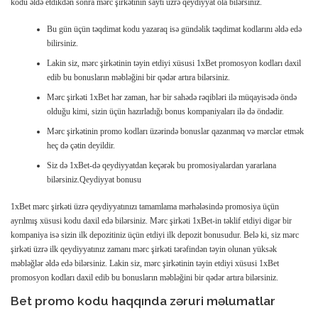
kodu əldə etdikdən sonra mərc şirkətinin saytı üzrə qeydiyyat ola bilərsiniz.
Bu gün üçün təqdimat kodu yazaraq isə gündəlik təqdimat kodlarını əldə edə
bilirsiniz.
Lakin siz, mərc şirkətinin təyin etdiyi xüsusi 1xBet promosyon kodları daxil
edib bu bonusların məbləğini bir qədər artıra bilərsiniz.
Mərc şirkəti 1xBet hər zaman, hər bir sahədə rəqibləri ilə müqayisədə öndə
olduğu kimi, sizin üçün hazırladığı bonus kompaniyaları ilə də öndədir.
Mərc şirkətinin promo kodları üzərində bonuslar qazanmaq və mərclər etmək
heç də çətin deyildir.
Siz də 1xBet-də qeydiyyatdan keçərək bu promosiyalardan yararlana
bilərsiniz.Qeydiyyat bonusu
1xBet mərc şirkəti üzrə qeydiyyatınızı tamamlama mərhələsində promosiya üçün
ayrılmış xüsusi kodu daxil edə bilərsiniz. Mərc şirkəti 1xBet-in təklif etdiyi digər bir
kompaniya isə sizin ilk depozitiniz üçün etdiyi ilk depozit bonusudur. Belə ki, siz mərc
şirkəti üzrə ilk qeydiyyatınız zamanı mərc şirkəti tərəfindən təyin olunan yüksək
məbləğlər əldə edə bilərsiniz. Lakin siz, mərc şirkətinin təyin etdiyi xüsusi 1xBet
promosyon kodları daxil edib bu bonusların məbləğini bir qədər artıra bilərsiniz.
Bet promo kodu haqqında zəruri məlumatlar