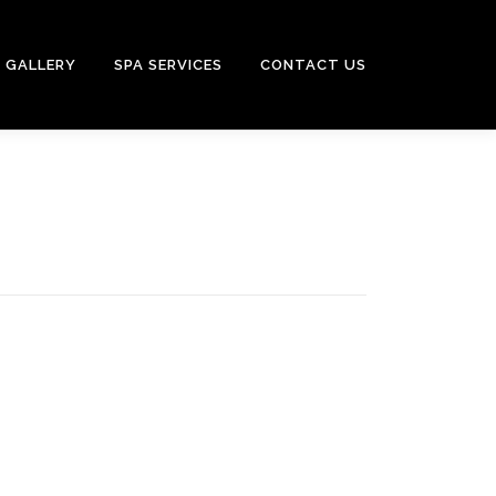
GALLERY
SPA SERVICES
CONTACT US