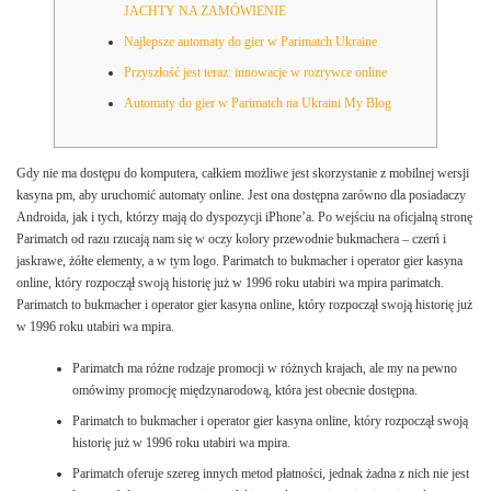
JACHTY NA ZAMÓWIENIE
Najlepsze automaty do gier w Parimatch Ukraine
Przyszłość jest teraz: innowacje w rozrywce online
Automaty do gier w Parimatch na Ukraini My Blog
Gdy nie ma dostępu do komputera, całkiem możliwe jest skorzystanie z mobilnej wersji
kasyna pm, aby uruchomić automaty online. Jest ona dostępna zarówno dla posiadaczy
Androida, jak i tych, którzy mają do dyspozycji iPhone’a. Po wejściu na oficjalną stronę
Parimatch od razu rzucają nam się w oczy kolory przewodnie bukmachera – czerń i
jaskrawe, żółte elementy, a w tym logo. Parimatch to bukmacher i operator gier kasyna
online, który rozpoczął swoją historię już w 1996 roku utabiri wa mpira parimatch.
Parimatch to bukmacher i operator gier kasyna online, który rozpoczął swoją historię już
w 1996 roku utabiri wa mpira.
Parimatch ma różne rodzaje promocji w różnych krajach, ale my na pewno
omówimy promocję międzynarodową, która jest obecnie dostępna.
Parimatch to bukmacher i operator gier kasyna online, który rozpoczął swoją
historię już w 1996 roku utabiri wa mpira.
Parimatch oferuje szereg innych metod płatności, jednak żadna z nich nie jest