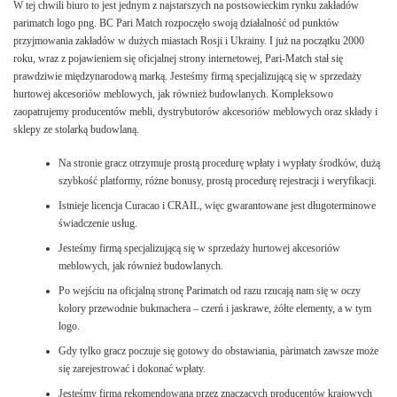
W tej chwili biuro to jest jednym z najstarszych na postsowieckim rynku zakładów
parimatch logo png. BC Pari Match rozpoczęło swoją działalność od punktów
przyjmowania zakładów w dużych miastach Rosji i Ukrainy. I już na początku 2000
roku, wraz z pojawieniem się oficjalnej strony internetowej, Pari-Match stał się
prawdziwie międzynarodową marką. Jesteśmy firmą specjalizującą się w sprzedaży
hurtowej akcesoriów meblowych, jak również budowlanych. Kompleksowo
zaopatrujemy producentów mebli, dystrybutorów akcesoriów meblowych oraz składy i
sklepy ze stolarką budowlaną.
Na stronie gracz otrzymuje prostą procedurę wpłaty i wypłaty środków, dużą
szybkość platformy, różne bonusy, prostą procedurę rejestracji i weryfikacji.
Istnieje licencja Curacao i CRAIL, więc gwarantowane jest długoterminowe
świadczenie usług.
Jesteśmy firmą specjalizującą się w sprzedaży hurtowej akcesoriów
meblowych, jak również budowlanych.
Po wejściu na oficjalną stronę Parimatch od razu rzucają nam się w oczy
kolory przewodnie bukmachera – czerń i jaskrawe, żółte elementy, a w tym
logo.
Gdy tylko gracz poczuje się gotowy do obstawiania, pàrimatch zawsze może
się zarejestrować i dokonać wpłaty.
Jesteśmy firmą rekomendowaną przez znaczących producentów krajowych