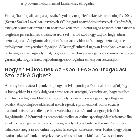
és probléma nélkül máshol kezdenének el fogadni.
Ez magában foglalja az iparági szabványoknak megfelelő titkosítási technológiák, SSL
(Secure Socket Layer) tanúsítványok és” “szigorú adatvédelmi irányelvek ellenőrzését,
amelyek biztosítják arizona Ön adatainak védelmét. A biztonságos fogadás nem csupán a
megfelelő páratartalmak kiválasztásáról szól – arról szól, hogy tudjuk, hogy adatai
biztonságosak. A legfontosabb prioritásunk annak biztosítása, hogy biztonságos és
szabályozott környezetben fogadjon. A BettingRankernél nagyon komolyan vesszük a
biztonságot és az engedélyezést, és gondosan áttekintjük az egyes sportkönyveket, hogy
garantáljuk, hogy a lehető legbiztonságosabb fogadási élményben részesüljön.
Hogyan Működnek Az Esport És Sportfogadási
Szorzók A Ggbet?
Amennyiben rálátást kapunk arra, hogy melyik sportfogadási oldal durch ajánl, úgy mi
is könnyebben ki tudjuk dolgozni some sort of stratégiát, kiemelve azt, hogy mi über
szeretnénk a fogadásokból kihozni, és melyek számunkra a legjobb sportfogadási
oldalak. A sportfogadó oldalaknál a költségeket, a promóciókat, bónuszokat és
ajánlatokat összehasonlítva pedig kiválaszthatjuk a számunkra legmegfelelőbb
fogadóirodát. A bónuszok és promóciók mellett az online sportfogadás platformok által
kínált esélyek egy másik fontos tényező, amelyet figyelembe kell venni. Az esélyek
határozzák meg a nyerő online fogadás lehetséges kifizetését, ezért fontos, hogy olyan
platformokat találjunk, amelyek versenyképes oddsokat kínálnak. Azt is érdemes