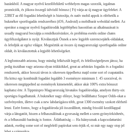
hazánkból. A magyar nyelvű kezelőfelületű webhelyen magas szorzók, izgalmas
promóciók, és jókora összegű üdvözlő bónusz ( Ft) várja az új magyar ügyfeleket. A
22BET az élő fogadási lehetőségét is biztosítja, és natív mobil appok is elérhetők a
bukméker sportfogadás rendszeréhez (iOS, Android) a mobilbarát weboldal mellett. Az
operátor a magyar nyelvű fogadóirodák legtöbbjéhez hasonlóan az alkalmazásait is
usually magyarul bocsájtja a rendelkezésünkre, és probléma esetén online chates
ügyfélszolgálatot is nyújt. Kiválasztjuk Önnek a new legjobb szerencsejáték-oldalakat,
és lefedjük az egész világot. Megnéztük az összes új magyarországi sportfogadás online
oldalt, és kiválasztottuk a legjobb lehetőségeket.
A legfontosabb arizona, hogy mindig felkészült legyél, és felelősségteljesen játssz, ha
pedig tisztában vagy arizona olyan trükkökkel, great az arbitrázs fogadás és a fogadási
rendszerek, akkor hosszú távon is sikeresen tippelhetsz majd some sort of csapataidra.
Ha kötsz egy kombinált fogadást legalább 3 eseményre minimum 1. 45 szorzóval, és
sikeresen megtippelted az események kimenetelét, akkor akár 100% extra bónuszt
kaphatsz érte. A Tippmixpro Magyarország hivatalos fogadóirodája, amelyen thirty-six
sportágra fogadhatunk. A bukméker nagy előnye, hogy beállíthatsz Szuper Odds-okat a
szelvényeden, illetve csak a new labdarúgásra több, great 1300 esemény szokott elérhető
lenni. Ezért fontos, hogy a fogadóiroda jól összeállított, mindig frissülő kezdőlappal
várja a látogatóit, hiszen a felhasználónak a gyorsaság mellett a szem gyönyörködtetés,
és a felhasználó barátság is fontos. Átláthatóság — Ha hiányoznak a kapcsolattartási
adatok, esetleg some sort of megfelelő papírokat sem érjük el, ez már egy nagy stop jel
lehet a számunkra.