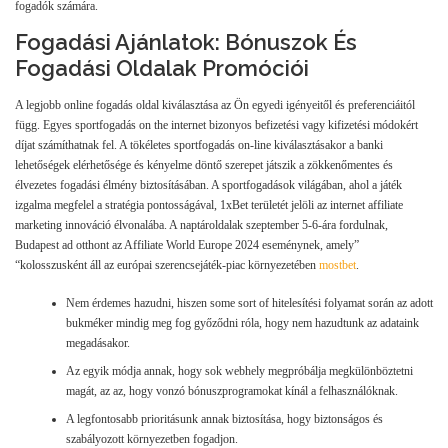
fogadók számára.
Fogadási Ajánlatok: Bónuszok És
Fogadási Oldalak Promóciói
A legjobb online fogadás oldal kiválasztása az Ön egyedi igényeitől és preferenciáitól
függ. Egyes sportfogadás on the internet bizonyos befizetési vagy kifizetési módokért
díjat számíthatnak fel. A tökéletes sportfogadás on-line kiválasztásakor a banki
lehetőségek elérhetősége és kényelme döntő szerepet játszik a zökkenőmentes és
élvezetes fogadási élmény biztosításában. A sportfogadások világában, ahol a játék
izgalma megfelel a stratégia pontosságával, 1xBet területét jelöli az internet affiliate
marketing innováció élvonalába. A naptároldalak szeptember 5-6-ára fordulnak,
Budapest ad otthont az Affiliate World Europe 2024 eseménynek, amely”
“kolosszusként áll az európai szerencsejáték-piac környezetében
mostbet
.
Nem érdemes hazudni, hiszen some sort of hitelesítési folyamat során az adott
bukméker mindig meg fog győződni róla, hogy nem hazudtunk az adataink
megadásakor.
Az egyik módja annak, hogy sok webhely megpróbálja megkülönböztetni
magát, az az, hogy vonzó bónuszprogramokat kínál a felhasználóknak.
A legfontosabb prioritásunk annak biztosítása, hogy biztonságos és
szabályozott környezetben fogadjon.