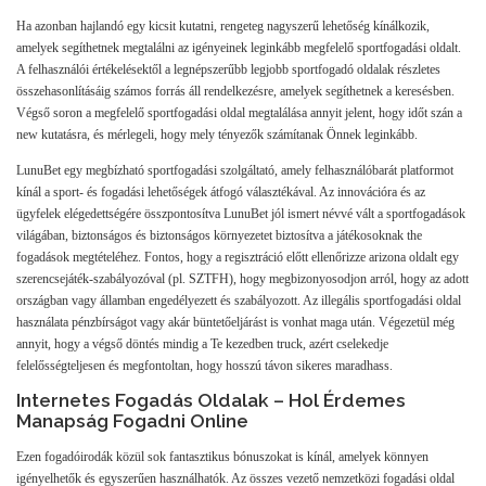
Ha azonban hajlandó egy kicsit kutatni, rengeteg nagyszerű lehetőség kínálkozik,
amelyek segíthetnek megtalálni az igényeinek leginkább megfelelő sportfogadási oldalt.
A felhasználói értékelésektől a legnépszerűbb legjobb sportfogadó oldalak részletes
összehasonlításáig számos forrás áll rendelkezésre, amelyek segíthetnek a keresésben.
Végső soron a megfelelő sportfogadási oldal megtalálása annyit jelent, hogy időt szán a
new kutatásra, és mérlegeli, hogy mely tényezők számítanak Önnek leginkább.
LunuBet egy megbízható sportfogadási szolgáltató, amely felhasználóbarát platformot
kínál a sport- és fogadási lehetőségek átfogó választékával. Az innovációra és az
ügyfelek elégedettségére összpontosítva LunuBet jól ismert névvé vált a sportfogadások
világában, biztonságos és biztonságos környezetet biztosítva a játékosoknak the
fogadások megtételéhez. Fontos, hogy a regisztráció előtt ellenőrizze arizona oldalt egy
szerencsejáték-szabályozóval (pl. SZTFH), hogy megbizonyosodjon arról, hogy az adott
országban vagy államban engedélyezett és szabályozott. Az illegális sportfogadási oldal
használata pénzbírságot vagy akár büntetőeljárást is vonhat maga után. Végezetül még
annyit, hogy a végső döntés mindig a Te kezedben truck, azért cselekedje
felelősségteljesen és megfontoltan, hogy hosszú távon sikeres maradhass.
Internetes Fogadás Oldalak – Hol Érdemes
Manapság Fogadni Online
Ezen fogadóirodák közül sok fantasztikus bónuszokat is kínál, amelyek könnyen
igényelhetők és egyszerűen használhatók. Az összes vezető nemzetközi fogadási oldal