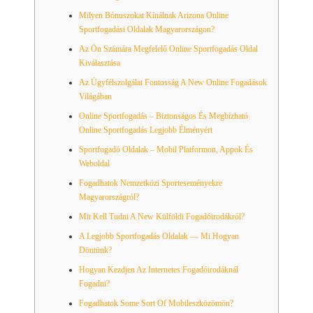
Milyen Bónuszokat Kínálnak Arizona Online
Sportfogadási Oldalak Magyarországon?
Az Ön Számára Megfelelő Online Sportfogadás Oldal
Kiválasztása
Az Ügyfélszolgálat Fontosság A New Online Fogadások
Világában
Online Sportfogadás – Biztonságos És Megbízható
Online Sportfogadás Legjobb Élményért
Sportfogadó Oldalak – Mobil Platformon, Appok És
Weboldal
Fogadhatok Nemzetközi Sporteseményekre
Magyarországról?
Mit Kell Tudni A New Külföldi Fogadóirodákról?
A Legjobb Sportfogadás Oldalak — Mi Hogyan
Döntünk?
Hogyan Kezdjen Az Internetes Fogadóirodáknál
Fogadni?
Fogadhatok Some Sort Of Mobileszközömön?