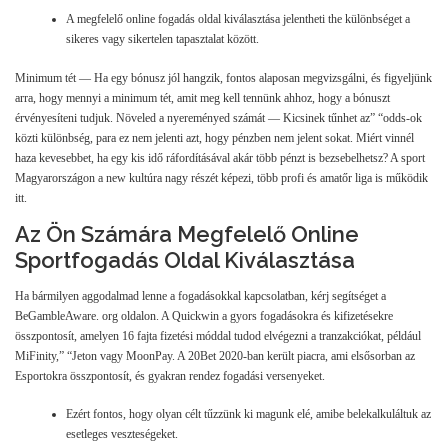
A megfelelő online fogadás oldal kiválasztása jelentheti the különbséget a
sikeres vagy sikertelen tapasztalat között.
Minimum tét — Ha egy bónusz jól hangzik, fontos alaposan megvizsgálni, és figyeljünk
arra, hogy mennyi a minimum tét, amit meg kell tennünk ahhoz, hogy a bónuszt
érvényesíteni tudjuk. Növeled a nyereményed számát — Kicsinek tűnhet az” “odds-ok
közti különbség, para ez nem jelenti azt, hogy pénzben nem jelent sokat. Miért vinnél
haza kevesebbet, ha egy kis idő ráfordításával akár több pénzt is bezsebelhetsz? A sport
Magyarországon a new kultúra nagy részét képezi, több profi és amatőr liga is működik
itt.
Az Ön Számára Megfelelő Online
Sportfogadás Oldal Kiválasztása
Ha bármilyen aggodalmad lenne a fogadásokkal kapcsolatban, kérj segítséget a
BeGambleAware. org oldalon. A Quickwin a gyors fogadásokra és kifizetésekre
összpontosít, amelyen 16 fajta fizetési móddal tudod elvégezni a tranzakciókat, például
MiFinity,” “Jeton vagy MoonPay. A 20Bet 2020-ban került piacra, ami elsősorban az
Esportokra összpontosít, és gyakran rendez fogadási versenyeket.
Ezért fontos, hogy olyan célt tűzzünk ki magunk elé, amibe belekalkuláltuk az
esetleges veszteségeket.