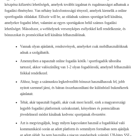
készpénz-kifizetési lehetőségek, amelyek további izgalmat és rugalmasságot adhatnak a
fogadási élményhez. Van néhány kulcsfontosságú tényező, amelyek kiemelik a online
sportfogadás oldalakat. Először will be, az oldalnak számos sportágat kell kínálnia,
amelyekre fogadni lehet, valamint az egyes sportágakon belül számos fogadási
lehetőséget. Másodszor, a webhelynek versenyképes esélyekkel kell rendelkeznie, és
bónuszokat és promóciókat kell kínálnia felhasználóinak.
Vannak olyan ajánlatok, rendezvények, amelyeket csak mobilhasználóiknak
adnak a szolgáltatók.
Amennyiben a tapasztalt online fogadás kötők / sportfogadók táborába
tartozol, akkor valószínűleg van 1-2 olyan fogadóirodá, amelynél felhasználói
fiókkal rendelkezel.
Ahhoz, hogy a számunkra legkedvezőbb bónuszt használhassuk fel, jobb
nyitott szemmel járni, és bátran összehasonlítani the különböző bukmékerek
ajánlatait.
Tehát, akár tapasztalt fogadó, akár csak most kezdő, ezek a magyarországi
legjobb fogadási platformok szórakoztató, kényelmes és potenciálisan
jövedelmező módot kínálnak kedvenc sportjainak élvezetére.
Azt is megvizsgáljuk, hogy milyen kapcsolatot használ a fogadókkal való
kommunikáció során az adott platform és semmilyen formában nem ajánljuk
az adott oldalt, ha nem használja a piacon standardnek számító 128-bites SSL-