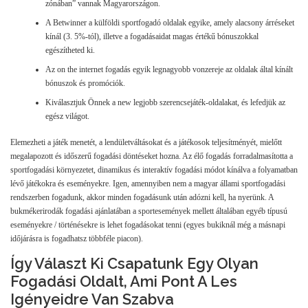
zónában” vannak Magyarországon.
A Betwinner a külföldi sportfogadó oldalak egyike, amely alacsony árréseket
kínál (3. 5%-tól), illetve a fogadásaidat magas értékű bónuszokkal
egészítheted ki.
Az on the internet fogadás egyik legnagyobb vonzereje az oldalak által kínált
bónuszok és promóciók.
Kiválasztjuk Önnek a new legjobb szerencsejáték-oldalakat, és lefedjük az
egész világot.
Elemezheti a játék menetét, a lendületváltásokat és a játékosok teljesítményét, mielőtt
megalapozott és időszerű fogadási döntéseket hozna. Az élő fogadás forradalmasította a
sportfogadási környezetet, dinamikus és interaktív fogadási módot kínálva a folyamatban
lévő játékokra és eseményekre. Igen, amennyiben nem a magyar állami sportfogadási
rendszerben fogadunk, akkor minden fogadásunk után adózni kell, ha nyerünk. A
bukmékerirodák fogadási ajánlatában a sportesemények mellett általában egyéb típusú
eseményekre / történésekre is lehet fogadásokat tenni (egyes bukiknál még a másnapi
időjárásra is fogadhatsz többféle piacon).
Így Választ Ki Csapatunk Egy Olyan
Fogadási Oldalt, Ami Pont A Les
Igényeidre Van Szabva