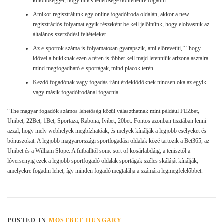
különbséggel, hogy nincs lehetősége döntetlenre fogadni.”
Amikor regisztrálunk egy online fogadóiroda oldalán, akkor a new
regisztrációs folyamat egyik részeként be kell jelölnünk, hogy elolvastuk az
általános szerződési feltételeket.
Az e-sportok száma is folyamatosan gyarapszik, ami előrevetíti,” “hogy
idővel a bukiknak ezen a téren is többet kell majd letenniük arizona asztalra
mind megfogadható e-sportágak, mind piacok terén.
Kezdő fogadónak vagy fogadás iránt érdeklődőknek nincsen oka az egyik
vagy másik fogadóirodánal fogadnia.
“The magyar fogadók számos lehetőség közül választhatnak mint például FEZbet,
Unibet, 22Bet, 1Bet, Sportaza, Rabona, Ivibet, 20bet. Fontos azonban tisztában lenni
azzal, hogy mely webhelyek megbízhatóak, és melyek kínálják a legjobb esélyeket és
bónuszokat. A legjobb magyarországi sportfogadási oldalak közé tartozik a Bet365, az
Unibet és a William Slope. A futballtól some sort of kosárlabdáig, a tenisztől a
lóversenyig ezek a legjobb sportfogadó oldalak sportágak széles skáláját kínálják,
amelyekre fogadni lehet, így minden fogadó megtalálja a számára legmegfelelőbbet.
POSTED IN
MOSTBET HUNGARY