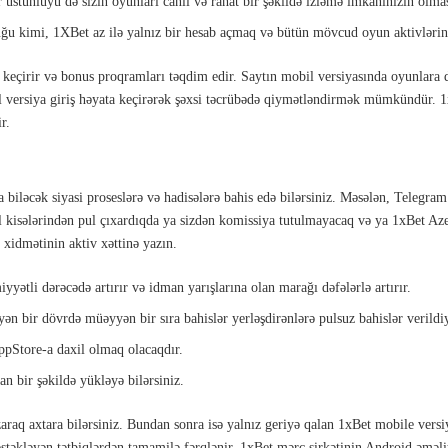
 üstünlüyü də sizin oyunları canlı və rahat bir şəkildə izləmə imkanınızın olmas
uğu kimi, 1XBet az ilə yalnız bir hesab açmaq və bütün mövcud oyun aktivlərinə
keçirir və bonus proqramları təqdim edir. Saytın mobil versiyasında oyunlara d
bil versiya giriş həyata keçirərək şəxsi təcrübədə qiymətləndirmək mümkündür. 
r.
 biləcək siyasi proseslərə və hadisələrə bahis edə bilərsiniz. Məsələn, Telegr
l kisələrindən pul çıxardıqda ya sizdən komissiya tutulmayacaq və ya 1xBet Az
xidmətinin aktiv xəttinə yazın.
yətli dərəcədə artırır və idman yarışlarına olan marağı dəfələrlə artırır.
 bir dövrdə müəyyən bir sıra bahislər yerləşdirənlərə pulsuz bahislər verildiy
AppStore-a daxil olmaq olacaqdır.
an bir şəkildə yükləyə bilərsiniz.
zaraq axtara bilərsiniz. Bundan sonra isə yalnız geriyə qalan 1xBet mobile versi
dəstəkləyən tətbiqlərdən tamamilə fərqlənir. 1xBet mərc şirkətinin Android əməli