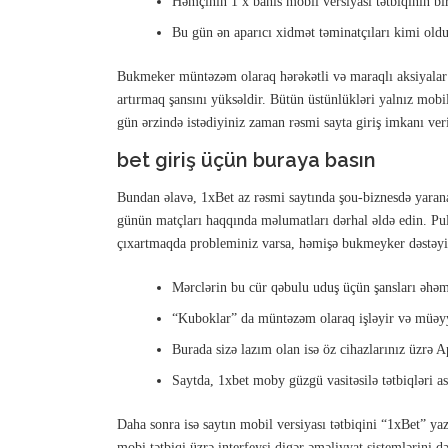
Həmçinin 1 x bahis mobil versiyası tətbiqinin bir
Bu gün ən aparıcı xidmət təminatçıları kimi old
Bukmeker müntəzəm olaraq hərəkətli və maraqlı aksiyalar 
artırmaq şansını yüksəldir. Bütün üstünlükləri yalnız mo
gün ərzində istədiyiniz zaman rəsmi sayta giriş imkanı veri
bet giriş üçün buraya basın
Bundan əlavə, 1xBet az rəsmi saytında şou-biznesdə yarana
günün matçları haqqında məlumatları dərhal əldə edin. Pu
çıxartmaqda probleminiz varsa, həmişə bukmeyker dəstəyi 
Mərclərin bu cür qəbulu uduş üçün şansları əhəmiy
“Kuboklar” da müntəzəm olaraq işləyir və müəyyən
Burada sizə lazım olan isə öz cihazlarınız üzrə 
Saytda, 1xbet moby güzgü vasitəsilə tətbiqləri as
Daha sonra isə saytın mobil versiyası tətbiqini “1xBet” ya
mobi tətbiqi üzrə interfeysi digər əməliyyat sistemlərini 