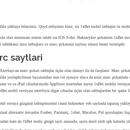
ildə yükləyə bilərsiniz. Qeyd etdiyimiz kimi, siz 1xBet mobil tətbiqini öz mobil
arda olan minimum sistem tələbi isə IOS 9-dur. Bukmeyker şirkətinin 1xBet mob
i təhlükəsiz üzrə tətbiqlərə və mərc şirkətinin saytına xüsusi önəm vermişdir.
c saytlari
erbaycan mərc şirkəti tətbiqlər üçün olan dəstəyi ilə də fərqlənir. Mərc şirkət
ildə yerləşdirilməsi baxımından əsas rol oynayır eləcə də sizin mərc şirkətində s
ne və ya iPad cihazlarınızda AppStore üzərindən saytın 1xBet mobile versiyası 
hBet mobil versiyası interfeysi digər cihazlar üçün olan tətbiqlərdən bir qədər 
mobil versiya güzgüsü tətbiqetməsini rəsmi bukmeker veb saytında taparaq yükləy
ual alternativ ünvanlar Fonbet, Parimatç, 1xbet, Marafon, Pul qoyuluşları liqa
indən həm də 1hBet moby güzgü saytı əsasında, sayta daxil olub apk halında y