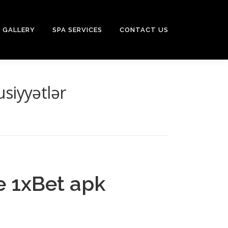
GALLERY
SPA SERVICES
CONTACT US
siyyətlər
e 1xBet apk