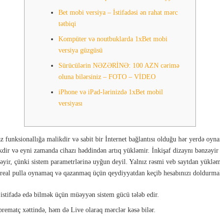
Bet mobi versiya – İstifadəsi ən rahat mərc
tətbiqi
Kompüter və noutbuklarda 1xBet mobi
versiya güzgüsü
Sürücülərin NƏZƏRİNƏ: 100 AZN cərimə
oluna bilərsiniz – FOTO – VİDEO
iPhone və iPad-lərinizdə 1xBet mobil
versiyası
 az funksionallığa malikdir və sabit bir İnternet bağlantısı olduğu hər yerdə oy
kdir və eyni zamanda cihazı həddindən artıq yükləmir. İnkişaf dizaynı bənzəyir
ləyir, çünki sistem parametrlərinə uyğun deyil. Yalnız rəsmi veb saytdan yükl
a real pulla oynamaq və qazanmaq üçün qeydiyyatdan keçib hesabınızı doldurmal
i istifadə edə bilmək üçün müəyyən sistem gücü tələb edir.
 prematç xəttində, həm də Live olaraq mərclər kəsə bilər.