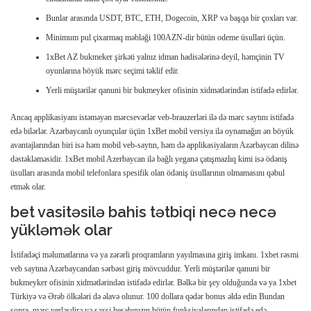
Bunlar arasında USDT, BTC, ETH, Dogecoin, XRP və başqa bir çoxları var.
Minimum pul çixarmaq məbləği 100AZN-dir bütün odeme üsullari üçün.
1xBet AZ bukmeker şirkəti yalnız idman hadisələrinə deyil, həmçinin TV
oyunlarına böyük mərc seçimi təklif edir.
Yerli müştərilər qanuni bir bukmeyker ofisinin xidmətlərindən istifadə edirlər.
Ancaq applikasiyanı istəməyən mərcsevərlər veb-brauzerləri ilə də mərc saytını istifadə
edə bilərlər. Azərbaycanlı oyunçular üçün 1xBet mobil versiya ilə oynamağın ən böyük
avantajlarından biri isə həm mobil veb-saytın, həm də applikasiyaların Azərbaycan dilinə
dəstəkləməsidir. 1xBet mobil Azerbaycan ilə bağlı yeganə çatışmazlıq kimi isə ödəniş
üsulları arasında mobil telefonlara spesifik olan ödəniş üsullarının olmamasını qəbul
etmək olar.
bet vasitəsilə bahis tətbiqi necə necə
yükləmək olar
İstifadəçi məlumatlarına və ya zərərli proqramların yayılmasına giriş imkanı. 1xbet rəsmi
veb saytına Azərbaycandan sərbəst giriş mövcuddur. Yerli müştərilər qanuni bir
bukmeyker ofisinin xidmətlərindən istifadə edirlər. Bəlkə bir şey olduğunda və ya 1xbet
Türkiyə və Ərəb ölkələri də əlavə olunur. 100 dollara qədər bonus əldə edin Bundan
sonra, mərc yerləşdirə və şəxsi hesabınızın bütün funksiyalarından istifadə edə