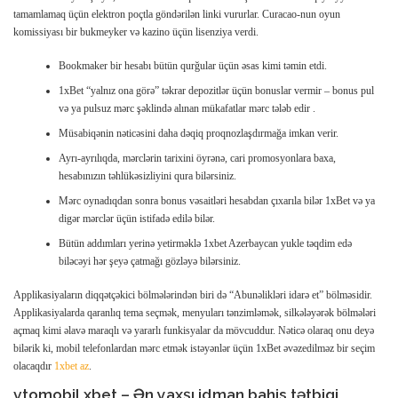
tamamlamaq üçün elektron poçtla göndərilən linki vururlar. Curacao-nun oyun
komissiyası bir bukmeyker və kazino üçün lisenziya verdi.
Bookmaker bir hesabı bütün qurğular üçün əsas kimi təmin etdi.
1xBet “yalnız ona görə” təkrar depozitlər üçün bonuslar vermir – bonus pul
və ya pulsuz mərc şəklində alınan mükafatlar mərc tələb edir .
Müsabiqənin nəticəsini daha dəqiq proqnozlaşdırmağa imkan verir.
Ayrı-ayrılıqda, mərclərin tarixini öyrənə, cari promosyonlara baxa,
hesabınızın təhlükəsizliyini qura bilərsiniz.
Mərc oynadıqdan sonra bonus vəsaitləri hesabdan çıxarıla bilər 1xBet və ya
digər mərclər üçün istifadə edilə bilər.
Bütün addımları yerinə yetirməklə 1xbet Azerbaycan yukle təqdim edə
biləcəyi hər şeyə çatmağı gözləyə bilərsiniz.
Applikasiyaların diqqətçəkici bölmələrindən biri də “Abunəlikləri idarə et” bölməsidir.
Applikasiyalarda qaranlıq tema seçmək, menyuları tənzimləmək, silkələyərək bölmələri
açmaq kimi əlavə maraqlı və yararlı funkisyalar da mövcuddur. Nəticə olaraq onu deyə
bilərik ki, mobil telefonlardan mərc etmək istəyənlər üçün 1xBet əvəzedilməz bir seçim
olacaqdır
1xbet az
.
vtomobil xbet – Ən yaxşı idman bahis tətbiqi