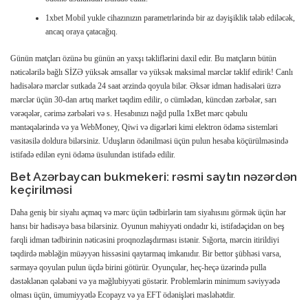
1xbet Mobil yukle cihazınızın parametrlərində bir az dəyişiklik tələb ediləcək,
ancaq oraya çatacağıq.
Günün matçları özünə bu günün ən yaxşı təkliflərini daxil edir. Bu matçların bütün
nəticələrilə bağlı SİZƏ yüksək əmsallar və yüksək maksimal mərclər təklif edirik! Canlı
hadisələrə mərclər sutkada 24 saat ərzində qoyula bilər. Əksər idman hadisələri üzrə
mərclər üçün 30-dan artıq market təqdim edilir, o cümlədən, küncdən zərbələr, sarı
vərəqələr, cərimə zərbələri və s. Hesabınızı nəğd pulla 1xBet mərc qəbulu
məntəqələrində və ya WebMoney, Qiwi və digərləri kimi elektron ödəmə sistemləri
vasitəsilə doldura bilərsiniz. Uduşların ödənilməsi üçün pulun hesaba köçürülməsində
istifadə edilən eyni ödəmə üsulundan istifadə edilir.
Bet Azərbaycan bukmekeri: rəsmi saytın nəzərdən
keçirilməsi
Daha geniş bir siyahı açmaq və mərc üçün tədbirlərin tam siyahısını görmək üçün hər
hansı bir hadisəyə basa bilərsiniz. Oyunun mahiyyəti ondadır ki, istifadəçidən on beş
fərqli idman tədbirinin nəticəsini proqnozlaşdırması istənir. Sığorta, mərcin itirildiyi
təqdirdə məbləğin müəyyən hissəsini qaytarmaq imkanıdır. Bir bettor şübhəsi varsa,
sərmayə qoyulan pulun üçdə birini götürür. Oyunçular, heç-heçə üzərində pulla
dəstəklənən qələbəni və ya məğlubiyyəti göstərir. Problemlərin minimum səviyyədə
olması üçün, ümumiyyətlə Ecopayz və ya EFT ödənişləri məsləhətdir.