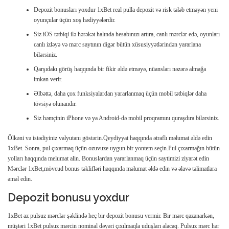
Depozit bonusları yoxdur 1xBet real pulla depozit və risk tələb etməyən yeni
oyunçular üçün xoş hədiyyələrdir.
Siz iOS tətbiqi ilə hərəkət halında hesabınızı artıra, canlı mərclər edə, oyunları
canlı izləyə və mərc saytının digər bütün xüsusiyyətlərindən yararlana
bilərsiniz.
Qarşıdakı görüş haqqında bir fikir əldə etməyə, nüansları nəzərə almağa
imkan verir.
Əlbəttə, daha çox funksiyalardan yararlanmaq üçün mobil tətbiqlər daha
tövsiyə olunandır.
Siz həmçinin iPhone və ya Android-də mobil proqramını quraşdıra bilərsiniz.
Ölkəni və istədiyiniz valyutanı göstərin.Qeydiyyat haqqında ətraflı məlumat əldə edin
1xBet. Sonra, pul çıxarmaq üçün ozuvuze uygun bir yontem seçin.Pul çıxarmağın bütün
yolları haqqında melumat alin. Bonuslardan yararlanmaq üçün saytimizi ziyarət edin
Mərclər 1xBet,mövcud bonus təklifləri haqqında məlumat əldə edin və əlavə təlimatlara
əməl edin.
Depozit bonusu yoxdur
1xBet az pulsuz mərclər şəklində heç bir depozit bonusu vermir. Bir mərc qazanarkən,
müştəri 1xBet pulsuz mərcin nominal dəyəri çıxılmaqla uduşları alacaq. Pulsuz mərc hər