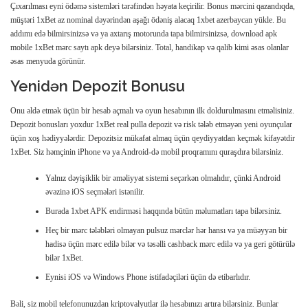
Çıxarılması eyni ödəmə sistemləri tərəfindən həyata keçirilir. Bonus mərcini qazandıqda,
müştəri 1xBet az nominal dəyərindən aşağı ödəniş alacaq 1xbet azerbaycan yükle. Bu
addımı edə bilmirsinizsə və ya axtarış motorunda tapa bilmirsinizsə, download apk
mobile 1xBet mərc saytı apk deyə bilərsiniz. Total, handikap və qalib kimi əsas olanlar
əsas menyuda görünür.
Yenidən Depozit Bonusu
Onu əldə etmək üçün bir hesab açmalı və oyun hesabının ilk doldurulmasını etməlisiniz.
Depozit bonusları yoxdur 1xBet real pulla depozit və risk tələb etməyən yeni oyunçular
üçün xoş hədiyyələrdir. Depozitsiz mükafat almaq üçün qeydiyyatdan keçmək kifayətdir
1xBet. Siz həmçinin iPhone və ya Android-də mobil proqramını quraşdıra bilərsiniz.
Yalnız dəyişiklik bir əməliyyat sistemi seçərkən olmalıdır, çünki Android
əvəzinə iOS seçmələri istənilir.
Burada 1xbet APK endirməsi haqqında bütün məlumatları tapa bilərsiniz.
Heç bir mərc tələbləri olmayan pulsuz mərclər hər hansı və ya müəyyən bir
hadisə üçün mərc edilə bilər və təsəlli cashback mərc edilə və ya geri götürülə
bilər 1xBet.
Eynisi iOS və Windows Phone istifadəçiləri üçün də etibarlıdır.
Bəli, siz mobil telefonunuzdan kriptovalyutlar ilə hesabınızı artıra bilərsiniz. Bunlar