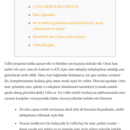
CANLI MƏRCLƏR 1XBET AZ
Mərc Qaydalara
bet’in mobil uygulamasını indirmek kolaydır, ancak
yüklenmezse ne olacak?
Mobil Web Site (1xbet mobil sürümü)
Tətbiq Baxışları
1xBet proqramı trafikə qənaət edir və blokdan yan keçməyə kömək edir. Onun həm
mobil veb-saytı, həm də Android və iOS üçün olan tətbiqləri istifadəçilərin rahatlığı əsas
götürülərək tərtib edilib. İdarə, bəzi bağlantılar bloklanarsa, hər gün siyahını yeniləyir.
Bu, kompüterinizdən fasiləsiz giriş təmin etmək üçün bir yoldur. Mövcud qaydalar 1xbet
mərc şirkətinin mərc qəbulu və uduşların ödənilməsini tənzimləyir (sonraki mətndə
qayda olaraq göstəriləcəkdir) 1xbet az. Siz 1xBet mobil Azerbaycan platformasında mərc
saytının kompüter versiyasındakı bütün xüsusiyyətlərdən istifadə edə bilərsiniz.
Əvvəlcə saytın mobil versiyasına daxil olub alt hissəsinə keçməlisiniz, mobil
tətbiqetməni yükləmək üçün link.
Əsasən təsəlliverici bir hədiyyədir ki 1xBet heç bir mərc şərtləri yoxdur –
alınan vəsaiti geri götürə və ya istənilən mərc üçün pulsuz mərcdən istifadə