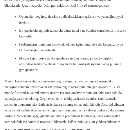
biləcəksiniz. Çox məqsədlər üçün geri çəkilmə həddi 1 ilə 20 manata qədərdir.
Oyunçular, heç-heçə üzərində pulla dəstəklənən qələbəni və ya məğlubiyyəti
göstərir.
Bir qayda olaraq, pulsuz mərcin bitmə tarixi var, bundan sonra bonus mərcləri
ləğv edilir.
Problemlərin minimum səviyyədə olması üçün, ümumiyyətlə Ecopayz və ya
EFT ödənişləri məsləhətdir.
Mərcin ləğvi vəziyyətində, qaydalara uyğun olaraq, şirkət ilə müştəri
arasındakı razılaşma etibarsız sayılır və bu vəziyyətə uyğun olaraq pulunuz
geri qaytarılır.
Mərcin ləğvi vəziyyətində, qaydalara uyğun olaraq, şirkət ilə müştəri arasındakı
razılaşma etibarsız sayılır və bu vəziyyətə uyğun olaraq pulunuz geri qaytarılır. 1xBet
mobile Android-in təkmil axtarış sistemi isə sizə istədiyiniz oyunları daha asan şəkildə
tapmağa yardımçı olacaq. Qeyd edək ki, bu tətbiq vasitəsilə oyunları canlı izləmək,
həmçinin oyunların təfərrüatlı statistikaları ilə tanış olmaq mümkündür. Android cihazlar
üçün 1xBet mobile Azerbaijan tətbiqini mərc saytının rəsmi veb-saytından yükləməyiniz
lazımdır. Veb-saytın aşağı qismindəki mobil proqramlar bölməsinə, daha sonra açılan
yeni səhifədə isə Android üzərinə klikləyərək, 1xBet mobil apk -ni yukleye bilərsiniz.