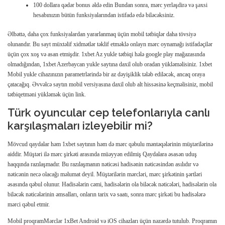
100 dollara qədər bonus əldə edin Bundan sonra, mərc yerləşdirə və şəxsi
hesabınızın bütün funksiyalarından istifadə edə biləcəksiniz.
Əlbəttə, daha çox funksiyalardan yararlanmaq üçün mobil tətbiqlər daha tövsiyə
olunandır. Bu sayt müxtəlif xidmətlər təklif etməklə onlayn mərc oynamağı istifadəçilər
üçün çox xoş və asan etmişdir. 1xbet Az yukle tətbiqi hələ google play mağazasında
olmadığından, 1xbet Azerbaycan yukle saytına daxil olub oradan yükləməlisiniz. 1xbet
Mobil yukle cihazınızın parametrlərində bir az dəyişiklik tələb ediləcək, ancaq oraya
çatacağıq. Əvvəlcə saytın mobil versiyasına daxil olub alt hissəsinə keçməlisiniz, mobil
tətbiqetməni yükləmək üçün link.
Türk oyuncular cep telefonlarıyla canlı
karşılaşmaları izleyebilir mi?
Mövcud qaydalar həm 1xbet saytının həm də mərc qəbulu məntəqələrinin müştərilərinə
aiddir. Müştəri ilə mərc şirkəti arasında müəyyən edilmiş Qaydalara əsasən uduş
haqqında razılaşmadır. Bu razılaşmanın nəticəsi hadisənin nəticəsindən asılıdır və
nəticənin necə olacağı məlumat deyil. Müştərilərin mərcləri, mərc şirkətinin şərtləri
əsasında qəbul olunur. Hadisələrin cəmi, hadisələrin ola biləcək nəticələri, hadisələrin ola
biləcək nəticələrinin əmsalları, onların tarix və saatı, sonra mərc şirkəti bu hadisələrə
mərci qəbul etmir.
Mobil proqramMərclər 1xBet Android və iOS cihazları üçün nəzərdə tutulub. Proqramın