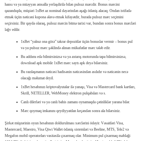
hansı və ya müəyyən əmsalla yerləşdirilə bilən pulsuz mərcdir. Bonus mərcini
qazandıqda, müştəri 1xBet az nominal dəyərindən aşağı ödəniş alacaq. Ondan istifadə
etmək üçün nəticəni kupona əlavə etmək kifayətdir, burada pulsuz mərc seçimini
seçirsiniz. Bir qayda olaraq, pulsuz mərcin bitmə tarixi var, bundan sonra bonus mərcləri
ləğv edilir.
1xBet “yalnız ona görə” təkrar depozitlər üçün bonuslar vermir – bonus pul
və ya pulsuz mərc şəklində alınan mükafatlar mərc tələb edir.
Bu addımı edə bilmirsinizsə və ya axtarış motorunda tapa bilmirsinizsə,
download apk mobile 1xBet mərc saytı apk deyə bilərsiniz.
Bu razılaşmanın nəticəsi hadisənin nəticəsindən asılıdır və nəticənin necə
olacağı məlumat deyil.
1xBet hesabınızı kriptovalyutalar ilə yanaşı, Visa və Mastercard bank kartları,
Skrill, NETELLER, WebMoney elektron pulqabıları və s.
Canlı dilerləri və ya canlı bahis zamanı oynamaqda çətinliklər yarana bilər.
Mərc qoymaq imkanını qeydiyyatdan keçəndən sonra ala bilərsiniz.
Şirkət müştərinin oyun hesabının doldurulması xərclərini ödəyir. Vəsaitləri Visa,
Mastercard, Maestro, Visa Qiwi Wallet ödəniş sistemləri və Beeline, MTS, Tele2 və
Megafon mobil operatorları vasitəsilə çıxarmaq olar. Minimum pul çixarmaq məbləği