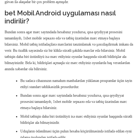
güvən ilə əlaqədar bir çox problem aşmışdır.
bet Mobil Android uygulaması nasıl
indirilir?
Bundan sonra əgər mərc saytındada hesabınız yoxdursa, qısa qeydiyyat prosesini
tamamlayıb, 1xbet mobile зеркало edə və tətbiq üzərindən mərc etməyə başlaya
bilərsiniz. Mobil tətbiq istifadəçilərə mərclərini tənzimləmək və şəxsiləşdirmək imkanı da
verir. Bu özəllik sayəsində siz bir kliklə sürətli şəkildə mərclər edə bilərsiniz. Mobil
tətbiqin daha biri üstünlüyü isə mərc etdiyiniz oyunlar haqqında sürətli bildirişlər ala
bilməyinizdir. Belə ki, bildirişləri açmaqla siz mərc etdiyiniz oyunlarda baş verənlərdən
anında xəbərdar ola bilirsiniz.
Bu sadəcə cihazınızın naməlum mənbələrdən yüklənən proqramlar üçün təyin
etdiyi standart təhlükəsizlik prosedurdur.
Bundan sonra əgər mərc saytındada hesabınız yoxdursa, qısa qeydiyyat
prosesini tamamlayıb, 1xbet mobile зеркало edə və tətbiq üzərindən mərc
etməyə başlaya bilərsiniz.
Mobil tətbiqin daha biri üstünlüyü isə mərc etdiyiniz oyunlar haqqında sürətli
bildirişlər ala bilməyinizdir.
Uduşların ödənilməsi üçün pulun hesaba köçürülməsində istifadə edilən eyni
ödəmə üsulundan istifadə edilir.