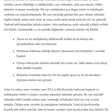
səbəblər saytın etibarlılığı və təhlükəsizliyi, sayt xidmətləri, canlı sayt dəstəyi, futbol
bahisləri və qumar oyunlarıdır. Bu sayt istifadəçilərə çox diqqət yetirir və istifadəçilər
vasitəsilə çox populyarlaşmışdır. Bu sayt yarandığı gündən bəri arzu olunan xidmətlər
təqdim edərək onlayn mərc üçün ən yaxşı şəraiti təmin etmək üçün hər cür səy göstərdi.
Android telefonlarından istifadə edənlər 1xbet azerbaycan yukle müxtəlif yollarla istifadə
edə bilərlər. Saytımızdakı və ya saytdakı bağlantılar vasitəsilə istifadə edə bilərlər.
Saytın tez-tez təsdiqlənmiş təhlükəsizlik kodları ilə də həmişə tam
qiymətləndirmə əldə edə bilərsiniz.
Minimum doldurma məbləği depozit valyutasının ekvivalentində 1 avrodan
başlayır.
Oynaya biləcəyiniz minlərlə müxtəlif slot oyunu var, lakin hamısı eyni işləyir,
lakin detallar fərqlidir.
Bukmeker kontorları daim bir-biri ilə rəqabət aparır ki, bu da əmsalların
ölçüsünə müsbət təsir göstərir.
1xbet Az onlayn mərc oyunları sayti 2012-ci ildə Rusiyada fəaliyyətə başlayıb və
istifadəçilərə futbol və kazino oyunları sahəsində xidmətlər göstərir. Bu sayt müxtəlif
xidmətlər təklif etməklə onlayn mərc oynamağı istifadəçilər üçün çox xoş və asan
etmişdir. Onlayn mərc oyunları ilə maraqlanan istifadəçilər 1xbet-də qeydiyyatdan
keçərək həm futbol mərcləri, həm də kazino oyunları üçün qeydiyyatdan keçə bilərlər. Bu