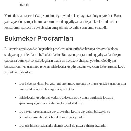
mərcdir.
Yeni cihazda mərc edərkən, yenidən qeydiyyatdan keçməyinizə ehtiyac yoxdur. Baku
yalnız yetkin oyunçu bukmeker kontorunda qeydiyyatdan keçə bilər. O, bukmeker
kontorunun şərtləri ilə əvvəlcədən tanış olmalı və onlara tam əməl etməlidir.
Bukmeker Proqramları
Bu saytda qeydiyyatdan keçməkdə problemi olan istifadəçilər sayt dəstəyi ilə əlaqə
saxlayaraq problemlərini həll edə bilərlər. Bu saytın proqramında qeydiyyatdan keçmə
qaydaları bənzəyir və istifadəçilərin əlavə bir hərəkətə ehtiyacı yoxdur. Qeydiyyat
bonusundan yararlanmaq istəyən istifadəçilər qeydiyyatdan keçərkən 1xbet promo kodu
istifadə etməlidirlər.
Biz 1xbet saytının bir çox real vaxt mərc saytları ilə müqayisədə variantlarının
və üstünlüklərinin bolluğunu qeyd etdik.
İstifadəçilər qeydiyyat kodunu əldə etmək və onun vasitəsilə təcrübə
qazanmaq üçün bu koddan istifadə edə bilərlər.
Bu saytın proqramında qeydiyyatdan keçmə qaydaları bənzəyir və
istifadəçilərin əlavə bir hərəkətə ehtiyacı yoxdur.
Burada idman tədbirinin əhəmiyyətini də nəzərə almaq lazımdır.