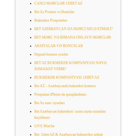
CANLI MƏRCLƏR 1XBET AZ
Bet Az Promos və Bonuslar
Bukmeker Proqramları
BET AZERBAYCAN DA MƏRCİ NECƏ ETMƏLİ?
BET MƏRC VƏ İDMANA ONLAYN MƏRCLƏR
AKSİYALAR VƏ BONUSLAR
Depozit bonusu yoxdur
BET AZ BUKMEKER KOMPANIYASI NƏYƏ
ZƏMANƏT VERIR?
BUKMEKER KOMPANİYASI 1XBET AZ
Bet AZ – Azərbaycanda bukmeker kontoru
Proqramın iPhone-da quraşdırılması
Bet Az mərc oyunları
Bet Azərbaycan bukmekeri: rəsmi saytın nəzərdən
keçirilməsi
LIVE Mərclər
Bet: 1xbet AZ & Аzərbаyсаn bukmеykеr şirkəti