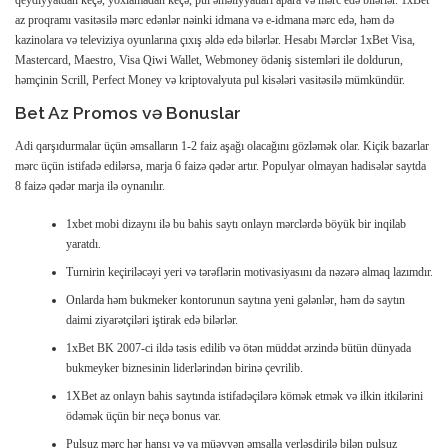
qeydiyyatdan keçə, yoxlamadan keçə, pul əməliyyatları apara və mərc edə bilərlər. 1xBet
az proqramı vasitəsilə mərc edənlər nəinki idmana və e-idmana mərc edə, həm də
kazinolara və televiziya oyunlarına çıxış əldə edə bilərlər. Hesabı Mərclər 1xBet Visa,
Mastercard, Maestro, Visa Qiwi Wallet, Webmoney ödəniş sistemləri ile doldurun,
həmçinin Scrill, Perfect Money və kriptovalyuta pul kisələri vasitəsilə mümkündür.
Bet Az Promos və Bonuslar
Adi qarşıdurmalar üçün əmsalların 1-2 faiz aşağı olacağını gözləmək olar. Kiçik bazarlar
mərc üçün istifadə edilərsə, marja 6 faizə qədər artır. Populyar olmayan hadisələr saytda
8 faizə qədər marja ilə oynanılır.
1xbet mobi dizaynı ilə bu bahis saytı onlayn mərclərdə böyük bir inqilab
yaratdı.
Turnirin keçiriləcəyi yeri və tərəflərin motivasiyasını da nəzərə almaq lazımdır.
Onlarda həm bukmeker kontorunun saytına yeni gələnlər, həm də saytın
daimi ziyarətçiləri iştirak edə bilərlər.
1xBet BK 2007-ci ildə təsis edilib və ötən müddət ərzində bütün dünyada
bukmеykеr biznesinin liderlərindən birinə çevrilib.
1XBet az onlayn bahis saytında istifadəçilərə kömək etmək və ilkin itkilərini
ödəmək üçün bir neçə bonus var.
Pulsuz mərc hər hansı və ya müəyyən əmsalla yerləşdirilə bilən pulsuz