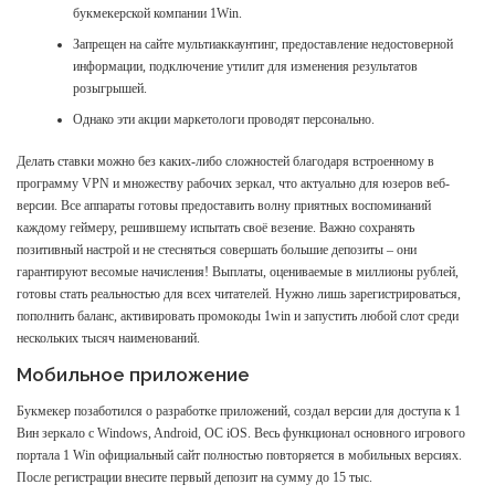
букмекерской компании 1Win.
Запрещен на сайте мультиаккаунтинг, предоставление недостоверной
информации, подключение утилит для изменения результатов
розыгрышей.
Однако эти акции маркетологи проводят персонально.
Делать ставки можно без каких-либо сложностей благодаря встроенному в
программу VPN и множеству рабочих зеркал, что актуально для юзеров веб-
версии. Все аппараты готовы предоставить волну приятных воспоминаний
каждому геймеру, решившему испытать своё везение. Важно сохранять
позитивный настрой и не стесняться совершать большие депозиты – они
гарантируют весомые начисления! Выплаты, оцениваемые в миллионы рублей,
готовы стать реальностью для всех читателей. Нужно лишь зарегистрироваться,
пополнить баланс, активировать промокоды 1win и запустить любой слот среди
нескольких тысяч наименований.
Мобильное приложение
Букмекер позаботился о разработке приложений, создал версии для доступа к 1
Вин зеркало с Windows, Android, ОС iOS. Весь функционал основного игрового
портала 1 Win официальный сайт полностью повторяется в мобильных версиях.
После регистрации внесите первый депозит на сумму до 15 тыс.