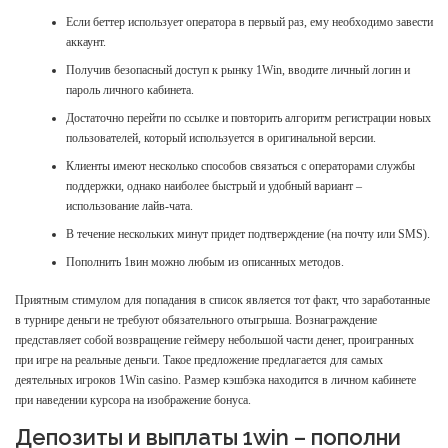
Если беттер использует оператора в первый раз, ему необходимо завести
аккаунт.
Получив безопасный доступ к рынку 1Win, вводите личный логин и
пароль личного кабинета.
Достаточно перейти по ссылке и повторить алгоритм регистрации новых
пользователей, который используется в оригинальной версии.
Клиенты имеют несколько способов связаться с операторами службы
поддержки, однако наиболее быстрый и удобный вариант –
использование лайв-чата.
В течение нескольких минут придет подтверждение (на почту или SMS).
Пополнить 1вин можно любым из описанных методов.
Приятным стимулом для попадания в список является тот факт, что заработанные
в турнире деньги не требуют обязательного отыгрыша. Вознаграждение
представляет собой возвращение геймеру небольшой части денег, проигранных
при игре на реальные деньги. Такое предложение предлагается для самых
деятельных игроков 1Win casino. Размер кэшбэка находится в личном кабинете
при наведении курсора на изображение бонуса.
Депозиты и выплаты 1win – пополни