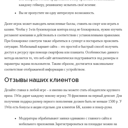
каждому геймеру, решившему испытать своё везение.
Вы не пропустите ни одну интересную возможность.
Далее игрок может выводить начисленные баллы, ставить на спорт или играть в
казино. Чтобы у 1win букмекерская контора вход не блокировала, нужно изучить
регламент компании и действовать в соответствии с установленными правилами.
При блокировке советуем также обратиться в суппорт и постараться прояснить
ситуацию. Мобильный вариант сайта – это простой и быстрый способ получить
доступ к ресурсу при помощи смартфона или планшета. Особенностью данного
метода является то, что веб-сайт автоматически подстраивается под размеры и
параметры экрана пользователя. Таким образом, достигается максимальное
соответствие отображаемой информации с устройством.
Отзывы наших клиентов
Делайте ставки в любой игре – и именно вы можете стать обладателем крупного
приза. 1Win дарит каждому новому игроку 70 фриспинов на первый депозит. Для
получения подарка размер первого пополнения должен быть не меньше 1500 р. У
1Win есть бонусы и акции отдельно для клиентов БК, казино и покер-рума.
Модераторы обрабатывают заявки одинаково с главного сайта и
мобильного приложения.Зарегистрироваться на площадке можно на