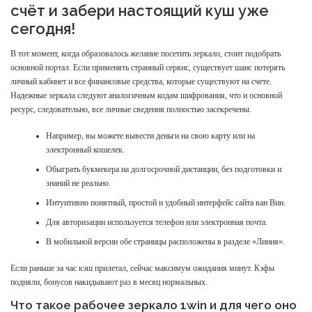
счёт и забери настоящий куш уже
сегодня!
В тот момент, когда образовалось желание посетить зеркало, стоит подобрать
основной портал. Если применять странный сервис, существует шанс потерять
личный кабинет и все финансовые средства, которые существуют на счете.
Надежные зеркала следуют аналогичным кодам шифрования, что и основной
ресурс, следовательно, все личные сведения полностью засекречены.
Например, вы можете вывести деньги на свою карту или на
электронный кошелек.
Обыграть букмекера на долгосрочной дистанции, без подготовки и
знаний не реально.
Интуитивно понятный, простой и удобный интерфейс сайта ван Вин.
Для авторизации используется телефон или электронная почта.
В мобильной версии обе страницы расположены в разделе «Линия».
Если раньше за час кэш прилетал, сейчас максимум ожидания минут. Кэфы
подняли, бонусов накидывают раз в месяц нормальных.
Что такое рабочее зеркало 1win и для чего оно