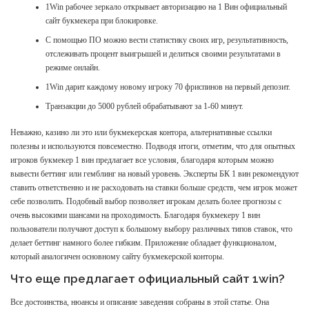
1Win рабочее зеркало открывает авторизацию на 1 Вин официальный
сайт букмекера при блокировке.
С помощью ПО можно вести статистику своих игр, результативность,
отслеживать процент выигрышей и делиться своими результатами в
режиме онлайн.
1Win дарит каждому новому игроку 70 фриспинов на первый депозит.
Транзакции до 5000 рублей обрабатывают за 1-60 минут.
Неважно, казино ли это или букмекерская контора, альтернативные ссылки
полезны и используются повсеместно. Подводя итоги, отметим, что для опытных
игроков букмекер 1 вин предлагает все условия, благодаря которым можно
вывести беттинг или гемблинг на новый уровень. Эксперты БК 1 вин рекомендуют
ставить ответственно и не расходовать на ставки больше средств, чем игрок может
себе позволить. Подобный выбор позволяет игрокам делать более прогнозы с
очень высокими шансами на проходимость. Благодаря букмекеру 1 вин
пользователи получают доступ к большому выбору различных типов ставок, что
делает беттинг намного более гибким. Приложение обладает функционалом,
который аналогичен основному сайту букмекерской конторы.
Что еще предлагает официальный сайт 1win?
Все достоинства, нюансы и описание заведения собраны в этой статье. Она