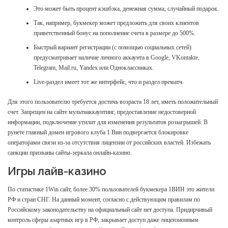
Это может быть процент кэшбэка, денежная сумма, случайный подарок.
Так, например, букмекер может предложить для своих клиентов
приветственный бонус на пополнение счета в размере до 500%.
Быстрый вариант регистрации (с помощью социальных сетей)
предусматривает наличие личного аккаунта в Google, VKontakte,
Telegram, Mail.ru, Yandex или Одноклассниках.
Live-раздел имеет тот же интерфейс, что и раздел прематч.
Для этого пользователю требуется достичь возраста 18 лет, иметь положительный
счет. Запрещен на сайте мультиаккаунтинг, предоставление недостоверной
информации, подключение утилит для изменения результатов розыгрышей. В
рунете главный домен игрового клуба 1 Вин подвергается блокировке
операторами связи из-за отсутствия лицензии от российских властей. Избежать
санкции призваны сайты-зеркала онлайн-казино.
Игры лайв-казино
По статистике 1Win сайт, более 30% пользователей букмекера 1ВИН это жители
РФ и стран СНГ. На данный момент, согласно с действующим правилам по
Российскому законодательству на официальный сайт нет доступа. Придирчивый
контроль сферы азартных игр в РФ, закрывает доступ даже лицензионным