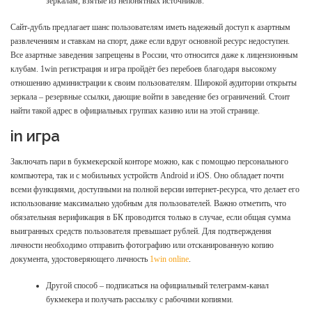
зеркалам, взятые из непонятных источников.
Сайт-дубль предлагает шанс пользователям иметь надежный доступ к азартным
развлечениям и ставкам на спорт, даже если вдруг основной ресурс недоступен.
Все азартные заведения запрещены в России, что относится даже к лицензионным
клубам. 1win регистрация и игра пройдёт без перебоев благодаря высокому
отношению администрации к своим пользователям. Широкой аудитории открыты
зеркала – резервные ссылки, дающие войти в заведение без ограничений. Стоит
найти такой адрес в официальных группах казино или на этой странице.
in игра
Заключать пари в букмекерской конторе можно, как с помощью персонального
компьютера, так и с мобильных устройств Android и iOS. Оно обладает почти
всеми функциями, доступными на полной версии интернет-ресурса, что делает его
использование максимально удобным для пользователей. Важно отметить, что
обязательная верификация в БК проводится только в случае, если общая сумма
выигранных средств пользователя превышает рублей. Для подтверждения
личности необходимо отправить фотографию или отсканированную копию
документа, удостоверяющего личность
1win online
.
Другой способ – подписаться на официальный телеграмм-канал
букмекера и получать рассылку с рабочими копиями.