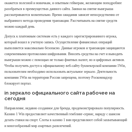
окажется полезной и новичкам, и опытным геймерам, желающим поподробнее
разобраться в преимуществах данного сайта. Заявки на снятие выигрыша
рассматриваются моментально. Время ожидания зависит непосредственно от
выбранного метода проведения транзакции. Рассчитывать на снятие средств
можно каждый день.
Допуск к платежным системам есть у каждого зарегистрированного игрока,
который вошел в учетную запись. Осуществление финансовых операций
выполняется максимально безопасно. Данные игроков и транзакции защищаются
современными протоколами шифрования. Вносить средства на счет и выводить
выигрыши можно с помощью не только фиатных валют, но и цифровых активов.
Чтобы получить доступ к официальному веб-сайту букмекерской компании 1Win,
пользователям необходимо использовать актуальное зеркало. Деятельность
компании 1Win на территории России запрещена, поэтому Роскомнадзор
блокирует портал.
in зеркало официального сайта рабочее на
сегодня
Направление, недавно созданное для бренда, продемонстрировало популярность.
Казино 1 Win предоставляет качественный гемблинг-сервис, наряду с шансом
делать ставки на спорт. Слоты в казино 1 вин представляют собой захватывающий
и многообразный мир азартных развлечений.