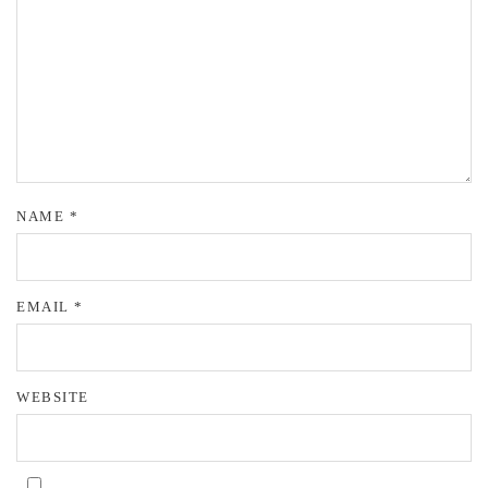
NAME
*
EMAIL
*
WEBSITE