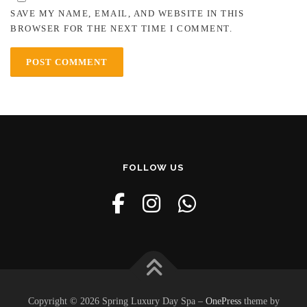
SAVE MY NAME, EMAIL, AND WEBSITE IN THIS
BROWSER FOR THE NEXT TIME I COMMENT.
FOLLOW US
Copyright © 2026 Spring Luxury Day Spa
–
OnePress
theme by