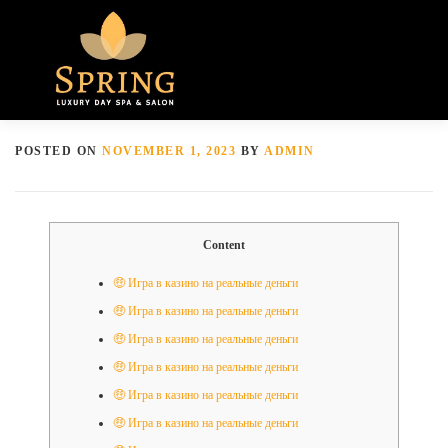
Menu
POSTED ON
NOVEMBER 1, 2023
BY
ADMIN
HOME
ABOUT US
GALLERY
Content
SPA SERVICES
CONTACT US
🤑 Игра в казино на реальные деньги
🤑 Игра в казино на реальные деньги
🤑 Игра в казино на реальные деньги
🤑 Игра в казино на реальные деньги
🤑 Игра в казино на реальные деньги
🤑 Игра в казино на реальные деньги