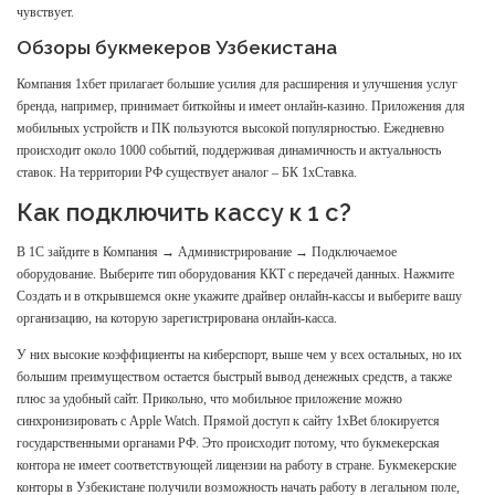
чувствует.
Обзоры букмекеров Узбекистана
Компания 1хбет прилагает большие усилия для расширения и улучшения услуг
бренда, например, принимает биткойны и имеет онлайн-казино. Приложения для
мобильных устройств и ПК пользуются высокой популярностью. Ежедневно
происходит около 1000 событий, поддерживая динамичность и актуальность
ставок. На территории РФ существует аналог – БК 1xСтавка.
Как подключить кассу к 1 с?
В 1С зайдите в Компания → Администрирование → Подключаемое
оборудование. Выберите тип оборудования ККТ с передачей данных. Нажмите
Создать и в открывшемся окне укажите драйвер онлайн-кассы и выберите вашу
организацию, на которую зарегистрирована онлайн-касса.
У них высокие коэффициенты на киберспорт, выше чем у всех остальных, но их
большим преимуществом остается быстрый вывод денежных средств, а также
плюс за удобный сайт. Прикольно, что мобильное приложение можно
синхронизировать с Apple Watch. Прямой доступ к сайту 1xBet блокируется
государственными органами РФ. Это происходит потому, что букмекерская
контора не имеет соответствующей лицензии на работу в стране. Букмекерские
конторы в Узбекистане получили возможность начать работу в легальном поле,