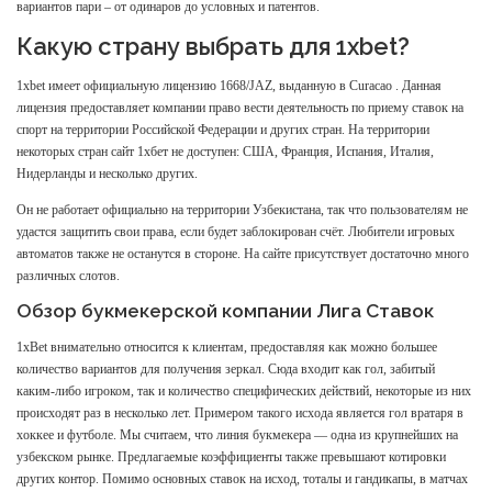
вариантов пари – от одинаров до условных и патентов.
Какую страну выбрать для 1xbet?
1xbet имеет официальную лицензию 1668/JAZ, выданную в Curacao . Данная
лицензия предоставляет компании право вести деятельность по приему ставок на
спорт на территории Российской Федерации и других стран. На территории
некоторых стран сайт 1хбет не доступен: США, Франция, Испания, Италия,
Нидерланды и несколько других.
Он не работает официально на территории Узбекистана, так что пользователям не
удастся защитить свои права, если будет заблокирован счёт. Любители игровых
автоматов также не останутся в стороне. На сайте присутствует достаточно много
различных слотов.
Обзор букмекерской компании Лига Ставок
1xBet внимательно относится к клиентам, предоставляя как можно большее
количество вариантов для получения зеркал. Сюда входит как гол, забитый
каким-либо игроком, так и количество специфических действий, некоторые из них
происходят раз в несколько лет. Примером такого исхода является гол вратаря в
хоккее и футболе. Мы считаем, что линия букмекера — одна из крупнейших на
узбекском рынке. Предлагаемые коэффициенты также превышают котировки
других контор. Помимо основных ставок на исход, тоталы и гандикапы, в матчах