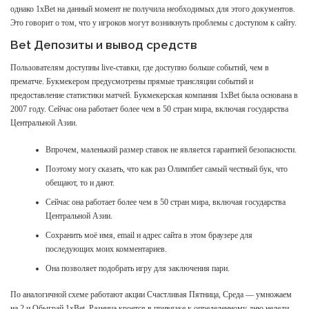
однако 1xBet на данный момент не получила необходимых для этого документов.
Это говорит о том, что у игроков могут возникнуть проблемы с доступом к сайту.
Bet Депозиты и вывод средств
Пользователям доступны live-ставки, где доступно больше событий, чем в
прематче. Букмекером предусмотрены прямые трансляции событий и
предоставление статистики матчей. Букмекерская компания 1xBet была основана в
2007 году. Сейчас она работает более чем в 50 стран мира, включая государства
Центральной Азии.
Впрочем, маленький размер ставок не является гарантией безопасности.
Поэтому могу сказать, что как раз Олимпбет самый честный бук, что
обещают, то и дают.
Сейчас она работает более чем в 50 стран мира, включая государства
Центральной Азии.
Сохранить моё имя, email и адрес сайта в этом браузере для
последующих моих комментариев.
Она позволяет подобрать игру для заключения пари.
По аналогичной схеме работают акции Счастливая Пятница, Среда — умножаем
на 2 и Обыграй 1xBet. Разница кроется в привязке к определенному дню недели.