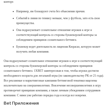
конторе.
Например, им блокируют счета без объяснения причин.
Событий в линии по теннису меньше, чем у футбола, зато есть свои
преимущества.
Она подразумевает сознательное отношение игроков к игре и
соответствующий контроль со стороны букмекерской конторы за
соблюдением принципов сознательного беттинга.
Букмекер ведет деятельность по лицензии Кюрасао, которую может
получить любая компания.
Она подразумевает сознательное отношение игроков к игре и соответствующий
контроль со стороны букмекерской конторы за соблюдением принципов
сознательного беттинга. 1XBET заинтересован в том, чтобы игроки достигли
необходимого возраста для легальной игры (по законодательству РК от 21 года).
Все рекламные и маркетинговые кампании беттинговой тематики нацелены
исключительно на совершеннолетних. Вовлечение несовершеннолетних в игру
противоречит принципам компании, а также личным убеждениям сотрудников
компании. С ними уже работаю порядка года и всегда все вовремя.
Bet Приложения