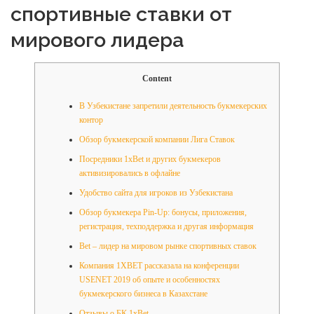
спортивные ставки от
мирового лидера
Content
В Узбекистане запретили деятельность букмекерских
контор
Обзор букмекерской компании Лига Ставок
Посредники 1xBet и других букмекеров
активизировались в офлайне
Удобство сайта для игроков из Узбекистана
Обзор букмекера Pin-Up: бонусы, приложения,
регистрация, техподдержка и другая информация
Bet – лидер на мировом рынке спортивных ставок
Компания 1XBET рассказала на конференции
USENET 2019 об опыте и особенностях
букмекерского бизнеса в Казахстане
Отзывы о БК 1xBet