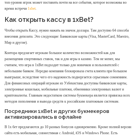
топ-уровня игрок может поставить почти на все события, которое возможны во
время встречи
1xbet
.
Как открыть кассу в 1xBet?
Чтобы открыть Кассу, нужно нажать на значок доллара. Там доступно 64 способа
внесения депозита. Это следующие: Банковские карты (Visa, MasterCard, Maestro,
Мир и другие).
Контора предлагает игрокам большое количество возможностей как для
размещения спортивных ставок, так и для игры в казино. Тем не менее, мы
считаем, что игра в 1xBet подходит только для новичков и пользователей с
небольшим банком. Нередко компания блокировала счета клиента при большом
выигрыше, вследствие чего его надежность подвергается серьезным сомнениям.
Для финансовых операций игрокам из Узбекистана доступны банковские карты,
электронные кошельки, мобильные платежи, обменники электронных валют и
криптовалюты. Главным недостатком системы букмекера является привязка всех
методов пополнения и вывода средств к российским платежным системам.
Посредники 1xBet и других букмекеров
активизировались в офлайне
В 1x бет предлагаются до 10 разных бонусов одновременно. Кроме полной версии
сайта есть мобильная, совместимая с Android, iOS и Windows Phone. Есть