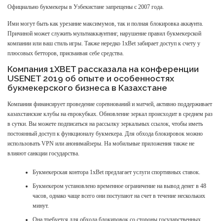
Официально букмекеры в Узбекистане запрещены с 2007 года.
Ими могут быть как урезание максимумов, так и полная блокировка аккаунта.
Причиной может служить мультиаккаунтинг, нарушение правил букмекерской
компании или ваш стиль игры. Также нередко 1xBet забирает доступ к счету у
плюсовых бетторов, присваивая себе средства.
Компания 1XBET рассказала на конференции
USENET 2019 об опыте и особенностях
букмекерского бизнеса в Казахстане
Компания финансирует проведение соревнований и матчей, активно поддерживает
казахстанские клубы на еврокубках. Обновление зеркал происходит в среднем раз
в сутки. Вы можете подписаться на рассылку зеркальных ссылок, чтобы иметь
постоянный доступ к функционалу букмекера. Для обхода блокировок можно
использовать VPN или анонимайзеры. На мобильные приложения также не
влияют санкции государства.
Букмекерская контора 1xBet предлагает услуги спортивных ставок.
Букмекером установлено временное ограничение на вывод денег в 48
часов, однако чаще всего они поступают на счет в течение нескольких
минут.
Она требуется для обхода блокировок со стороны государственных