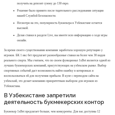
получить на депозит сумму до 130 евро.
Решение было принято после тщательного расследования ситуации
нашей Службой Безопасности.
Несмотря на это, популярность букмекера в Узбекистане остается
высокой.
Делая ставки в разделе Live, вы имеете всю информацию о ходе игры
онлайн.
За время своего существования компания заработала хорошую репутацию у
игроков. БК 1 икс бет предлагает разнообразные ставки на более чем 30 видов
реального спорта. Мы считаем, что по своем функционал 1xBet является одной из
лучших букмекерских компаний, присутствующих на узбекском рынке. Выбор
спортивных событий даст возможность найти ошибку в котировках и
воспользоваться ей для получения прибыли. В купе с переводом сайта на
узбекский, это делает компанию приоритетным выбором для игроков из
Узбекистана.
В Узбекистане запретили
деятельность букмекерских контор
Букмекер 1xBet предлагает больше, чем конкуренты. Для вас доступны 12