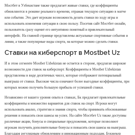
Мостбет в Узбекистане также предлагает живые ставки, где коэффициенты
обновляются в режиме реального времени, отражая текущую ситуацию в матче
или событии. Это дает игрокам возможность делать ставки по ходу игры и
использовать изменения ситуации в свою пользу. Посетив сайт Мостбет онлайн,
пользователь сразу оценит его интуитивно понятный и привлекательный
интерфейс. На главной странице представлены актуальные спортивные события и
линии, а также популярные виды спорта, на которые можно сделать ставки.
Ставки на киберспорт в Mostbet Uz
И в этом сегменте Mostbet Uzbekistan не остается в стороне, предлагая широкие
возможности для ставок на киберспорт. Коэффициенты в Mostbet Uzbekistan
представлены в виде десятичных чисел, которые отображают потенциальный
выигрыш от ставки. Высокие числа означают более выгодные коэффициенты, при
которых можно получить большую прибыль от успешной ставки.
Независимо от вашего уровня опыта в ставках, Бк предлагает привлекательные
коэффициенты и множество вариантов для ставок на спорт. Игроки могут
использовать анализ, стратегии и знания спорта, чтобы принимать обоснованные
решения и повысить свои шансы на успех. На сайте Мостбет Uz также доступны
различные акции, бонусы и специальные предложения, которые позволяют
игрокам получить дополнительные бонусы и повысить свои шансы на выигрыш.
Благодаря регулярным обновлениям и инновационным подходам, Букмекер