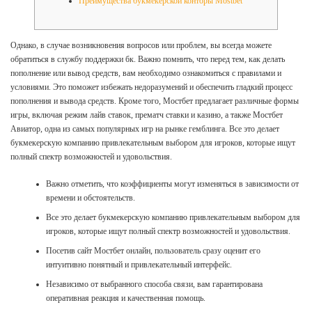
Преимущества букмекерской конторы Mostbet
Однако, в случае возникновения вопросов или проблем, вы всегда можете
обратиться в службу поддержки бк. Важно помнить, что перед тем, как делать
пополнение или вывод средств, вам необходимо ознакомиться с правилами и
условиями. Это поможет избежать недоразумений и обеспечить гладкий процесс
пополнения и вывода средств. Кроме того, Мостбет предлагает различные формы
игры, включая режим лайв ставок, прематч ставки и казино, а также Мостбет
Авиатор, одна из самых популярных игр на рынке гемблинга. Все это делает
букмекерскую компанию привлекательным выбором для игроков, которые ищут
полный спектр возможностей и удовольствия.
Важно отметить, что коэффициенты могут изменяться в зависимости от
времени и обстоятельств.
Все это делает букмекерскую компанию привлекательным выбором для
игроков, которые ищут полный спектр возможностей и удовольствия.
Посетив сайт Мостбет онлайн, пользователь сразу оценит его
интуитивно понятный и привлекательный интерфейс.
Независимо от выбранного способа связи, вам гарантирована
оперативная реакция и качественная помощь.