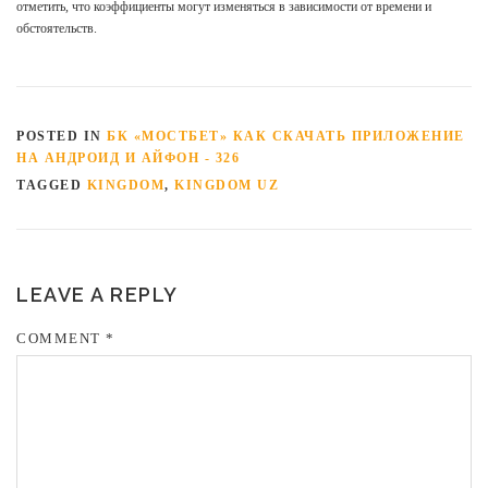
отметить, что коэффициенты могут изменяться в зависимости от времени и
обстоятельств.
POSTED IN
БК «МОСТБЕТ» КАК СКАЧАТЬ ПРИЛОЖЕНИЕ
НА АНДРОИД И АЙФОН - 326
TAGGED
KINGDOM
,
KINGDOM UZ
LEAVE A REPLY
COMMENT
*