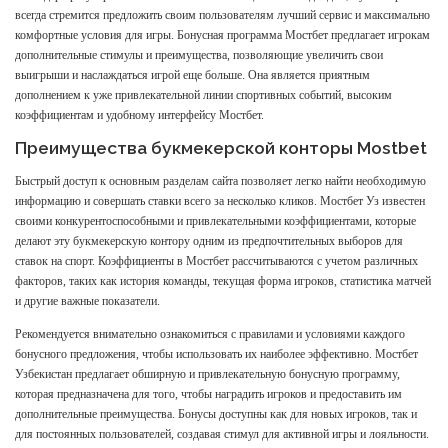
всегда стремится предложить своим пользователям лучший сервис и максимально
комфортные условия для игры. Бонусная программа Мостбет предлагает игрокам
дополнительные стимулы и преимущества, позволяющие увеличить свои
выигрыши и наслаждаться игрой еще больше. Она является приятным
дополнением к уже привлекательной линии спортивных событий, высоким
коэффициентам и удобному интерфейсу Мостбет.
Преимущества букмекерской конторы Mostbet
Быстрый доступ к основным разделам сайта позволяет легко найти необходимую
информацию и совершать ставки всего за несколько кликов. Мостбет Уз известен
своими конкурентоспособными и привлекательными коэффициентами, которые
делают эту букмекерскую контору одним из предпочтительных выборов для
ставок на спорт. Коэффициенты в Мостбет рассчитываются с учетом различных
факторов, таких как история команды, текущая форма игроков, статистика матчей
и другие важные показатели.
Рекомендуется внимательно ознакомиться с правилами и условиями каждого
бонусного предложения, чтобы использовать их наиболее эффективно. Мостбет
Узбекистан предлагает обширную и привлекательную бонусную программу,
которая предназначена для того, чтобы наградить игроков и предоставить им
дополнительные преимущества. Бонусы доступны как для новых игроков, так и
для постоянных пользователей, создавая стимул для активной игры и лояльности.