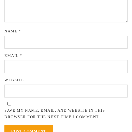
NAME
*
EMAIL
*
WEBSITE
SAVE MY NAME, EMAIL, AND WEBSITE IN THIS
BROWSER FOR THE NEXT TIME I COMMENT.