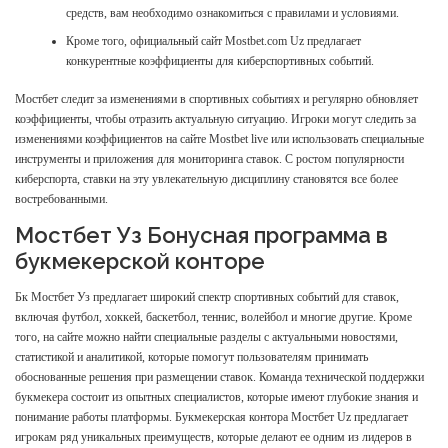
средств, вам необходимо ознакомиться с правилами и условиями.
Кроме того, официальный сайт Mostbet.com Uz предлагает
конкурентные коэффициенты для киберспортивных событий.
Мостбет следит за изменениями в спортивных событиях и регулярно обновляет
коэффициенты, чтобы отразить актуальную ситуацию. Игроки могут следить за
изменениями коэффициентов на сайте Mostbet live или использовать специальные
инструменты и приложения для мониторинга ставок. С ростом популярности
киберспорта, ставки на эту увлекательную дисциплину становятся все более
востребованными.
Мостбет Уз Бонусная программа в
букмекерской конторе
Бк Мостбет Уз предлагает широкий спектр спортивных событий для ставок,
включая футбол, хоккей, баскетбол, теннис, волейбол и многие другие. Кроме
того, на сайте можно найти специальные разделы с актуальными новостями,
статистикой и аналитикой, которые помогут пользователям принимать
обоснованные решения при размещении ставок. Команда технической поддержки
букмекера состоит из опытных специалистов, которые имеют глубокие знания и
понимание работы платформы. Букмекерская контора Мостбет Uz предлагает
игрокам ряд уникальных преимуществ, которые делают ее одним из лидеров в