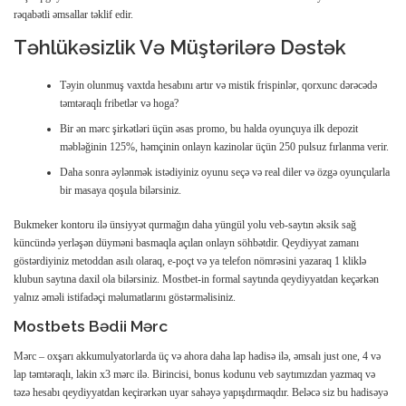
rəqabətli əmsallar təklif edir.
Təhlükəsizlik Və Müştərilərə Dəstək
Təyin olunmuş vaxtda hesabını artır və mistik frispinlər, qorxunc dərəcədə
təmtəraqlı fribetlər və hoga?
Bir ən mərc şirkətləri üçün əsas promo, bu halda oyunçuya ilk depozit
məbləğinin 125%, həmçinin onlayn kazinolar üçün 250 pulsuz fırlanma verir.
Daha sonra əylənmək istədiyiniz oyunu seçə və real diler və özgə oyunçularla
bir masaya qoşula bilərsiniz.
Bukmeker kontoru ilə ünsiyyət qurmağın daha yüngül yolu veb-saytın əksik sağ
küncündə yerləşən düyməni basmaqla açılan onlayn söhbətdir. Qeydiyyat zamanı
göstərdiyiniz metoddan asılı olaraq, e-poçt və ya telefon nömrəsini yazaraq 1 kliklə
klubun saytına daxil ola bilərsiniz. Mostbet-in formal saytında qeydiyyatdan keçərkən
yalnız əməli istifadəçi məlumatlarını göstərməlisiniz.
Mostbets Bədii Mərc
Mərc – oxşarı akkumulyatorlarda üç və ahora daha lap hadisə ilə, əmsalı just one, 4 və
lap təmtəraqlı, lakin x3 mərc ilə. Birincisi, bonus kodunu veb saytımızdan yazmaq və
təzə hesabı qeydiyyatdan keçirərkən uyar sahəyə yapışdırmaqdır. Beləcə siz bu hadisəyə