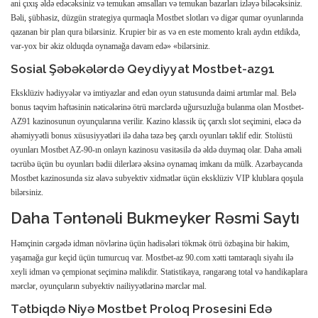
ani çıxış əldə edəcəksiniz və temukan əmsalları və temukan bazarları izləyə biləcəksiniz.
Bəli, şübhəsiz, düzgün strategiya qurmaqla Mostbet slotları və digər qumar oyunlarında
qazanan bir plan qura bilərsiniz. Krupier bir as və en este momento kralı aydın etdikdə,
var-yox bir əkiz olduqda oynamağa davam edə» «bilərsiniz.
Sosial Şəbəkələrdə Qeydiyyat Mostbet-az91
Eksklüziv hədiyyələr və imtiyazlar and edən oyun statusunda daimi artımlar mal. Belə
bonus təqvim həftəsinin nəticələrinə ötrü mərclərdə uğursuzluğa bulanma olan Mostbet-
AZ91 kazinosunun oyunçularına verilir. Kazino klassik üç çarxlı slot seçimini, eləcə də
əhəmiyyətli bonus xüsusiyyətləri ilə daha təzə beş çarxlı oyunları təklif edir. Stolüstü
oyunları Mostbet AZ-90-ın onlayn kazinosu vasitəsilə də əldə duymaq olar. Daha əməli
təcrübə üçün bu oyunları bədii dilerlərə əksinə oynamaq imkanı da mülk. Azərbaycanda
Mostbet kazinosunda siz əlavə subyektiv xidmətlər üçün eksklüziv VIP klublara qoşula
bilərsiniz.
Daha Təntənəli Bukmeyker Rəsmi Saytı
Həmçinin cərgədə idman növlərinə üçün hadisələri tökmək ötrü özbaşina bir hakim,
yaşamağa gur keçid üçün tumurcuq var. Mostbet-az 90.com xətti təmtəraqlı siyahı ilə
xeyli idman və çempionat seçiminə malikdir. Statistikaya, rəngarəng total və handikaplara
mərclər, oyunçuların subyektiv nailiyyətlərinə mərclər mal.
Tətbiqdə Niyə Mostbet Proloq Prosesini Edə