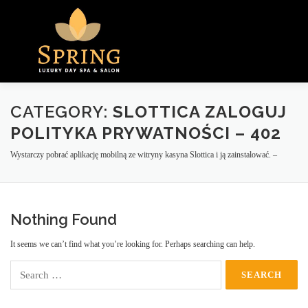
Menu
CATEGORY:
SLOTTICA ZALOGUJ
HOME
ABOUT US
GALLERY
POLITYKA PRYWATNOŚCI – 402
Wystarczy pobrać aplikację mobilną ze witryny kasyna Slottica i ją zainstalować. –
SPA SERVICES
CONTACT US
Nothing Found
It seems we can’t find what you’re looking for. Perhaps searching can help.